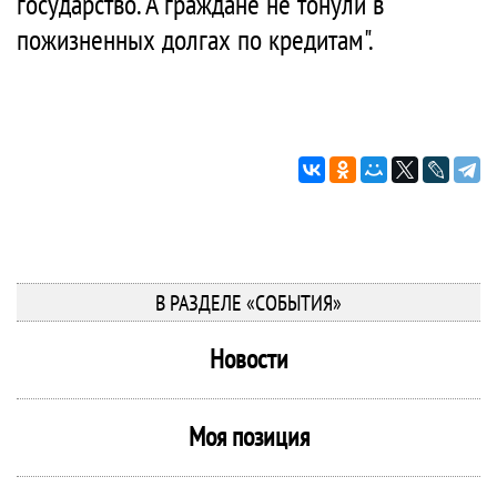
государство. А граждане не тонули в
пожизненных долгах по кредитам".
В РАЗДЕЛЕ «СОБЫТИЯ»
Новости
Моя позиция