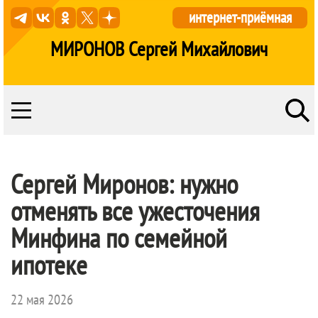
интернет-приёмная
МИРОНОВ Сергей Михайлович
Сергей Миронов: нужно
отменять все ужесточения
Минфина по семейной
ипотеке
22 мая 2026