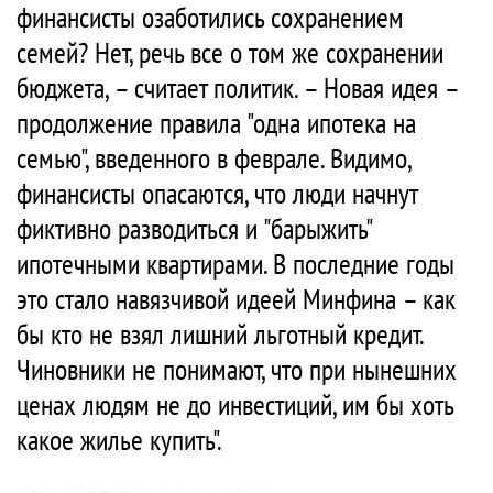
финансисты озаботились сохранением
семей? Нет, речь все о том же сохранении
бюджета, – считает политик. – Новая идея –
продолжение правила "одна ипотека на
семью", введенного в феврале. Видимо,
финансисты опасаются, что люди начнут
фиктивно разводиться и "барыжить"
ипотечными квартирами. В последние годы
это стало навязчивой идеей Минфина – как
бы кто не взял лишний льготный кредит.
Чиновники не понимают, что при нынешних
ценах людям не до инвестиций, им бы хоть
какое жилье купить".