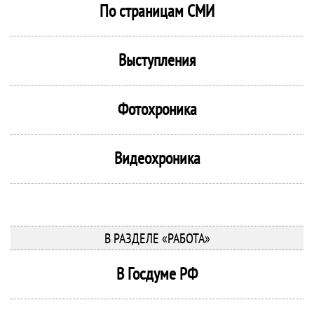
По страницам СМИ
Выступления
Фотохроника
Видеохроника
В РАЗДЕЛЕ «РАБОТА»
В Госдуме РФ