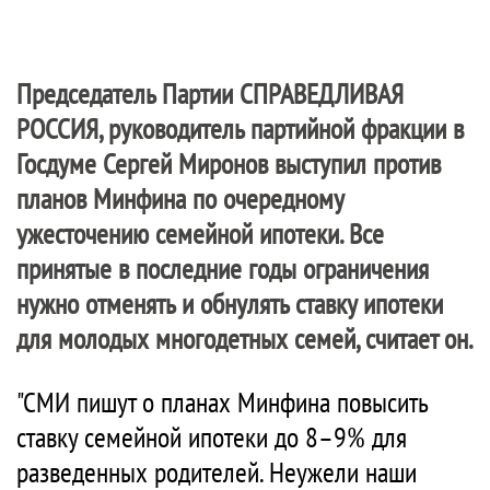
Председатель Партии
СПРАВЕДЛИВАЯ
РОССИЯ
, руководитель партийной фракции в
Госдуме Сергей Миронов выступил против
планов Минфина по очередному
ужесточению семейной ипотеки. Все
принятые в последние годы ограничения
нужно отменять и обнулять ставку ипотеки
для молодых многодетных семей, считает он.
"СМИ пишут о планах Минфина повысить
ставку семейной ипотеки до 8–9% для
разведенных родителей. Неужели наши