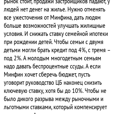
рынок стоит, продажи застройщиков падают, у
людей нет денег на жилье. Нужно отменять
все ужесточения от Минфина, дать людям
больше возможностей улучшать жилищные
условия. И снижать ставку семейной ипотеки
при рождении детей. Чтобы семьи с двумя
детьми могли брать кредит под 4%, с тремя –
под 2%. А молодым многодетным семьям
надо давать беспроцентные ссуды. А если
Минфин хочет сберечь бюджет, пусть
уговорит руководство ЦБ наконец снизить
ключевую ставку, хотя бы до 10%. Чтобы не
было дикого разрыва между рыночными и
льготными ставками, который компенсирует