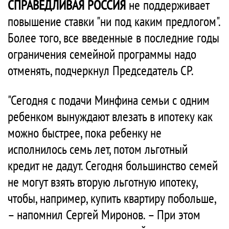
СПРАВЕДЛИВАЯ РОССИЯ
не поддерживает
повышение ставки "ни под каким предлогом".
Более того, все введенные в последние годы
ограничения семейной программы надо
отменять, подчеркнул Председатель СР.
"Сегодня с подачи Минфина семьи с одним
ребенком вынуждают влезать в ипотеку как
можно быстрее, пока ребенку не
исполнилось семь лет, потом льготный
кредит не дадут. Сегодня большинство семей
не могут взять вторую льготную ипотеку,
чтобы, например, купить квартиру побольше,
– напомнил Сергей Миронов. – При этом