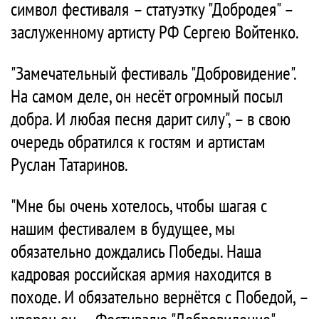
символ фестиваля – статуэтку "Добродея" –
заслуженному артисту РФ Сергею Войтенко.
"Замечательный фестиваль "Добровидение".
На самом деле, он несёт огромный посыл
добра. И любая песня дарит силу", – в свою
очередь обратился к гостям и артистам
Руслан Татаринов.
"Мне бы очень хотелось, чтобы шагая с
нашим фестивалем в будущее, мы
обязательно дождались Победы. Наша
кадровая российская армия находится в
походе. И обязательно вернётся с Победой, –