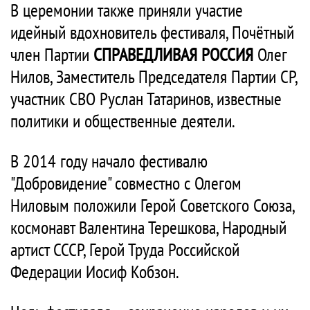
В церемонии также приняли участие
идейный вдохновитель фестиваля, Почётный
член Партии
СПРАВЕДЛИВАЯ РОССИЯ
Олег
Нилов, Заместитель Председателя Партии СР,
участник СВО Руслан Татаринов, известные
политики и общественные деятели.
В 2014 году начало фестивалю
"Добровидение" совместно с Олегом
Ниловым положили Герой Советского Союза,
космонавт Валентина Терешкова, Народный
артист СССР, Герой Труда Российской
Федерации Иосиф Кобзон.