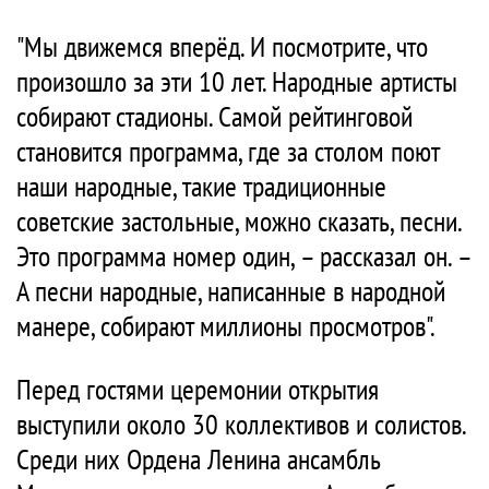
"Мы движемся вперёд. И посмотрите, что
произошло за эти 10 лет. Народные артисты
собирают стадионы. Самой рейтинговой
становится программа, где за столом поют
наши народные, такие традиционные
советские застольные, можно сказать, песни.
Это программа номер один, – рассказал он. –
А песни народные, написанные в народной
манере, собирают миллионы просмотров".
Перед гостями церемонии открытия
выступили около 30 коллективов и солистов.
Среди них Ордена Ленина ансамбль