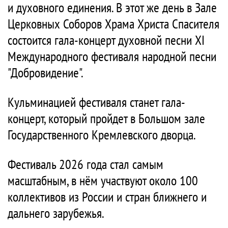
и духовного единения. В этот же день в Зале
Церковных Соборов Храма Христа Спасителя
состоится гала-концерт духовной песни XI
Международного фестиваля народной песни
"Добровидение".
Кульминацией фестиваля станет гала-
концерт, который пройдет в Большом зале
Государственного Кремлевского дворца.
Фестиваль 2026 года стал самым
масштабным, в нём участвуют около 100
коллективов из России и стран ближнего и
дальнего зарубежья.