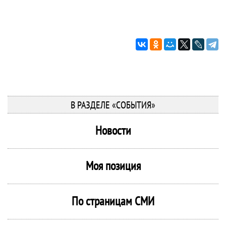
В РАЗДЕЛЕ «СОБЫТИЯ»
Новости
Моя позиция
По страницам СМИ