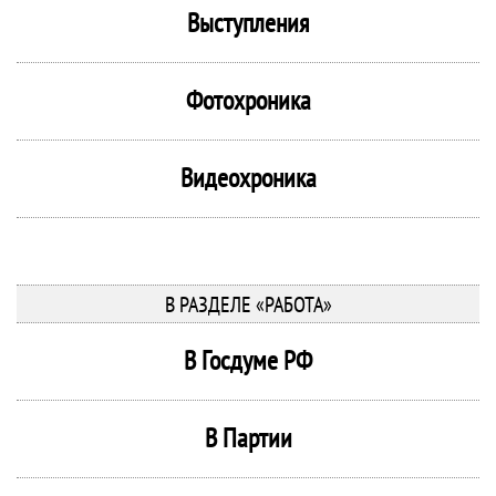
Выступления
Фотохроника
Видеохроника
В РАЗДЕЛЕ «РАБОТА»
В Госдуме РФ
В Партии