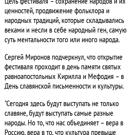
Цель фестиваля – сохранение народов и их
ценностей, продвижение фольклора и
народных традиций, которые складывались
веками и несли в себе народный ген, самую
суть ментальности того или иного народа.
Сергей Миронов подчеркнул, что открытие
фестиваля проходит в день памяти святых
равноапостольных Кирилла и Мефодия – в
День славянской письменности и культуры.
"Сегодня здесь будут выступать не только
славяне, будут выступать самые разные
народы. Но то, что нас объединяет – вера в
Россию, вера в то, что культура превыше