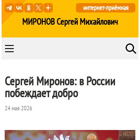
интернет-приёмная
МИРОНОВ Сергей Михайлович
Сергей Миронов: в России
побеждает добро
24 мая 2026