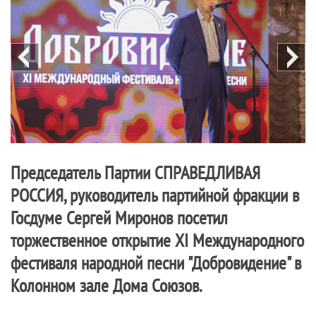
Председатель Партии
СПРАВЕДЛИВАЯ
РОССИЯ
, руководитель партийной фракции в
Госдуме Сергей Миронов посетил
торжественное открытие XI Международного
фестиваля народной песни "Добровидение" в
Колонном зале Дома Союзов.