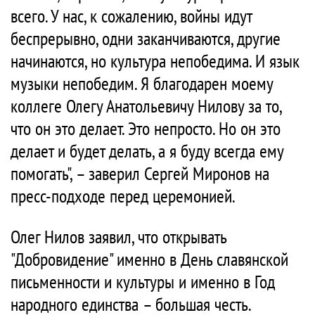
всего. У нас, к сожалению, войны идут
беспрерывно, одни заканчиваются, другие
начинаются, но культура непобедима. И язык
музыки непобедим. Я благодарен моему
коллеге Олегу Анатольевичу Нилову за то,
что он это делает. Это непросто. Но он это
делает и будет делать, а я буду всегда ему
помогать", – заверил Сергей Миронов на
пресс-подходе перед церемонией.
Олег Нилов заявил, что открывать
"Добровидение" именно в День славянской
письменности и культуры и именно в Год
народного единства – большая честь.