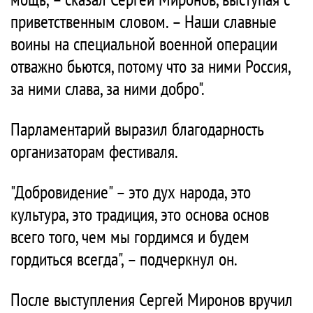
приветственным словом. – Наши славные
воины на специальной военной операции
отважно бьются, потому что за ними Россия,
за ними слава, за ними добро".
Парламентарий выразил благодарность
организаторам фестиваля.
"Добровидение" – это дух народа, это
культура, это традиция, это основа основ
всего того, чем мы гордимся и будем
гордиться всегда", – подчеркнул он.
После выступления Сергей Миронов вручил