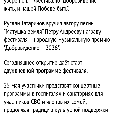
уверен он. – Фестивалю "Добровидение" –
жить, и нашей Победе быть".
Руслан Татаринов вручил автору песни
"Матушка-земля" Петру Андрееву награду
фестиваля – народную музыкальную премию
"Добровидение – 2026".
Сегодняшнее открытие даёт старт
двухдневной программе фестиваля.
25 мая участники представят концертные
программы в госпиталях и санаториях для
участников СВО и членов их семей,
продолжая традицию культурной поддержки