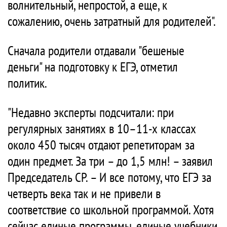
волнительный, непростой, а еще, к
сожалению, очень затратный для родителей".
Сначала родители отдавали "бешеные
деньги" на подготовку к ЕГЭ, отметил
политик.
"Недавно эксперты подсчитали: при
регулярных занятиях в 10–11-х классах
около 450 тысяч отдают репетиторам за
один предмет. За три – до 1,5 млн! – заявил
Председатель СР. – И все потому, что ЕГЭ за
четверть века так и не привели в
соответствие со школьной программой. Хотя
сейчас единые программы, единые учебники