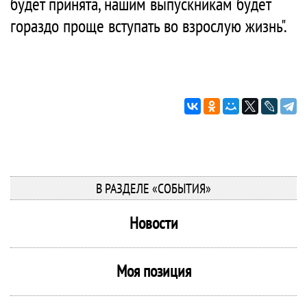
будет принята, нашим выпускникам будет
гораздо проще вступать во взрослую жизнь".
В РАЗДЕЛЕ «СОБЫТИЯ»
Новости
Моя позиция