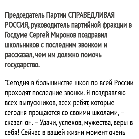
Председатель Партии
СПРАВЕДЛИВАЯ
РОССИЯ
, руководитель партийной фракции в
Госдуме Сергей Миронов поздравил
школьников с последним звонком и
рассказал, чем им должно помочь
государство.
"Сегодня в большинстве школ по всей России
проходят последние звонки. Я поздравляю
всех выпускников, всех ребят, которые
сегодня прощаются со своими школами, –
сказал он. – Удачи, успехов, мужества, веры в
себя! Сейчас в вашей жизни момент очень