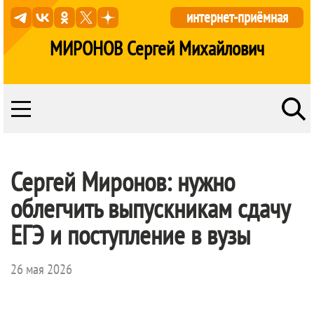
интернет-приёмная
МИРОНОВ Сергей Михайлович
Сергей Миронов: нужно
облегчить выпускникам сдачу
ЕГЭ и поступление в вузы
26 мая 2026