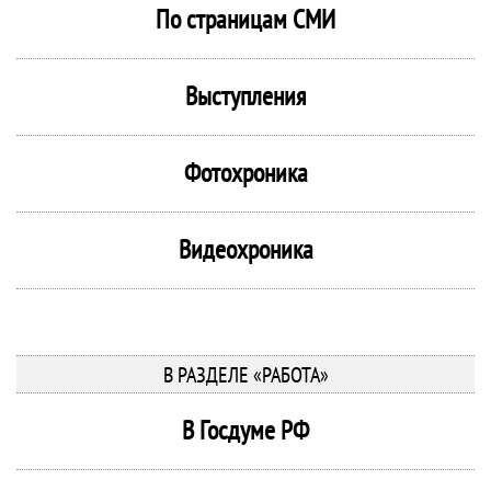
По страницам СМИ
Выступления
Фотохроника
Видеохроника
В РАЗДЕЛЕ «РАБОТА»
В Госдуме РФ