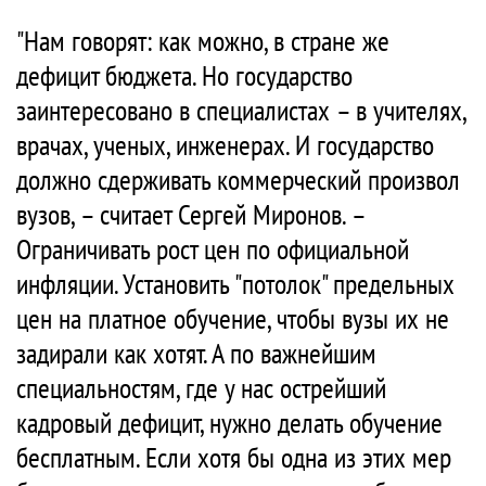
"Нам говорят: как можно, в стране же
дефицит бюджета. Но государство
заинтересовано в специалистах – в учителях,
врачах, ученых, инженерах. И государство
должно сдерживать коммерческий произвол
вузов, – считает Сергей Миронов. –
Ограничивать рост цен по официальной
инфляции. Установить "потолок" предельных
цен на платное обучение, чтобы вузы их не
задирали как хотят. А по важнейшим
специальностям, где у нас острейший
кадровый дефицит, нужно делать обучение
бесплатным. Если хотя бы одна из этих мер