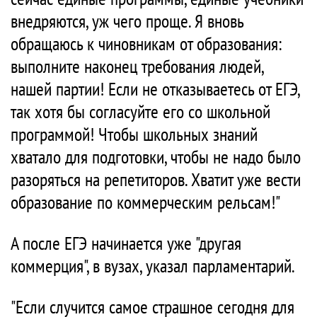
внедряются, уж чего проще. Я вновь
обращаюсь к чиновникам от образования:
выполните наконец требования людей,
нашей партии! Если не отказываетесь от ЕГЭ,
так хотя бы согласуйте его со школьной
программой! Чтобы школьных знаний
хватало для подготовки, чтобы не надо было
разоряться на репетиторов. Хватит уже вести
образование по коммерческим рельсам!"
А после ЕГЭ начинается уже "другая
коммерция", в вузах, указал парламентарий.
"Если случится самое страшное сегодня для