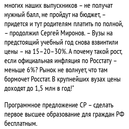
многих наших выпускников – не получат
нужный балл, не пройдут на бюджет, –
придется и тут родителям платить по полной,
– продолжил Сергей Миронов. – Вузы на
предстоящий учебный год снова взвинтили
цены – на 15–20–30%. А почему такой рост,
если официальная инфляция по Росстату –
меньше 6%? Рынок не волнует, что там
бормочет Росстат. В крупнейших вузах цены
доходят до 1,5 млн в год!"
Программное предложение СР – сделать
первое высшее образование для граждан РФ
бесплатным.