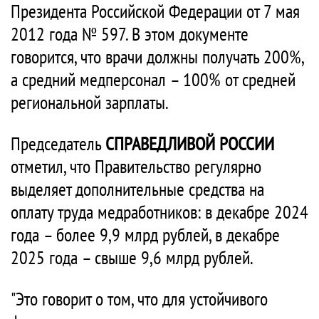
Президента Российской Федерации от 7 мая
2012 года № 597. В этом документе
говорится, что врачи должны получать 200%,
а средний медперсонал – 100% от средней
региональной зарплаты.
Председатель
СПРАВЕДЛИВОЙ РОССИИ
отметил, что Правительство регулярно
выделяет дополнительные средства на
оплату труда медработников: в декабре 2024
года – более 9,9 млрд рублей, в декабре
2025 года – свыше 9,6 млрд рублей.
"Это говорит о том, что для устойчивого