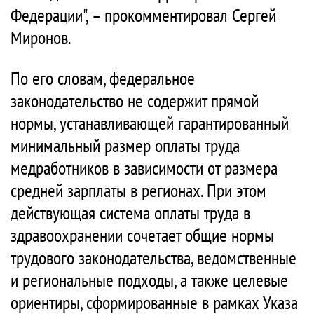
Федерации", – прокомментировал Сергей
Миронов.
По его словам, федеральное
законодательство не содержит прямой
нормы, устанавливающей гарантированный
минимальный размер оплаты труда
медработников в зависимости от размера
средней зарплаты в регионах. При этом
действующая система оплаты труда в
здравоохранении сочетает общие нормы
трудового законодательства, ведомственные
и региональные подходы, а также целевые
ориентиры, сформированные в рамках Указа