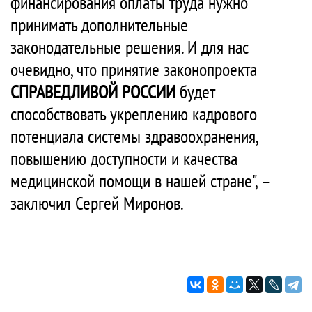
финансирования оплаты труда нужно
принимать дополнительные
законодательные решения. И для нас
очевидно, что принятие законопроекта
СПРАВЕДЛИВОЙ РОССИИ
будет
способствовать укреплению кадрового
потенциала системы здравоохранения,
повышению доступности и качества
медицинской помощи в нашей стране", –
заключил Сергей Миронов.