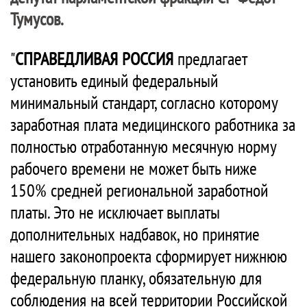
Тумусов.
"
СПРАВЕДЛИВАЯ РОССИЯ
предлагает
установить единый федеральный
минимальный стандарт, согласно которому
заработная плата медицинского работника за
полностью отработанную месячную норму
рабочего времени не может быть ниже
150% средней региональной заработной
платы. Это не исключает выплаты
дополнительных надбавок, но принятие
нашего законопроекта сформирует нижнюю
федеральную планку, обязательную для
соблюдения на всей территории Российской