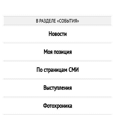
В РАЗДЕЛЕ «СОБЫТИЯ»
Новости
Моя позиция
По страницам СМИ
Выступления
Фотохроника