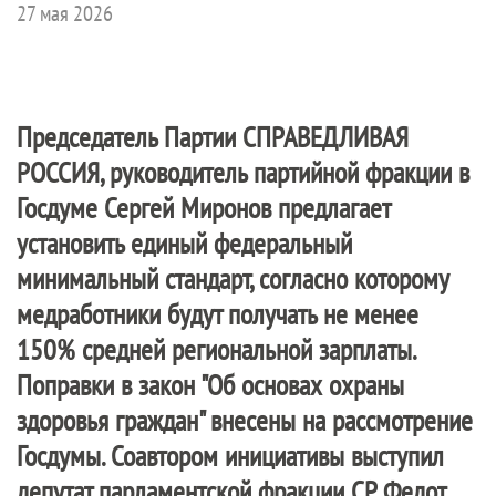
27 мая 2026
Председатель Партии
СПРАВЕДЛИВАЯ
РОССИЯ
, руководитель партийной фракции в
Госдуме Сергей Миронов предлагает
установить единый федеральный
минимальный стандарт, согласно которому
медработники будут получать не менее
150% средней региональной зарплаты.
Поправки в закон "Об основах охраны
здоровья граждан" внесены на рассмотрение
Госдумы. Соавтором инициативы выступил
депутат парламентской фракции СР Федот