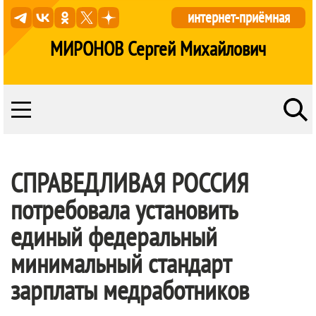
интернет-приёмная
МИРОНОВ Сергей Михайлович
СПРАВЕДЛИВАЯ РОССИЯ
потребовала установить
единый федеральный
минимальный стандарт
зарплаты медработников