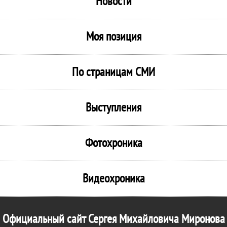
Новости
Моя позиция
По страницам СМИ
Выступления
Фотохроника
Видеохроника
Официальный сайт Сергея Михайловича Миронова