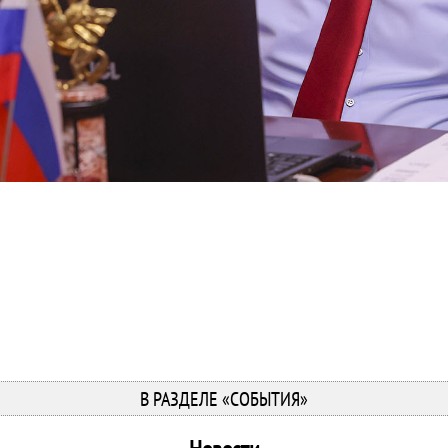
В РАЗДЕЛЕ «СОБЫТИЯ»