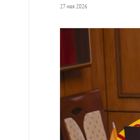
27 мая 2026