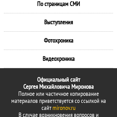
По страницам СМИ
Выступления
Фотохроника
Видеохроника
Официальный сайт
Сергея Михайловича Миронова
Полное или частичное копирование
материалов приветствуется со ссылкой на
сайт
mironov.ru
В случае возникновения вопросов и