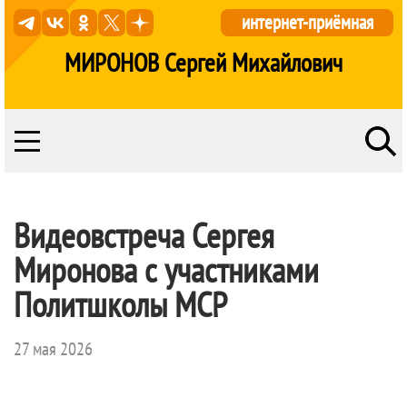
интернет-приёмная
МИРОНОВ Сергей Михайлович
Видеовстреча Сергея
Миронова с участниками
Политшколы МСР
27 мая 2026