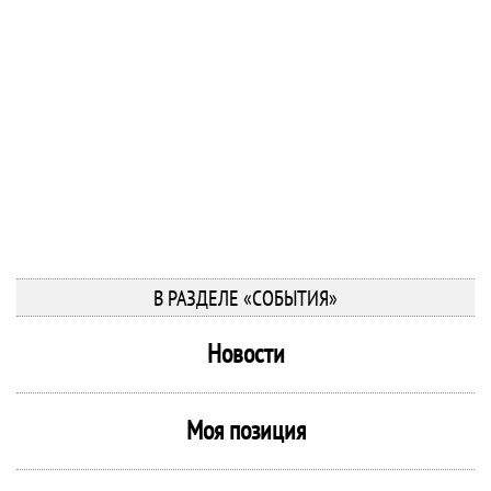
В РАЗДЕЛЕ «СОБЫТИЯ»
Новости
Моя позиция