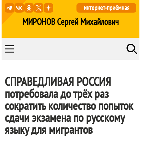
интернет-приёмная
МИРОНОВ Сергей Михайлович
СПРАВЕДЛИВАЯ РОССИЯ
потребовала до трёх раз
сократить количество попыток
сдачи экзамена по русскому
языку для мигрантов