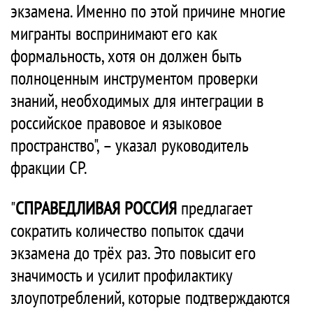
экзамена. Именно по этой причине многие
мигранты воспринимают его как
формальность, хотя он должен быть
полноценным инструментом проверки
знаний, необходимых для интеграции в
российское правовое и языковое
пространство", – указал руководитель
фракции СР.
"
СПРАВЕДЛИВАЯ РОССИЯ
предлагает
сократить количество попыток сдачи
экзамена до трёх раз. Это повысит его
значимость и усилит профилактику
злоупотреблений, которые подтверждаются