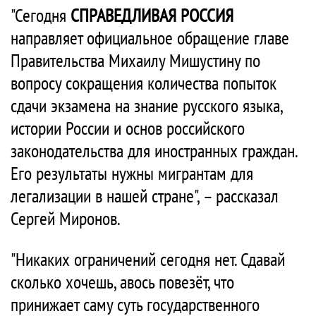
"Сегодня
СПРАВЕДЛИВАЯ РОССИЯ
направляет официальное обращение главе
Правительства Михаилу Мишустину по
вопросу сокращения количества попыток
сдачи экзамена на знание русского языка,
истории России и основ российского
законодательства для иностранных граждан.
Его результаты нужны мигрантам для
легализации в нашей стране", – рассказал
Сергей Миронов.
"Никаких ограничений сегодня нет. Сдавай
сколько хочешь, авось повезёт, что
принижает саму суть государственного