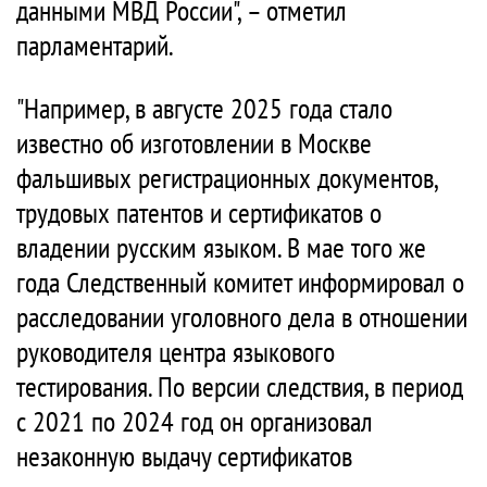
данными МВД России", – отметил
парламентарий.
"Например, в августе 2025 года стало
известно об изготовлении в Москве
фальшивых регистрационных документов,
трудовых патентов и сертификатов о
владении русским языком. В мае того же
года Следственный комитет информировал о
расследовании уголовного дела в отношении
руководителя центра языкового
тестирования. По версии следствия, в период
с 2021 по 2024 год он организовал
незаконную выдачу сертификатов