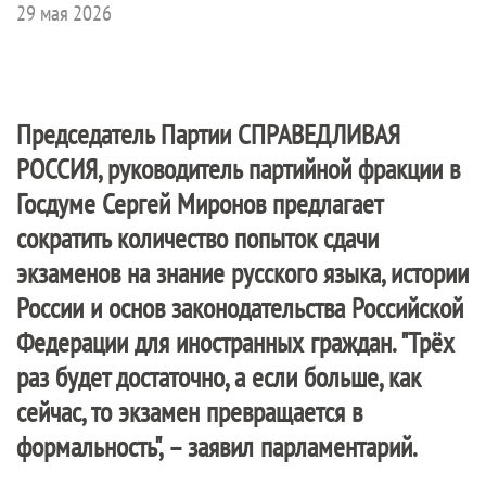
29 мая 2026
Председатель Партии
СПРАВЕДЛИВАЯ
РОССИЯ
, руководитель партийной фракции в
Госдуме Сергей Миронов предлагает
сократить количество попыток сдачи
экзаменов на знание русского языка, истории
России и основ законодательства Российской
Федерации для иностранных граждан. "Трёх
раз будет достаточно, а если больше, как
сейчас, то экзамен превращается в
формальность", – заявил парламентарий.