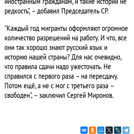
иностранным гражданам, и такие истории не
редкость", – добавил Председатель СР.
"Каждый год мигранты оформляют огромное
количество разрешений на работу. И что, все
они так хорошо знают русский язык и
историю нашей страны? Для нас очевидно,
что правила сдачи надо ужесточать. Не
справился с первого раза – на пересдачу.
Потом ещё, а не с мог с третьего раза –
свободен", – заключил Сергей Миронов.