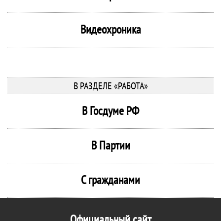
Видеохроника
В РАЗДЕЛЕ «РАБОТА»
В Госдуме РФ
В Партии
С гражданами
Официальный сайт