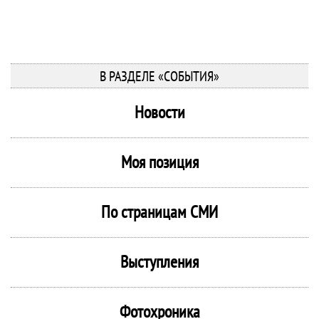
В РАЗДЕЛЕ «СОБЫТИЯ»
Новости
Моя позиция
По страницам СМИ
Выступления
Фотохроника