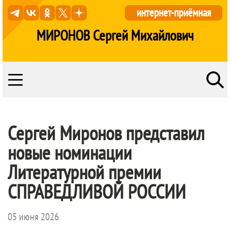
интернет-приёмная
МИРОНОВ Сергей Михайлович
Сергей Миронов представил
новые номинации
Литературной премии
СПРАВЕДЛИВОЙ РОССИИ
05 июня 2026