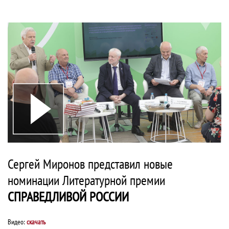
Сергей Миронов представил новые
номинации Литературной премии
СПРАВЕДЛИВОЙ РОССИИ
Видео:
скачать