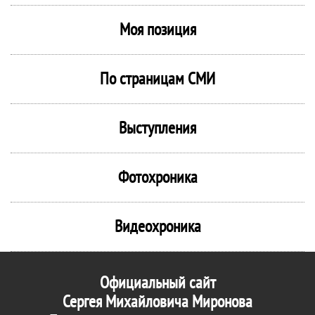
Моя позиция
По страницам СМИ
Выступления
Фотохроника
Видеохроника
Официальный сайт
Сергея Михайловича Миронова