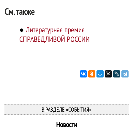
См. также
●
Литературная премия
СПРАВЕДЛИВОЙ РОССИИ
В РАЗДЕЛЕ «СОБЫТИЯ»
Новости