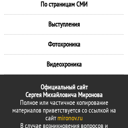
По страницам СМИ
Выступления
Фотохроника
Видеохроника
Официальный сайт
Сергея Михайловича Миронова
Полное или частичное копирование
материалов приветствуется со ссылкой на
сайт
mironov.ru
В случае возникновения вопросов и