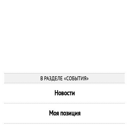
В РАЗДЕЛЕ «СОБЫТИЯ»
Новости
Моя позиция