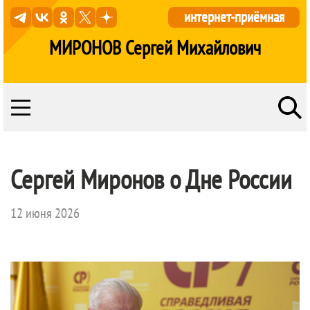
интернет-приёмная
МИРОНОВ Сергей Михайлович
Сергей Миронов о Дне России
12 июня 2026