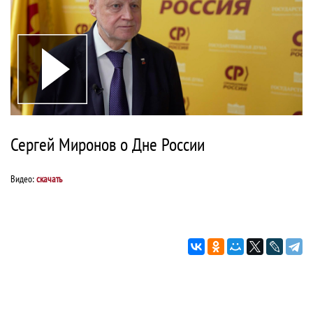
Сергей Миронов о Дне России
Видео:
скачать