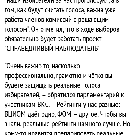
том, как будут считать голоса, важна уже
работа членов комиссий с решающим
голосом". Он отметил, что в ходе выборов
обязательно будет работать проект
"СПРАВЕДЛИВЫЙ НАБЛЮДАТЕЛЬ".
"Очень важно то, насколько
профессионально, грамотно и чётко вы
будете защищать реальные голоса
избирателей, – обратился парламентарий к
участникам ВКС. – Рейтинги у нас разные:
ВЦИОМ даёт одно, ФОМ – другое. Чтобы вы
знали, реальные рейтинги намного лучше. Но
кому-то нравится препарировать реальные