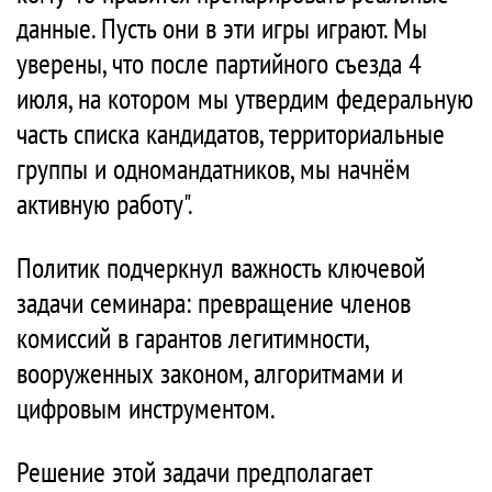
данные. Пусть они в эти игры играют. Мы
уверены, что после партийного съезда 4
июля, на котором мы утвердим федеральную
часть списка кандидатов, территориальные
группы и одномандатников, мы начнём
активную работу".
Политик подчеркнул важность ключевой
задачи семинара: превращение членов
комиссий в гарантов легитимности,
вооруженных законом, алгоритмами и
цифровым инструментом.
Решение этой задачи предполагает