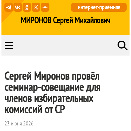
интернет-приёмная
МИРОНОВ Сергей Михайлович
Сергей Миронов провёл
семинар-совещание для
членов избирательных
комиссий от СР
23 июня 2026