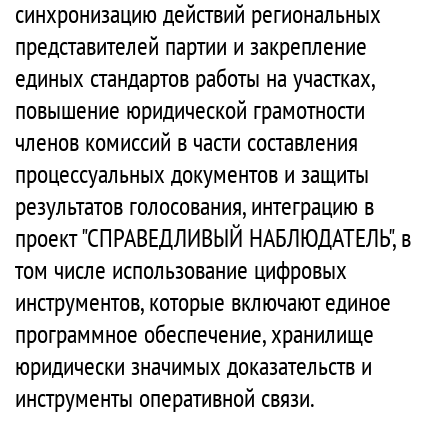
синхронизацию действий региональных
представителей партии и закрепление
единых стандартов работы на участках,
повышение юридической грамотности
членов комиссий в части составления
процессуальных документов и защиты
результатов голосования, интеграцию в
проект "СПРАВЕДЛИВЫЙ НАБЛЮДАТЕЛЬ", в
том числе использование цифровых
инструментов, которые включают единое
программное обеспечение, хранилище
юридически значимых доказательств и
инструменты оперативной связи.