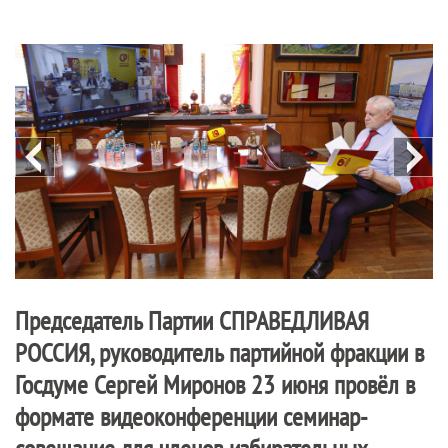
Председатель Партии
СПРАВЕДЛИВАЯ
РОССИЯ
, руководитель партийной фракции в
Госдуме Сергей Миронов 23 июня провёл в
формате видеоконференции семинар-