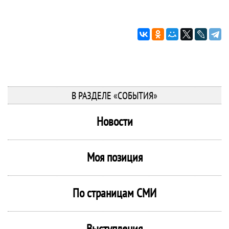
В РАЗДЕЛЕ «СОБЫТИЯ»
Новости
Моя позиция
По страницам СМИ
Выступления