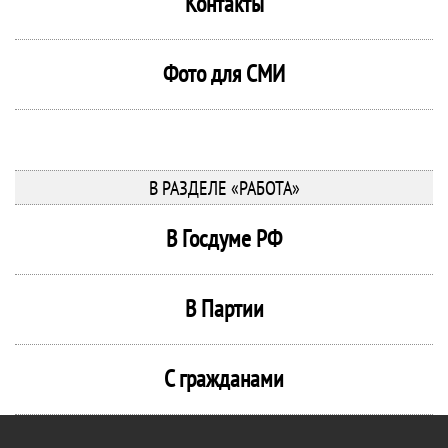
Контакты
Фото для СМИ
В РАЗДЕЛЕ «РАБОТА»
В Госдуме РФ
В Партии
С гражданами