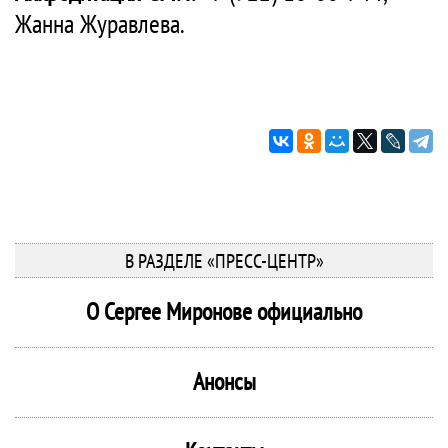
Жанна Журавлева.
В РАЗДЕЛЕ «ПРЕСС-ЦЕНТР»
О Сергее Миронове официально
Анонсы