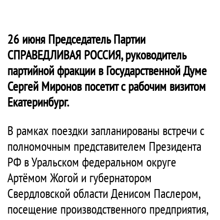
26 июня Председатель Партии
СПРАВЕДЛИВАЯ РОССИЯ
, руководитель
партийной фракции в Государственной Думе
Сергей Миронов посетит с рабочим визитом
Екатеринбург.
В рамках поездки запланированы встречи с
полномочным представителем Президента
РФ в Уральском федеральном округе
Артёмом Жогой и губернатором
Свердловской области Денисом Паслером,
посещение производственного предприятия,