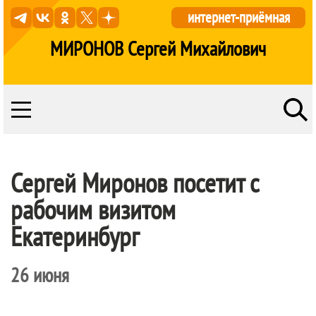
интернет-приёмная
МИРОНОВ Сергей Михайлович
Сергей Миронов посетит с
рабочим визитом
Екатеринбург
26 июня