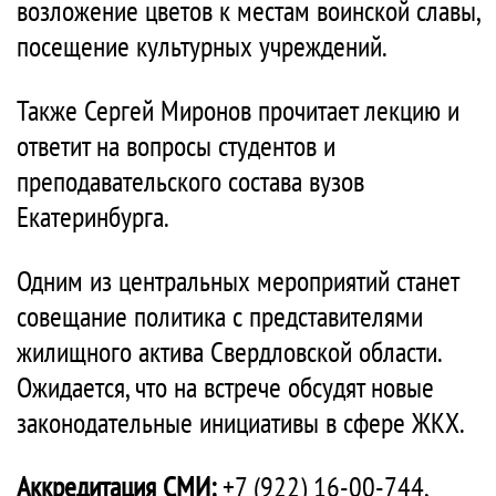
возложение цветов к местам воинской славы,
посещение культурных учреждений.
Также Сергей Миронов прочитает лекцию и
ответит на вопросы студентов и
преподавательского состава вузов
Екатеринбурга.
Одним из центральных мероприятий станет
совещание политика с представителями
жилищного актива Свердловской области.
Ожидается, что на встрече обсудят новые
законодательные инициативы в сфере ЖКХ.
Аккредитация СМИ:
+7 (922) 16-00-744,