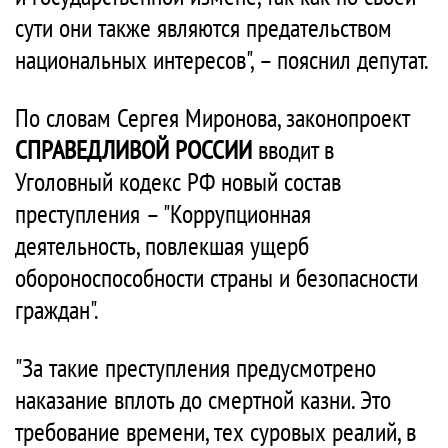
сути они также являются предательством
национальных интересов", – пояснил депутат.
По словам Сергея Миронова, законопроект
СПРАВЕДЛИВОЙ РОССИИ
вводит в
Уголовный кодекс РФ новый состав
преступления – "Коррупционная
деятельность, повлекшая ущерб
обороноспособности страны и безопасности
граждан".
"За такие преступления предусмотрено
наказание вплоть до смертной казни. Это
требование времени, тех суровых реалий, в