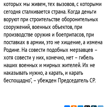
которых мы живем, тех вызовов, с которыми
сегодня сталкивается страна. Когда деньги
воруют при строительстве оборонительных
сооружений, военных объектов, при
производстве оружия и боеприпасов, при
поставках в армии, это не хищение, а измена
Родине. На совести подобных мерзавцев –
хотя совести у них, конечно, нет – гибель
наших военных и мирных жителей. Их не
наказывать нужно, а карать, и карать
беспощадно", – убежден Председатель СР.