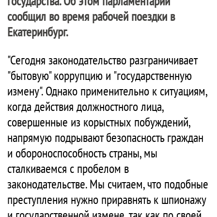
государства. Об этом парламентарий
сообщил во время рабочей поездки в
Екатеринбург.
"Сегодня законодательство разграничивает
"бытовую" коррупцию и "государственную
измену". Однако применительно к ситуациям,
когда действия должностного лица,
совершенные из корыстных побуждений,
напрямую подрывают безопасность граждан
и обороноспособность страны, мы
сталкиваемся с пробелом в
законодательстве. Мы считаем, что подобные
преступления нужно приравнять к шпионажу
и государственной измене, так как по своей