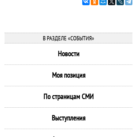
В РАЗДЕЛЕ «СОБЫТИЯ»
Новости
Моя позиция
По страницам СМИ
Выступления