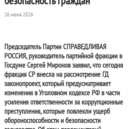
безопасность граждан
26 июня 2026
Председатель Партии
СПРАВЕДЛИВАЯ
РОССИЯ
, руководитель партийной фракции в
Госдуме Сергей Миронов заявил, что сегодня
фракция СР внесла на рассмотрение ГД
законопроект, который предусматривает
изменения в Уголовном кодексе РФ в части
усиления ответственности за коррупционные
преступления, которые повлекли ущерб
обороноспособности и безопасности