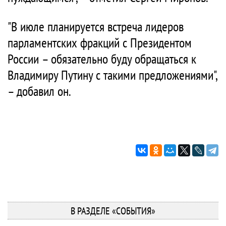
"В июле планируется встреча лидеров
парламентских фракций с Президентом
России – обязательно буду обращаться к
Владимиру Путину с такими предложениями",
– добавил он.
В РАЗДЕЛЕ «СОБЫТИЯ»