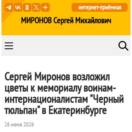
интернет-приёмная
МИРОНОВ Сергей Михайлович
Сергей Миронов возложил
цветы к мемориалу воинам-
интернационалистам "Черный
тюльпан" в Екатеринбурге
26 июня 2026