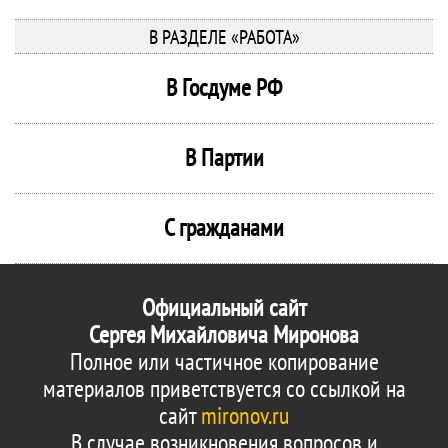
В РАЗДЕЛЕ «РАБОТА»
В Госдуме РФ
В Партии
С гражданами
Официальный сайт
Сергея Михайловича Миронова
Полное или частичное копирование
материалов приветствуется со ссылкой на
сайт
mironov.ru
В случае возникновения вопросов и