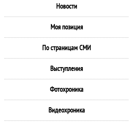
Новости
Моя позиция
По страницам СМИ
Выступления
Фотохроника
Видеохроника