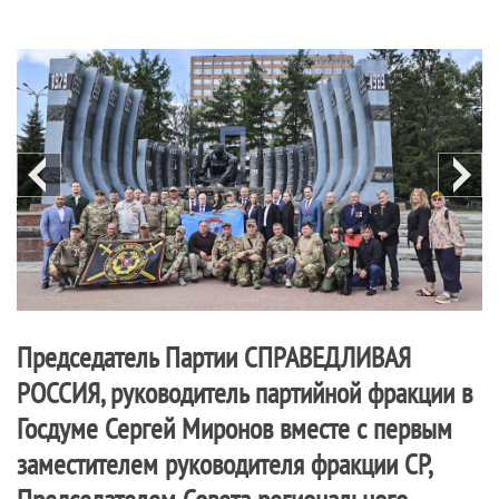
Председатель Партии
СПРАВЕДЛИВАЯ
РОССИЯ
, руководитель партийной фракции в
Госдуме Сергей Миронов вместе с первым
заместителем руководителя фракции СР,