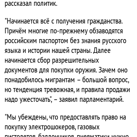
рассказал политик.
"Начинается всё с получения гражданства.
Причём многие по-прежнему обзаводятся
российским паспортом без знания русского
языка и истории нашей страны. Далее
начинается сбор разрешительных
документов для покупки оружия. Зачем оно
понадобилось мигрантам – большой вопрос,
но тенденция тревожная, и правила продажи
надо ужесточать", – заявил парламентарий.
"Мы убеждены, что предоставлять право на
покупку электрошокеров, газовых
пистолетов, баллончиков, пневматики нужно