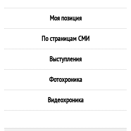
Моя позиция
По страницам СМИ
Выступления
Фотохроника
Видеохроника