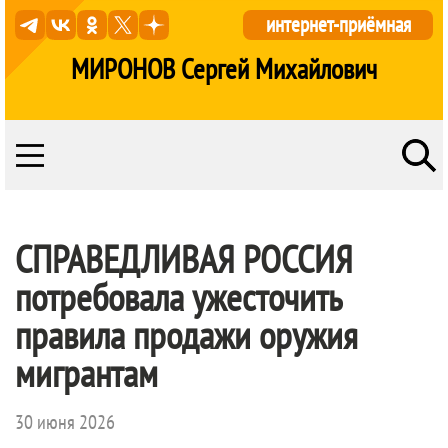
интернет-приёмная
МИРОНОВ Сергей Михайлович
СПРАВЕДЛИВАЯ РОССИЯ
потребовала ужесточить
правила продажи оружия
мигрантам
30 июня 2026