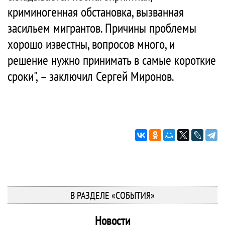
криминогенная обстановка, вызванная
засильем мигрантов. Причины проблемы
хорошо известны, вопросов много, и
решение нужно принимать в самые короткие
сроки", – заключил Сергей Миронов.
В РАЗДЕЛЕ «СОБЫТИЯ»
Новости