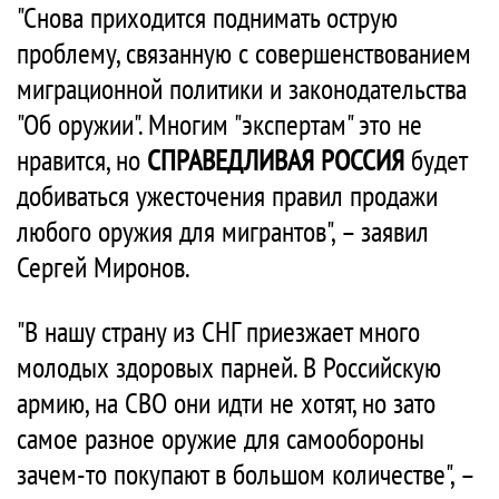
"Снова приходится поднимать острую
проблему, связанную с совершенствованием
миграционной политики и законодательства
"Об оружии". Многим "экспертам" это не
нравится, но
СПРАВЕДЛИВАЯ РОССИЯ
будет
добиваться ужесточения правил продажи
любого оружия для мигрантов", – заявил
Сергей Миронов.
"В нашу страну из СНГ приезжает много
молодых здоровых парней. В Российскую
армию, на СВО они идти не хотят, но зато
самое разное оружие для самообороны
зачем-то покупают в большом количестве", –