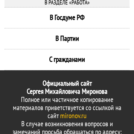
В РАЗДЕЛЕ «РАБОТА»
В Госдуме РФ
В Партии
С гражданами
Официальный сайт
Сергея Михайловича Миронова
Полное или частичное копирование
материалов приветствуется со ссылкой на
сайт
mironov.ru
В случае возникновения вопросов и
замечаний просьба обращаться по адресу: