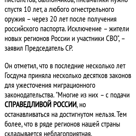
спустя 10 лет, а любого огнестрельного
оружия – через 20 лет после получения
российского паспорта. Исключение – жители
новых регионов России и участники СВО", –
заявил Председатель СР.
Он отметил, что в последние несколько лет
Госдума приняла несколько десятков законов
для ужесточения миграционного
законодательства. "Многие из них – с подачи
СПРАВЕДЛИВОЙ РОССИИ
, но
останавливаться на достигнутом нельзя. Тем
более, что в ряде регионов нашей страны
складывается неблагоприятная,