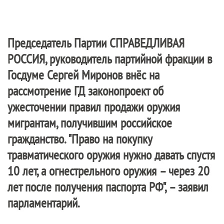
Председатель Партии
СПРАВЕДЛИВАЯ
РОССИЯ
, руководитель партийной фракции в
Госдуме Сергей Миронов внёс на
рассмотрение ГД законопроект об
ужесточении правил продажи оружия
мигрантам, получившим российское
гражданство. "Право на покупку
травматического оружия нужно давать спустя
10 лет, а огнестрельного оружия – через 20
лет после получения паспорта РФ", – заявил
парламентарий.