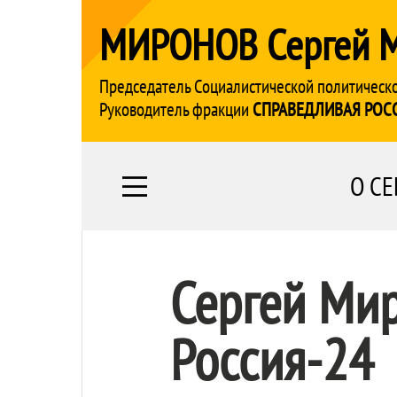
МИРОНОВ Сергей 
Председатель Социалистической политическ
Руководитель фракции
СПРАВЕДЛИВАЯ РОС
О СЕ
Сергей Мир
Россия-24