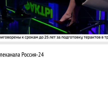
леканала Россия-24