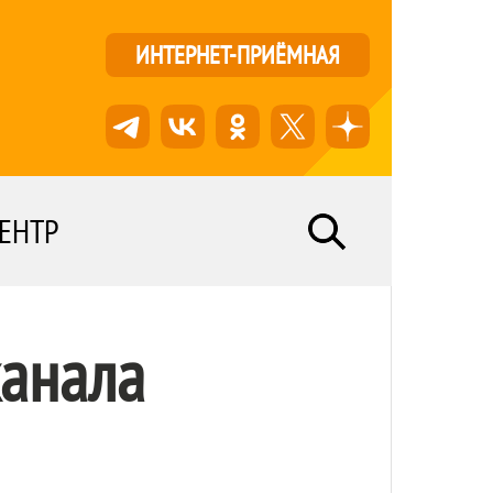
ИНТЕРНЕТ-ПРИЁМНАЯ
ЕНТР
канала