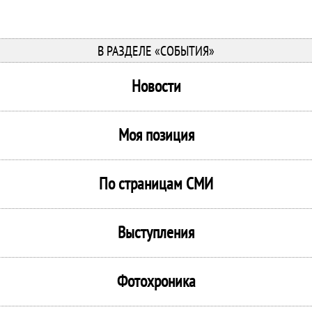
В РАЗДЕЛЕ «СОБЫТИЯ»
Новости
Моя позиция
По страницам СМИ
Выступления
Фотохроника