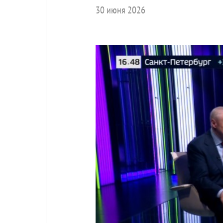
30 июня 2026