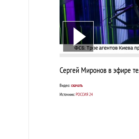
Сергей Миронов в эфире те
Видео:
скачать
Источник:
РОССИЯ 24