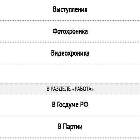
Выступления
Фотохроника
Видеохроника
В РАЗДЕЛЕ «РАБОТА»
В Госдуме РФ
В Партии