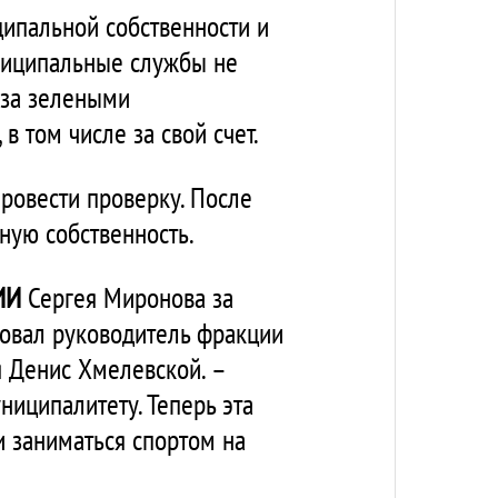
ципальной собственности и
ниципальные службы не
 за зелеными
в том числе за свой счет.
ровести проверку. После
ную собственность.
ИИ
Сергея Миронова за
овал руководитель фракции
 Денис Хмелевской. –
ниципалитету. Теперь эта
 и заниматься спортом на