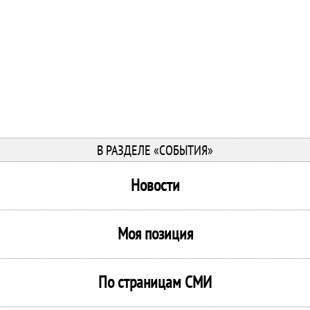
В РАЗДЕЛЕ «СОБЫТИЯ»
Новости
Моя позиция
По страницам СМИ