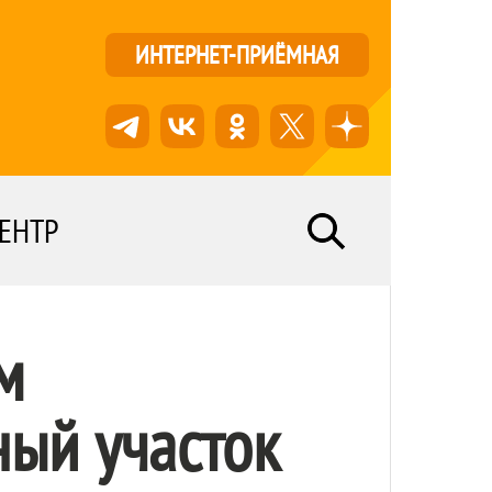
ИНТЕРНЕТ-ПРИЁМНАЯ
ЕНТР
м
ный участок