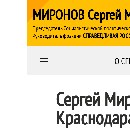
МИРОНОВ Сергей 
Председатель Социалистической политическ
Руководитель фракции
СПРАВЕДЛИВАЯ РОС
О СЕ
Сергей Ми
Краснодара