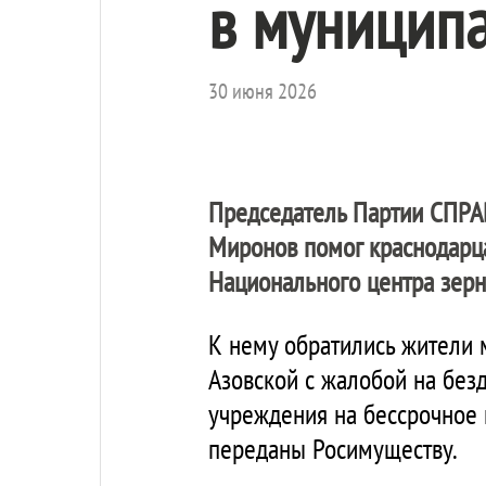
в муниципа
30 июня 2026
Председатель Партии
СПРА
Миронов помог краснодарца
Национального центра зерн
К нему обратились жители 
Азовской с жалобой на без
учреждения на бессрочное 
переданы Росимуществу.