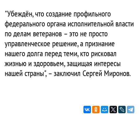
"Убеждён, что создание профильного
федерального органа исполнительной власти
по делам ветеранов – это не просто
управленческое решение, а признание
нашего долга перед теми, кто рисковал
жизнью и здоровьем, защищая интересы
нашей страны", – заключил Сергей Миронов.