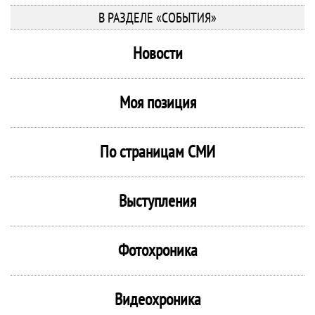
В РАЗДЕЛЕ «СОБЫТИЯ»
Новости
Моя позиция
По страницам СМИ
Выступления
Фотохроника
Видеохроника