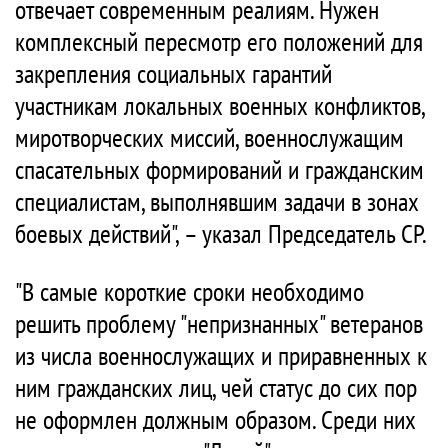
отвечает современным реалиям. Нужен
комплексный пересмотр его положений для
закрепления социальных гарантий
участникам локальных военных конфликтов,
миротворческих миссий, военнослужащим
спасательных формирований и гражданским
специалистам, выполнявшим задачи в зонах
боевых действий", – указал Председатель СР.
"В самые короткие сроки необходимо
решить проблему "непризнанных" ветеранов
из числа военнослужащих и приравненных к
ним гражданских лиц, чей статус до сих пор
не оформлен должным образом. Среди них