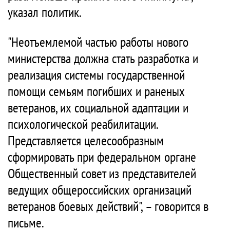
указал политик.
"Неотъемлемой частью работы нового
министерства должна стать разработка и
реализация системы государственной
помощи семьям погибших и раненых
ветеранов, их социальной адаптации и
психологической реабилитации.
Представляется целесообразным
сформировать при федеральном органе
Общественный совет из представителей
ведущих общероссийских организаций
ветеранов боевых действий", – говорится в
письме.