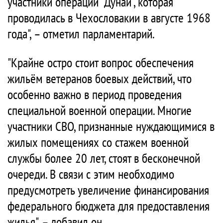
участники операции "Дунай", которая
проводилась в Чехословакии в августе 1968
года", – отметил парламентарий.
"Крайне остро стоит вопрос обеспечения
жильём ветеранов боевых действий, что
особенно важно в период проведения
специальной военной операции. Многие
участники СВО, признанные нуждающимися в
жилых помещениях со стажем военной
службы более 20 лет, стоят в бесконечной
очереди. В связи с этим необходимо
предусмотреть увеличение финансирования
федерального бюджета для предоставления
жилья", – добавил он.