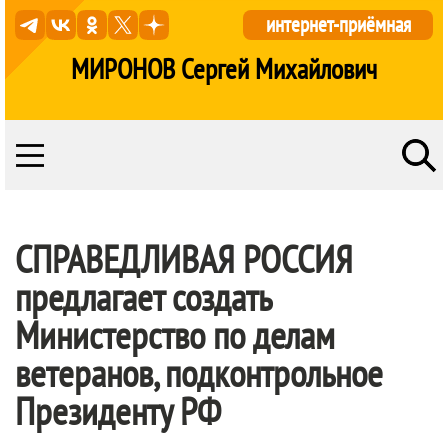
интернет-приёмная
МИРОНОВ Сергей Михайлович
СПРАВЕДЛИВАЯ РОССИЯ
предлагает создать
Министерство по делам
ветеранов, подконтрольное
Президенту РФ