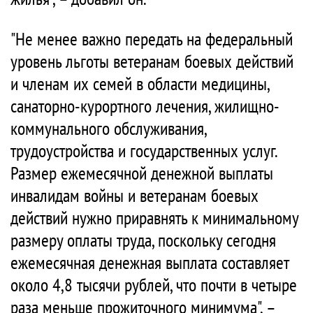
"Не менее важно передать на федеральный
уровень льготы ветеранам боевых действий
и членам их семей в области медицины,
санаторно-курортного лечения, жилищно-
коммунального обслуживания,
трудоустройства и государственных услуг.
Размер ежемесячной денежной выплаты
инвалидам войны и ветеранам боевых
действий нужно приравнять к минимальному
размеру оплаты труда, поскольку сегодня
ежемесячная денежная выплата составляет
около 4,8 тысячи рублей, что почти в четыре
раза меньше прожиточного минимума", –