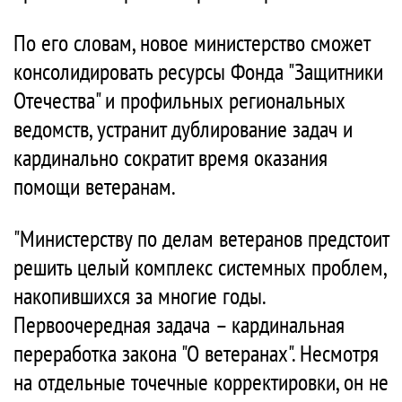
По его словам, новое министерство сможет
консолидировать ресурсы Фонда "Защитники
Отечества" и профильных региональных
ведомств, устранит дублирование задач и
кардинально сократит время оказания
помощи ветеранам.
"Министерству по делам ветеранов предстоит
решить целый комплекс системных проблем,
накопившихся за многие годы.
Первоочередная задача – кардинальная
переработка закона "О ветеранах". Несмотря
на отдельные точечные корректировки, он не