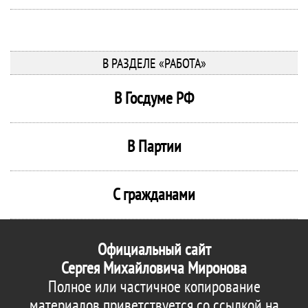
В РАЗДЕЛЕ «РАБОТА»
В Госдуме РФ
В Партии
С гражданами
Официальный сайт
Сергея Михайловича Миронова
Полное или частичное копирование
материалов приветствуется со ссылкой на