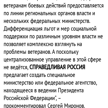
ветеранам боевых действий предоставляется
по линии региональных органов власти и
нескольких федеральных министерств.
Дифференциация льгот и мер социальной
поддержки по различным уровням власти не
позволяет комплексно взглянуть на
проблемы ветеранов. А поскольку
централизованное управление в этой сфере
не ведётся,
СПРАВЕДЛИВАЯ РОССИЯ
предлагает создать специальное
министерство или федеральное агентство,
находящееся в ведении Президента
Российской Федерации", –
прокомментировал Сергей Миронов.