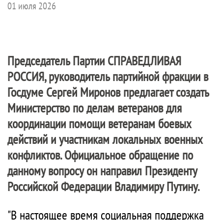
01 июля 2026
Председатель Партии
СПРАВЕДЛИВАЯ
РОССИЯ
, руководитель партийной фракции в
Госдуме Сергей Миронов предлагает создать
Министерство по делам ветеранов для
координации помощи ветеранам боевых
действий и участникам локальных военных
конфликтов. Официальное обращение по
данному вопросу он направил Президенту
Российской Федерации Владимиру Путину.
"В настоящее время социальная поддержка