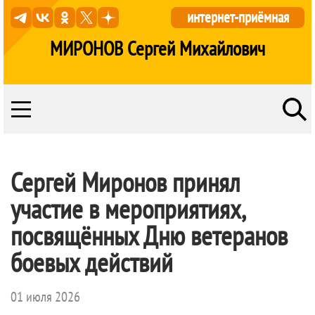
интернет-приёмная
МИРОНОВ Сергей Михайлович
Сергей Миронов принял
участие в мероприятиях,
посвящённых Дню ветеранов
боевых действий
01 июля 2026