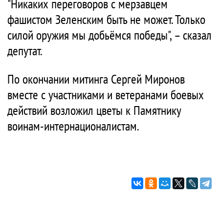
"Никаких переговоров с мерзавцем
фашистом Зеленским быть не может. Только
силой оружия мы добьёмся победы", – сказал
депутат.
По окончании митинга Сергей Миронов
вместе с участниками и ветеранами боевых
действий возложил цветы к Памятнику
воинам-интернационалистам.