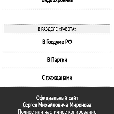
В РАЗДЕЛЕ «РАБОТА»
В Госдуме РФ
В Партии
С гражданами
Официальный сайт
Сергея Михайловича Миронова
Полное или частичное копирование