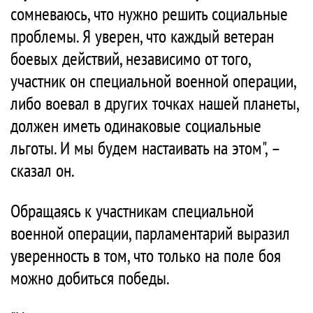
сомневаюсь, что нужно решить социальные
проблемы. Я уверен, что каждый ветеран
боевых действий, независимо от того,
участник он специальной военной операции,
либо воевал в других точках нашей планеты,
должен иметь одинаковые социальные
льготы. И мы будем настаивать на этом", –
сказал он.
Обращаясь к участникам специальной
военной операции, парламентарий выразил
уверенность в том, что только на поле боя
можно добиться победы.