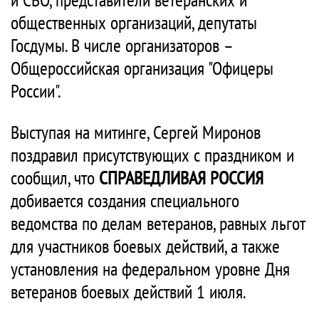
общественных организаций, депутаты
Госдумы. В числе организаторов –
Общероссийская организация "Офицеры
России".
Выступая на митинге, Сергей Миронов
поздравил присутствующих с праздником и
сообщил, что
СПРАВЕДЛИВАЯ РОССИЯ
добивается создания специального
ведомства по делам ветеранов, равных льгот
для участников боевых действий, а также
установления на федеральном уровне Дня
ветеранов боевых действий 1 июля.