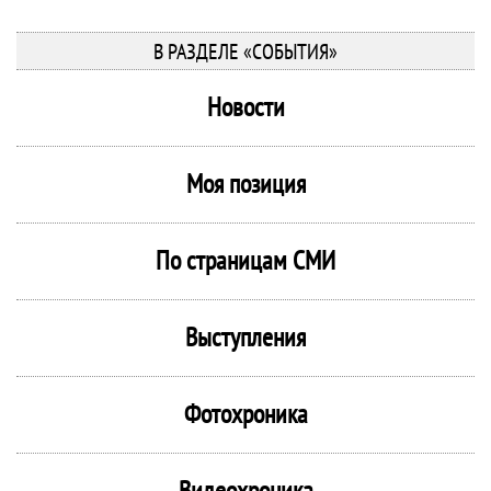
В РАЗДЕЛЕ «СОБЫТИЯ»
Новости
Моя позиция
По страницам СМИ
Выступления
Фотохроника
Видеохроника