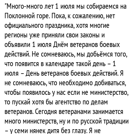
"Много-много лет 1 июля мы собираемся на
Поклонной горе. Пока, к сожалению, нет
официального праздника, хотя многие
регионы уже приняли свои законы и
объявили 1 июля Днём ветеранов боевых
действий. Не сомневаюсь, мы добьёмся того,
что появится в календаре такой день – 1
июля – День ветеранов боевых действий. Я
не сомневаюсь, что необходимо добиваться,
чтобы появилось у нас если не министерство,
то пускай хотя бы агентство по делам
ветеранов. Сегодня ветеранами занимается
много министерств, ну и по русской традиции
– у семи нянек дитя без глазу. Я не