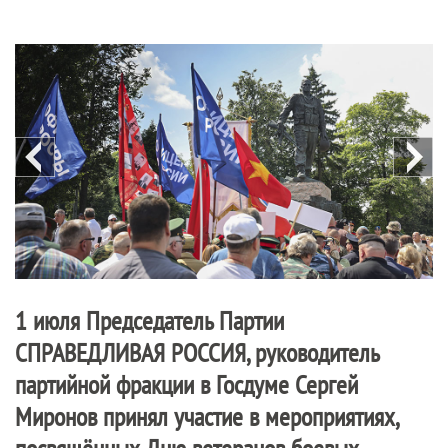
1 июля Председатель Партии
СПРАВЕДЛИВАЯ РОССИЯ
, руководитель
партийной фракции в Госдуме Сергей
Миронов принял участие в мероприятиях,