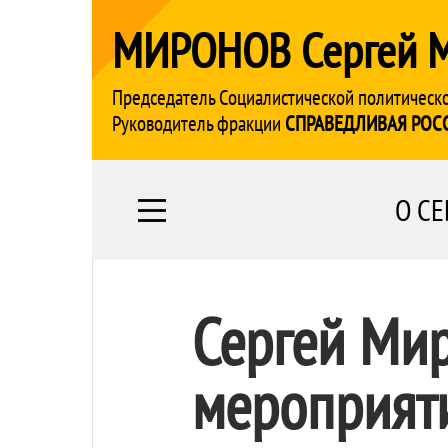
МИРОНОВ Сергей 
Председатель Социалистической политическ
Руководитель фракции
СПРАВЕДЛИВАЯ РОС
О СЕ
Сергей Мир
мероприят