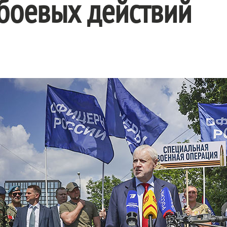
боевых действий