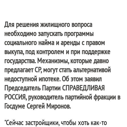
Для решения жилищного вопроса
необходимо запускать программы
социального найма и аренды с правом
выкупа, под контролем и при поддержке
государства. Механизмы, которые давно
предлагает СР, могут стать альтернативой
недоступной ипотеке. Об этом заявил
Председатель Партии
СПРАВЕДЛИВАЯ
РОССИЯ
, руководитель партийной фракции в
Госдуме Сергей Миронов.
"Сейчас застройщики, чтобы хоть как-то