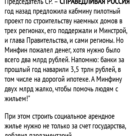
Председатель СР. –
СПРАВЕДЛИВАЯ РОССИЯ
год назад предложила кабмину пилотный
проект по строительству наемных домов в
трех регионах, его поддержали и Минстрой,
и глава Правительства, и сами регионы. Но
Минфин пожалел денег, хотя нужно было
всего два млрд рублей. Напомню: банки за
прошлый год наварили 3,5 трлн рублей, в
том числе на дорогой ипотеке. А Минфину
двух млрд жалко, чтобы помочь людям с
жильем!"
При этом строить социальное арендное
жилье нужно не только за счет государства,
добавил парламентарий.