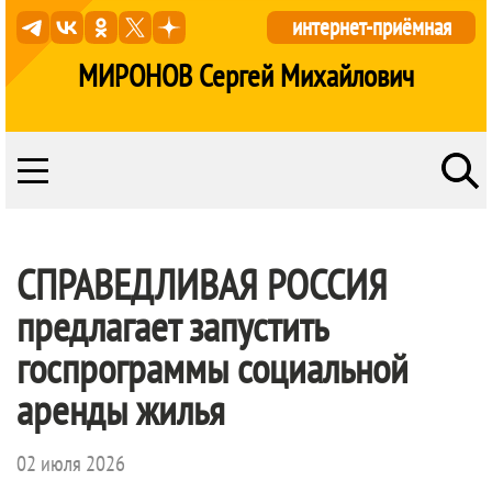
интернет-приёмная
МИРОНОВ Сергей Михайлович
СПРАВЕДЛИВАЯ РОССИЯ
предлагает запустить
госпрограммы социальной
аренды жилья
02 июля 2026