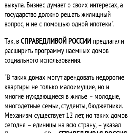
выкупа. Бизнес думает о своих интересах, а
государство должно решать жилищный
вопрос, и не с помощью одной ипотеки".
Так, в
СПРАВЕДЛИВОЙ РОССИИ
предлагали
расширить программу наемных домов
социального использования.
"В таких домах могут арендовать недорогие
квартиры не только малоимущие, но и
многие нуждающиеся в жилье – молодые,
многодетные семьи, студенты, бюджетники.
Механизм существует 12 лет, но таких домов
сегодня – единицы на всю страну, – указал