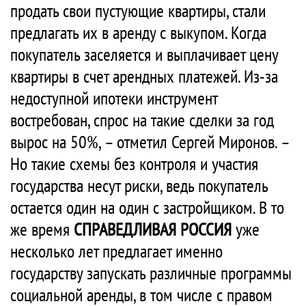
продать свои пустующие квартиры, стали
предлагать их в аренду с выкупом. Когда
покупатель заселяется и выплачивает цену
квартиры в счет арендных платежей. Из-за
недоступной ипотеки инструмент
востребован, спрос на такие сделки за год
вырос на 50%, – отметил Сергей Миронов. –
Но такие схемы без контроля и участия
государства несут риски, ведь покупатель
остается один на один с застройщиком. В то
же время
СПРАВЕДЛИВАЯ РОССИЯ
уже
несколько лет предлагает именно
государству запускать различные программы
социальной аренды, в том числе с правом