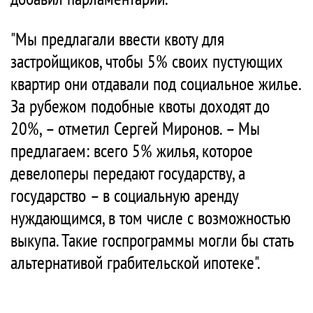
"Мы предлагали ввести квоту для
застройщиков, чтобы 5% своих пустующих
квартир они отдавали под социальное жилье.
За рубежом подобные квоты доходят до
20%, – отметил Сергей Миронов. – Мы
предлагаем: всего 5% жилья, которое
девелоперы передают государству, а
государство – в социальную аренду
нуждающимся, в том числе с возможностью
выкупа. Такие госпрограммы могли бы стать
альтернативой грабительской ипотеке".