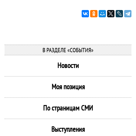
В РАЗДЕЛЕ «СОБЫТИЯ»
Новости
Моя позиция
По страницам СМИ
Выступления