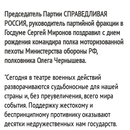
Председатель Партии
СПРАВЕДЛИВАЯ
РОССИЯ
, руководитель партийной фракции в
Госдуме Сергей Миронов поздравил с днем
рождения командира полка моторизованной
пехоты Министерства обороны РФ,
полковника Олега Чернышева.
"Сегодня в театре военных действий
разворачиваются судьбоносные для нашей
страны и, без преувеличения, всего мира
события. Поддержку жестокому и
беспринципному противнику оказывают
десятки недружественных нам государств.