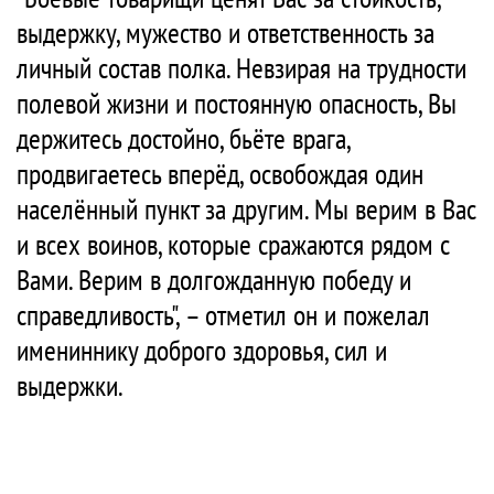
выдержку, мужество и ответственность за
личный состав полка. Невзирая на трудности
полевой жизни и постоянную опасность, Вы
держитесь достойно, бьёте врага,
продвигаетесь вперёд, освобождая один
населённый пункт за другим. Мы верим в Вас
и всех воинов, которые сражаются рядом с
Вами. Верим в долгожданную победу и
справедливость", – отметил он и пожелал
имениннику доброго здоровья, сил и
выдержки.