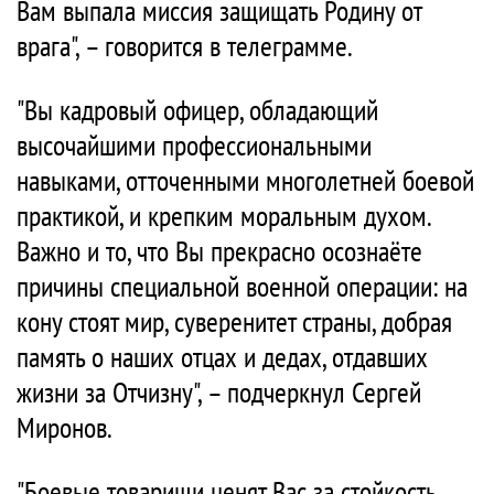
Вам выпала миссия защищать Родину от
врага", – говорится в телеграмме.
"Вы кадровый офицер, обладающий
высочайшими профессиональными
навыками, отточенными многолетней боевой
практикой, и крепким моральным духом.
Важно и то, что Вы прекрасно осознаёте
причины специальной военной операции: на
кону стоят мир, суверенитет страны, добрая
память о наших отцах и дедах, отдавших
жизни за Отчизну", – подчеркнул Сергей
Миронов.
"Боевые товарищи ценят Вас за стойкость,