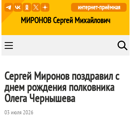
интернет-приёмная
МИРОНОВ Сергей Михайлович
Сергей Миронов поздравил с
днем рождения полковника
Олега Чернышева
03 июля 2026