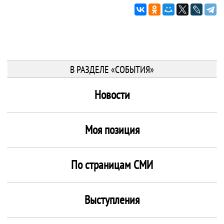
В РАЗДЕЛЕ «СОБЫТИЯ»
Новости
Моя позиция
По страницам СМИ
Выступления