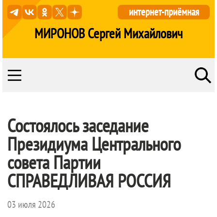
интернет-приёмная
МИРОНОВ Сергей Михайлович
Состоялось заседание
Президиума Центрального
совета Партии
СПРАВЕДЛИВАЯ РОССИЯ
03 июля 2026