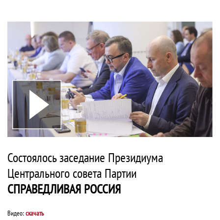
Состоялось заседание Президиума
Центрального совета Партии
СПРАВЕДЛИВАЯ РОССИЯ
Видео:
скачать