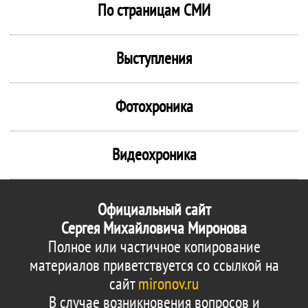
По страницам СМИ
Выступления
Фотохроника
Видеохроника
Официальный сайт
Сергея Михайловича Миронова
Полное или частичное копирование
материалов приветствуется со ссылкой на
сайт
mironov.ru
В случае возникновения вопросов и