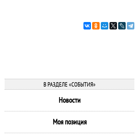
В РАЗДЕЛЕ «СОБЫТИЯ»
Новости
Моя позиция