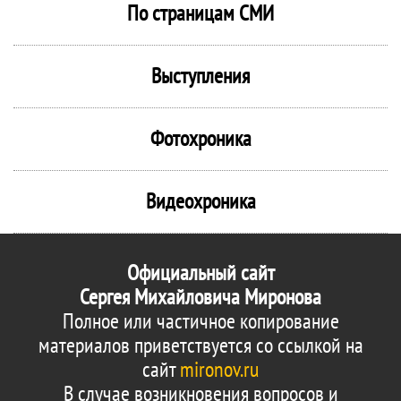
По страницам СМИ
Выступления
Фотохроника
Видеохроника
Официальный сайт
Сергея Михайловича Миронова
Полное или частичное копирование
материалов приветствуется со ссылкой на
сайт
mironov.ru
В случае возникновения вопросов и