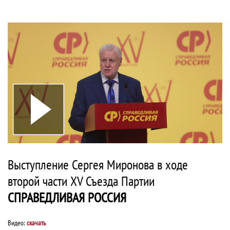
Выступление Сергея Миронова в ходе
второй части XV Съезда Партии
СПРАВЕДЛИВАЯ РОССИЯ
Видео:
скачать