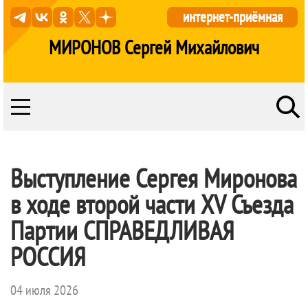
интернет-приёмная
МИРОНОВ Сергей Михайлович
Выступление Сергея Миронова
в ходе второй части XV Съезда
Партии
СПРАВЕДЛИВАЯ
РОССИЯ
04 июля 2026