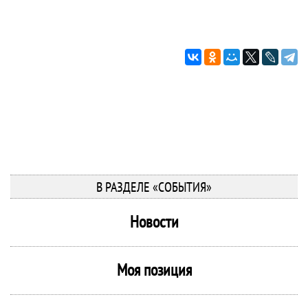
В РАЗДЕЛЕ «СОБЫТИЯ»
Новости
Моя позиция