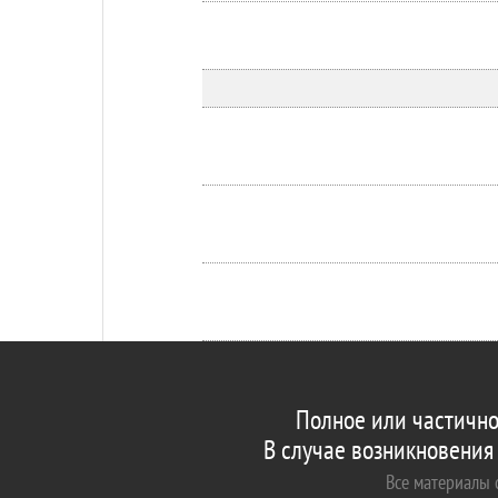
Полное или частично
В случае возникновения
Все материалы с