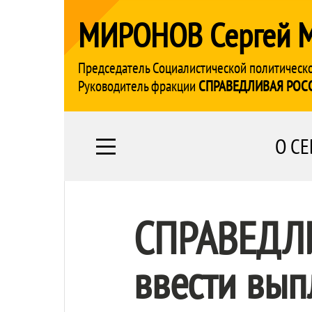
МИРОНОВ Сергей 
Председатель Социалистической политическ
Руководитель фракции
СПРАВЕДЛИВАЯ РОС
О СЕ
СПРАВЕДЛ
ввести вып