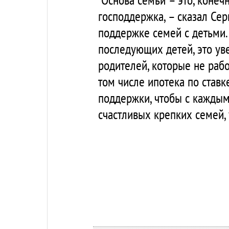
господдержка, – сказал Се
поддержке семей с детьми.
последующих детей, это ув
родителей, которые не рабо
том числе ипотека по став
поддержки, чтобы с каждым
счастливых крепких семей,