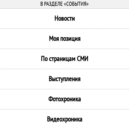
В РАЗДЕЛЕ «СОБЫТИЯ»
Новости
Моя позиция
По страницам СМИ
Выступления
Фотохроника
Видеохроника