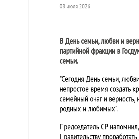
08 июля 2026
В День семьи, любви и вер
партийной фракции в Госду
семьи.
"Сегодня День семьи, любви
непростое время создать кр
семейный очаг и верность, н
родных и любимых".
Председатель СР напомнил,
Правительству проработать