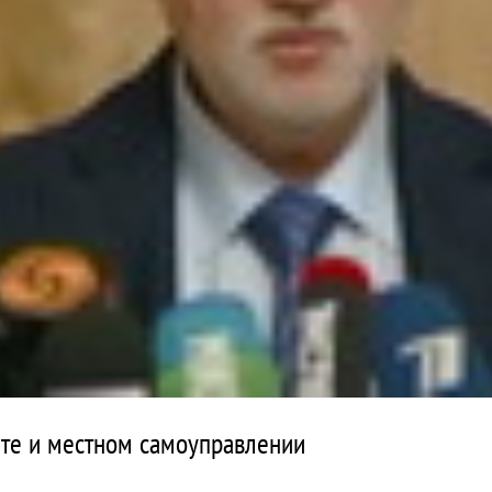
те и местном самоуправлении