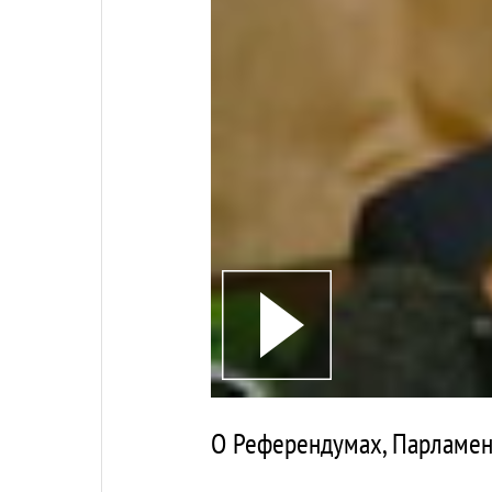
О Референдумах, Парламен