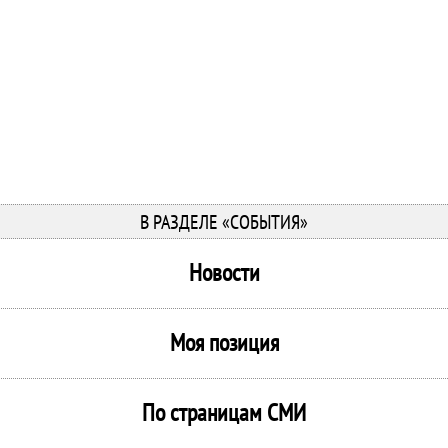
В РАЗДЕЛЕ «СОБЫТИЯ»
Новости
Моя позиция
По страницам СМИ