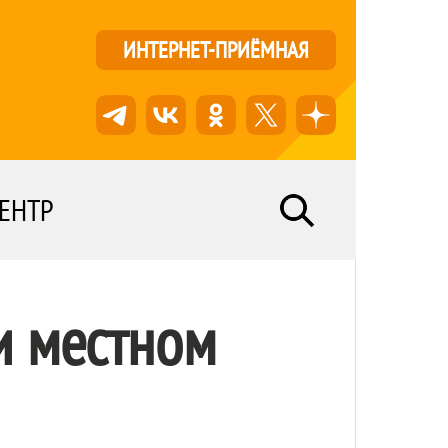
ИНТЕРНЕТ-ПРИЁМНАЯ
ЕНТР
и местном