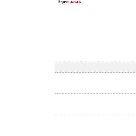
Видео:
скачать