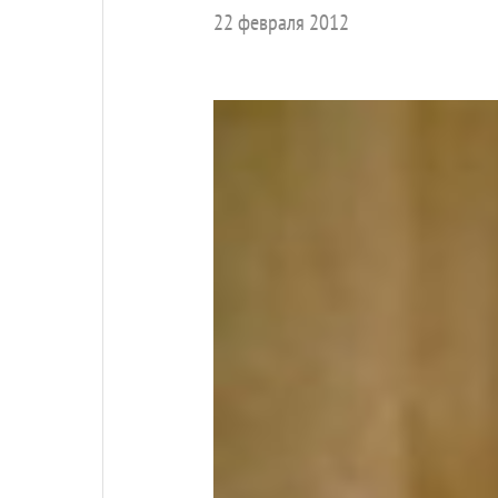
22 февраля 2012