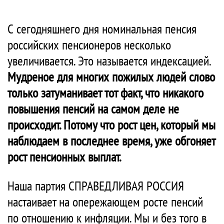
С
сегодняшнего дня номинальная пенсия
российских пенсионеров несколько
увеличивается. Это называется индексацией.
Мудреное для многих пожилых людей слово
только затуманивает тот факт, что никакого
повышения пенсий на самом деле не
происходит. Потому что рост цен, который мы
наблюдаем в последнее время, уже обгоняет
рост пенсионных выплат.
Наша партия СПРАВЕДЛИВАЯ РОССИЯ
настаивает на опережающем росте пенсий
по отношению к инфляции. Мы и без того в