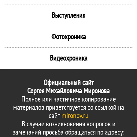
Выступления
Фотохроника
Видеохроника
Официальный сайт
Сергея Михайловича Миронова
Полное или частичное копирование
материалов приветствуется со ссылкой на
сайт
mironov.ru
В случае возникновения вопросов и
замечаний просьба обращаться по адресу: