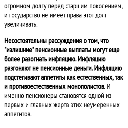
огромном долгу перед старшим поколением,
и государство не имеет права этот долг
увеличивать.
Несостоятельны рассуждения о том, что
"излишние" пенсионные выплаты могут еще
более разогнать инфляцию. Инфляцию
разгоняют не пенсионные деньги. Инфляцию
подстегивают аппетиты как естественных, так
и противоестественных монополистов
. И
именно пенсионеры становятся одной из
первых и главных жертв этих неумеренных
аппетитов.