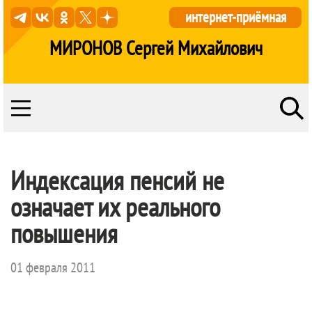
интернет-приёмная
МИРОНОВ Сергей Михайлович
Индексация пенсий не
означает их реального
повышения
01 февраля 2011