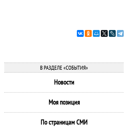
В РАЗДЕЛЕ «СОБЫТИЯ»
Новости
Моя позиция
По страницам СМИ