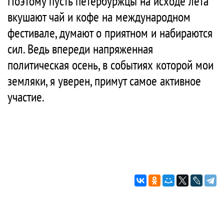
Поэтому пусть петербуржцы на исходе лета
вкушают чай и кофе на международном
фестивале, думают о приятном и набираются
сил. Ведь впереди напряженная
политическая осень, в событиях которой мои
земляки, я уверен, примут самое активное
участие.