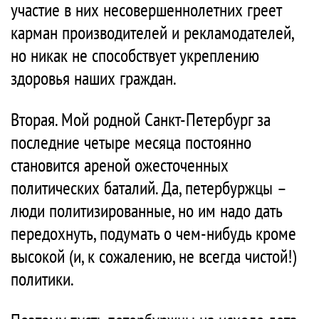
участие в них несовершеннолетних греет
карман производителей и рекламодателей,
но никак не способствует укреплению
здоровья наших граждан.
Вторая. Мой родной Санкт-Петербург за
последние четыре месяца постоянно
становится ареной ожесточенных
политических баталий. Да, петербуржцы –
люди политизированные, но им надо дать
передохнуть, подумать о чем-нибудь кроме
высокой (и, к сожалению, не всегда чистой!)
политики.