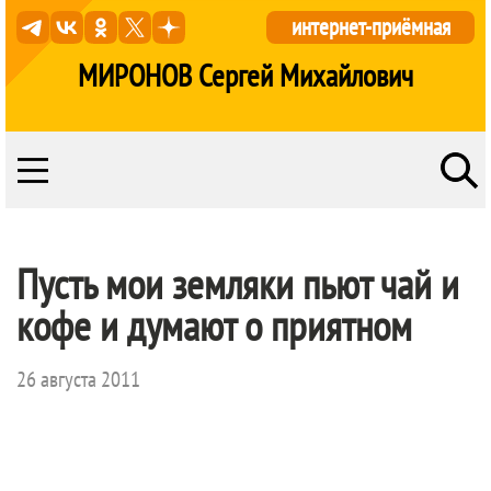
интернет-приёмная
МИРОНОВ Сергей Михайлович
Пусть мои земляки пьют чай и
кофе и думают о приятном
26 августа 2011