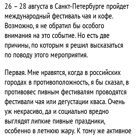
26 – 28 августа в Санкт-Петербурге пройдет
международный фестиваль чая и кофе.
Возможно, я не обратил бы особого
внимания на это событие. Но есть две
причины, по которым я решил высказаться
по поводу этого мероприятия.
Первая. Мне нравятся, когда в российских
городах в противоположность, я бы сказал, в
противовес пивным фестивалям проводятся
фестивали чая или дегустации кваса. Очень
уж некрасиво, да и социально вредно
выглядят липкие пивные праздники,
особенно в летнюю жару. К тому же активное