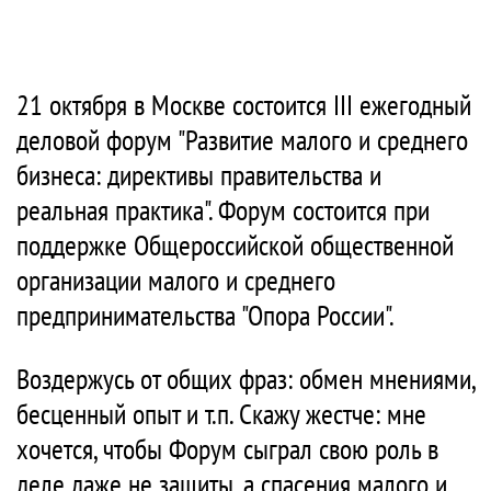
21 октября в Москве состоится III ежегодный
деловой форум "Развитие малого и среднего
бизнеса: директивы правительства и
реальная практика". Форум состоится при
поддержке Общероссийской общественной
организации малого и среднего
предпринимательства "Опора России".
Воздержусь от общих фраз: обмен мнениями,
бесценный опыт и т.п. Скажу жестче: мне
хочется, чтобы Форум сыграл свою роль в
деле даже не защиты, а спасения малого и