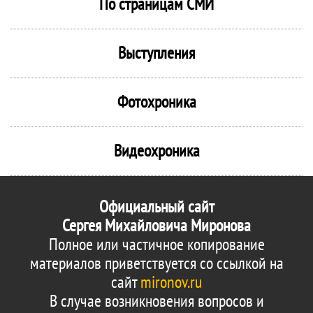
По страницам СМИ
Выступления
Фотохроника
Видеохроника
Официальный сайт
Сергея Михайловича Миронова
Полное или частичное копирование
материалов приветствуется со ссылкой на
сайт
mironov.ru
В случае возникновения вопросов и