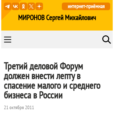
интернет-приёмная
МИРОНОВ Сергей Михайлович
Третий деловой Форум
должен внести лепту в
спасение малого и среднего
бизнеса в России
21 октября 2011