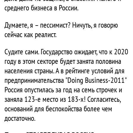
среднего бизнеса в России.
Думаете, я – пессимист? Ничуть, я говорю
сейчас как реалист.
Судите сами. Государство ожидает, что к 2020
году в этом секторе будет занята половина
населения страны. А в рейтинге условий для
предпринимательства "Doing Business-2011"
Россия опустилась за год на семь строчек и
заняла 123-е место из 183-х! Согласитесь,
оснований для беспокойства более чем
достаточно.