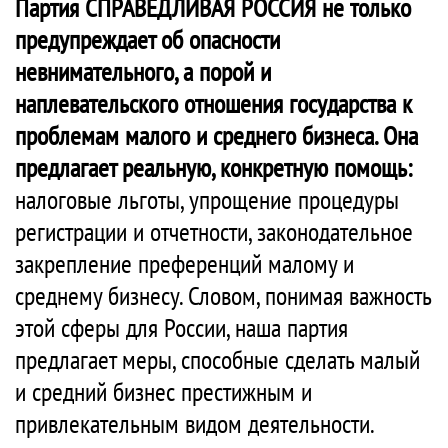
Партия СПРАВЕДЛИВАЯ РОССИЯ не только
предупреждает об опасности
невнимательного, а порой и
наплевательского отношения государства к
проблемам малого и среднего бизнеса. Она
предлагает реальную, конкретную помощь:
налоговые льготы, упрощение процедуры
регистрации и отчетности, законодательное
закрепление преференций малому и
среднему бизнесу. Словом, понимая важность
этой сферы для России, наша партия
предлагает меры, способные сделать малый
и средний бизнес престижным и
привлекательным видом деятельности.