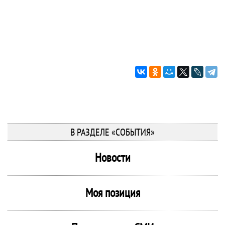
В РАЗДЕЛЕ «СОБЫТИЯ»
Новости
Моя позиция