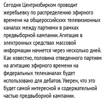
Сегодня Центризбирком проводит
жеребьевку по распределению эфирного
времени на общероссийских телевизионных
каналах между партиями в рамках
предвыборной кампании. Агитация в
электронных средствах массовой
информации начнется через несколько дней.
Как известно, половина отведенного партиям
на агитацию эфирного времени на
федеральных телеканалах будет
использовано для дебатов. Уверен, что это
будет самой интересной и содержательной
частью предвыборной кампании.