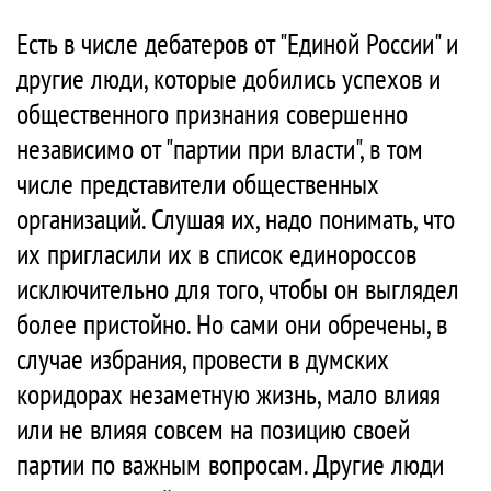
Есть в числе дебатеров от "Единой России" и
другие люди, которые добились успехов и
общественного признания совершенно
независимо от "партии при власти", в том
числе представители общественных
организаций. Слушая их, надо понимать, что
их пригласили их в список единороссов
исключительно для того, чтобы он выглядел
более пристойно. Но сами они обречены, в
случае избрания, провести в думских
коридорах незаметную жизнь, мало влияя
или не влияя совсем на позицию своей
партии по важным вопросам. Другие люди