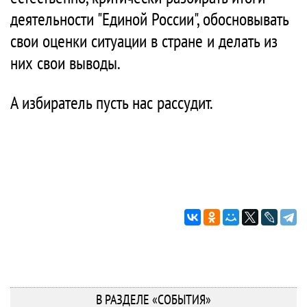
деятельности "Единой России", обосновывать
свои оценки ситуации в стране и делать из
них свои выводы.
А избиратель пусть нас рассудит.
В РАЗДЕЛЕ «СОБЫТИЯ»