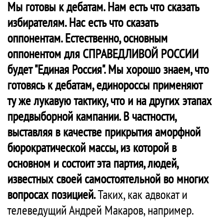
Мы готовы к дебатам. Нам есть что сказать
избирателям. Нас есть что сказать
оппонентам. Естественно, основным
оппонентом для СПРАВЕДЛИВОЙ РОССИИ
будет "Единая Россия". Мы хорошо знаем, что
готовясь к дебатам, единороссы применяют
ту же лукавую тактику, что и на других этапах
предвыборной кампании. В частности,
выставляя в качестве прикрытия аморфной
бюрократической массы, из которой в
основном и состоит эта партия, людей,
известных своей самостоятельной во многих
вопросах позицией.
Таких, как адвокат и
телеведущий Андрей Макаров, например.