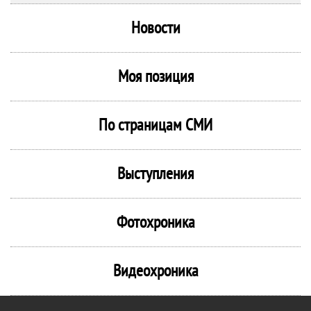
Новости
Моя позиция
По страницам СМИ
Выступления
Фотохроника
Видеохроника