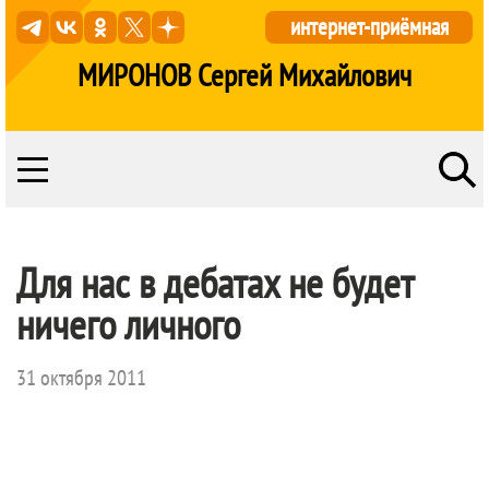
интернет-приёмная
МИРОНОВ Сергей Михайлович
Для нас в дебатах не будет
ничего личного
31 октября 2011