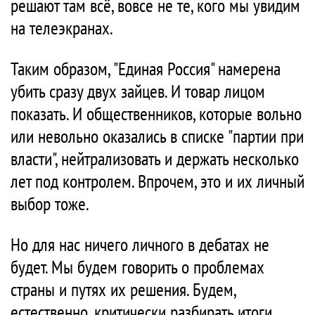
решают там всё, вовсе не те, кого мы увидим
на телеэкранах.
Таким образом, "Единая Россия" намерена
убить сразу двух зайцев. И товар лицом
показать. И общественников, которые вольно
или невольно оказались в списке "партии при
власти", нейтрализовать и держать несколько
лет под контролем. Впрочем, это и их личный
выбор тоже.
Но для нас ничего личного в дебатах не
будет. Мы будем говорить о проблемах
страны и путях их решения. Будем,
естественно, критически разбирать итоги