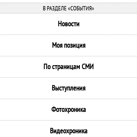
В РАЗДЕЛЕ «СОБЫТИЯ»
Новости
Моя позиция
По страницам СМИ
Выступления
Фотохроника
Видеохроника