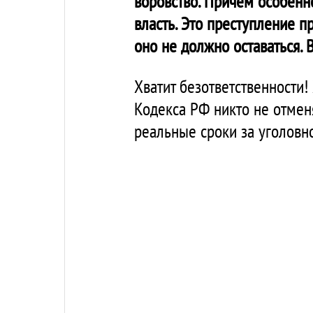
воровство. Причем особенно
власть. Это преступление п
оно не должно оставаться. 
Хватит безответственности!
Кодекса РФ никто не отмен
реальные сроки за уголовн