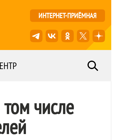
ИНТЕРНЕТ-ПРИЁМНАЯ
ЕНТР
 том числе
елей