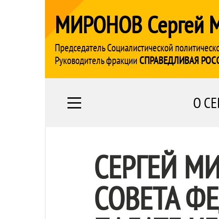
МИРОНОВ Сергей 
Председатель Социалистической политическ
Руководитель фракции
СПРАВЕДЛИВАЯ РОС
О СЕ
СЕРГЕЙ М
СОВЕТА Ф