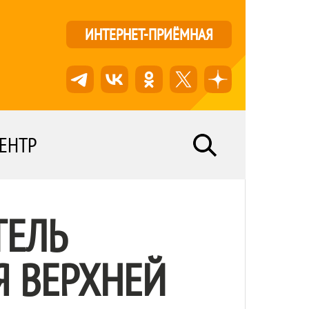
ИНТЕРНЕТ-ПРИЁМНАЯ
ЕНТР
ТЕЛЬ
Я ВЕРХНЕЙ