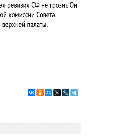
ая ревизия СФ не грозит. Он
ой комиссии Совета
 верхней палаты.