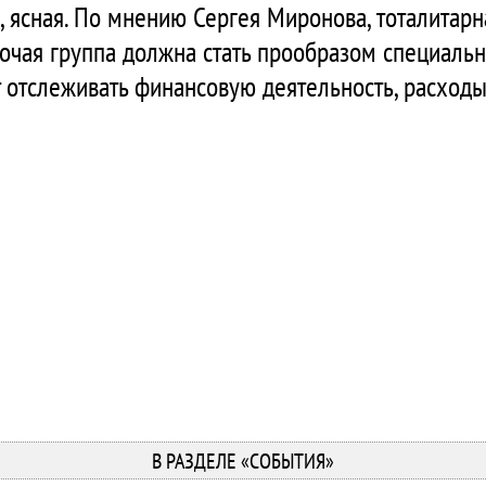
, ясная. По мнению Сергея Миронова, тоталитарн
очая группа должна стать прообразом специальн
т отслеживать финансовую деятельность, расходы
В РАЗДЕЛЕ «СОБЫТИЯ»