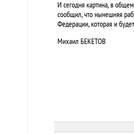
И сегодня картина, в общем
сообщил, что нынешняя раб
Федерации, которая и буде
Михаил БЕКЕТОВ