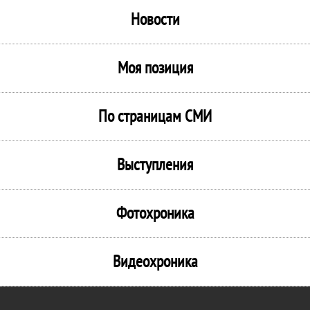
Новости
Моя позиция
По страницам СМИ
Выступления
Фотохроника
Видеохроника