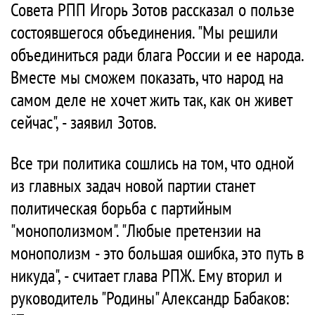
Совета РПП Игорь Зотов рассказал о пользе
состоявшегося объединения. "Мы решили
объединиться ради блага России и ее народа.
Вместе мы сможем показать, что народ на
самом деле не хочет жить так, как он живет
сейчас", - заявил Зотов.
Все три политика сошлись на том, что одной
из главных задач новой партии станет
политическая борьба с партийным
"монополизмом". "Любые претензии на
монополизм - это большая ошибка, это путь в
никуда", - считает глава РПЖ. Ему вторил и
руководитель "Родины" Александр Бабаков: