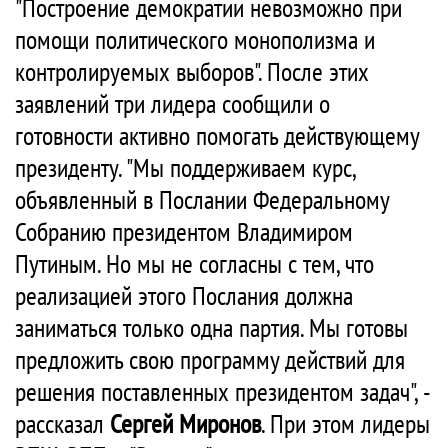
"Построение демократии невозможно при
помощи политического монополизма и
контролируемых выборов". После этих
заявлений три лидера сообщили о
готовности активно помогать действующему
президенту. "Мы поддерживаем курс,
объявленный в Послании Федеральному
Собранию президентом Владимиром
Путиным. Но мы не согласны с тем, что
реализацией этого Послания должна
заниматься только одна партия. Мы готовы
предложить свою программу действий для
решения поставленных президентом задач", -
рассказал
Сергей Миронов
. При этом лидеры