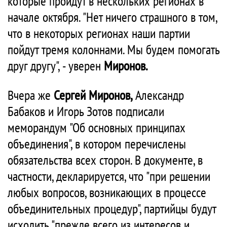
которые пройдут в нескольких регионах в
начале октября. "Нет ничего страшного в том,
что в некоторых регионах наши партии
пойдут тремя колоннами. Мы будем помогать
друг другу", - уверен
Миронов.
Вчера же
Сергей Миронов,
Александр
Бабаков и Игорь Зотов подписали
меморандум "Об основных принципах
объединения", в котором перечислены
обязательства всех сторон. В документе, в
частности, декларируется, что "при решении
любых вопросов, возникающих в процессе
объединительных процедур", партийцы будут
исходить "прежде всего из интересов и