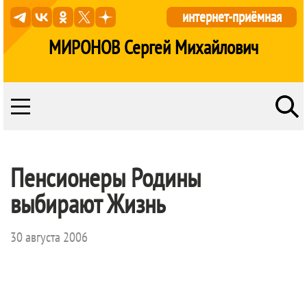
интернет-приёмная
МИРОНОВ Сергей Михайлович
Пенсионеры Родины
выбирают Жизнь
30 августа 2006