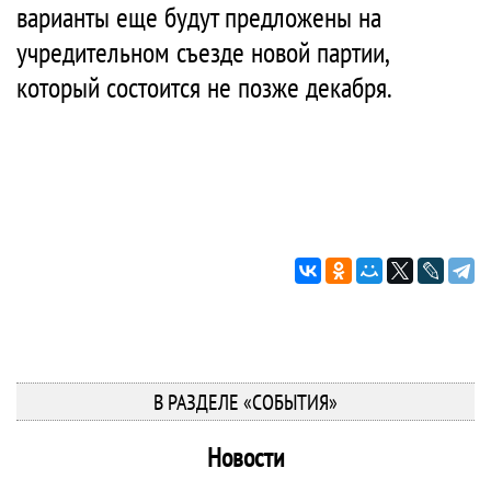
варианты еще будут предложены на
учредительном съезде новой партии,
который состоится не позже декабря.
В РАЗДЕЛЕ «СОБЫТИЯ»
Новости