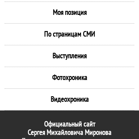
Моя позиция
По страницам СМИ
Выступления
Фотохроника
Видеохроника
Официальный сайт
Сергея Михайловича Миронова