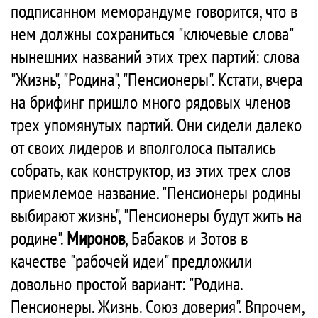
подписанном меморандуме говорится, что в
нем должны сохраниться "ключевые слова"
нынешних названий этих трех партий: слова
"Жизнь", "Родина", "Пенсионеры". Кстати, вчера
на брифинг пришло много рядовых членов
трех упомянутых партий. Они сидели далеко
от своих лидеров и вполголоса пытались
собрать, как конструктор, из этих трех слов
приемлемое название. "Пенсионеры родины
выбирают жизнь", "Пенсионеры будут жить на
родине".
Миронов
, Бабаков и Зотов в
качестве "рабочей идеи" предложили
довольно простой вариант: "Родина.
Пенсионеры. Жизнь. Союз доверия". Впрочем,