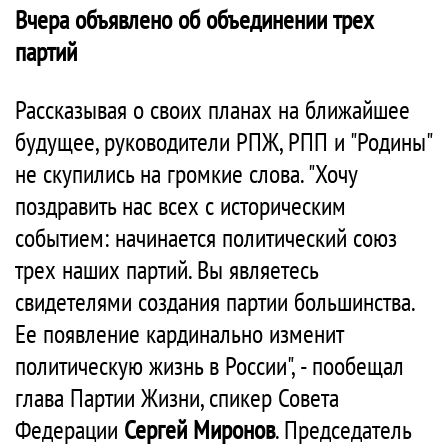
Вчера объявлено об объединении трех
партий
Рассказывая о своих планах на ближайшее
будущее, руководители РПЖ, РПП и "Родины"
не скупились на громкие слова. "Хочу
поздравить нас всех с историческим
событием: начинается политический союз
трех наших партий. Вы являетесь
свидетелями создания партии большинства.
Ее появление кардинально изменит
политическую жизнь в России", - пообещал
глава Партии Жизни, спикер Совета
Федерации
Сергей Миронов
. Председатель