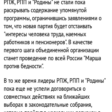
РПЖ, РПП и "Родины" не стали пока
раскрывать содержание упомянутой
программы, ограничившись заявлениями о
том, что новая партия будет отстаивать
"интересы человека труда, наемных
работников и пенсионеров". В качестве
первого шага объединенной организации
станет проведение по всей России "Марша
против бедности".
В то же время лидеры РПЖ, РПП и "Родины"
пока еще не успели договориться о
совместных действиях на ближайших
выборах в законодательные собрания,