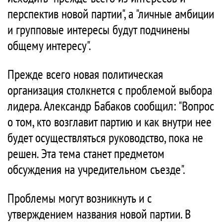
перспектив новой партии", а "личные амбиции
и групповые интересы будут подчинены
общему интересу".
Прежде всего новая политическая
организация столкнется с проблемой выбора
лидера. Александр Бабаков сообщил: "Вопрос
о том, кто возглавит партию и как внутри нее
будет осуществляться руководство, пока не
решен. Эта тема станет предметом
обсуждения на учредительном съезде".
Проблемы могут возникнуть и с
утверждением названия новой партии. В