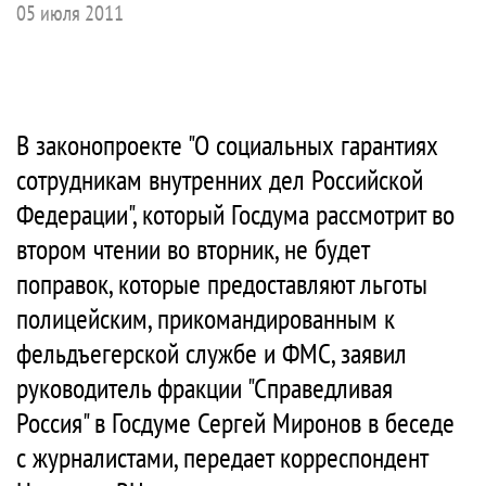
05 июля 2011
В законопроекте "О социальных гарантиях
сотрудникам внутренних дел Российской
Федерации", который Госдума рассмотрит во
втором чтении во вторник, не будет
поправок, которые предоставляют льготы
полицейским, прикомандированным к
фельдъегерской службе и ФМС, заявил
руководитель фракции "Справедливая
Россия" в Госдуме Сергей Миронов в беседе
с журналистами, передает корреспондент