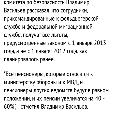
комитета по безопасности Владимир
Васильев рассказал, что сотрудники,
прикомандированные к фельдъегерской
службе и федеральной миграционной
службе, получат все льготы,
предусмотренные законом с 1 января 2013
года, а не с 1 января 2012 года, как
планировалось ранее.
"Все пенсионеры, которые относятся к
министерству обороны и к МВД, и
пенсионеры других ведомств будут в равном
положении, и их пенсии увеличатся на 40 -
60%", - отметил Владимир Васильев.