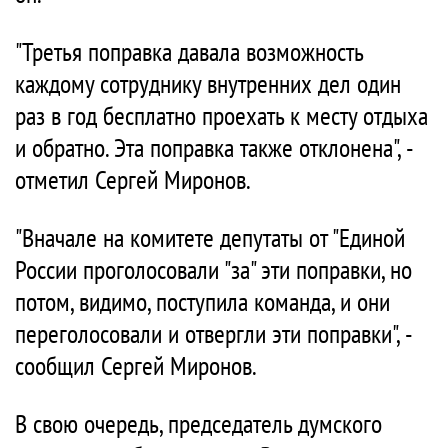
"Третья поправка давала возможность
каждому сотруднику внутренних дел один
раз в год бесплатно проехать к месту отдыха
и обратно. Эта поправка также отклонена", -
отметил Сергей Миронов.
"Вначале на комитете депутаты от "Единой
России проголосовали "за" эти поправки, но
потом, видимо, поступила команда, и они
переголосовали и отвергли эти поправки", -
сообщил Сергей Миронов.
В свою очередь, председатель думского