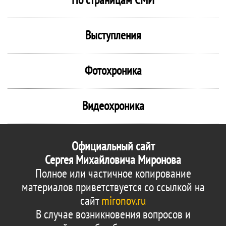
Выступления
Фотохроника
Видеохроника
Официальный сайт
Сергея Михайловича Миронова
Полное или частичное копирование
материалов приветствуется со ссылкой на
сайт
mironov.ru
В случае возникновения вопросов и