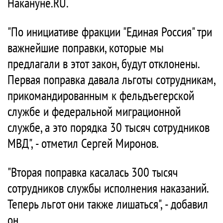
Накануне.RU.
"По инициативе фракции "Единая Россия" три
важнейшие поправки, которые мы
предлагали в этот закон, будут отклонены.
Первая поправка давала льготы сотрудникам,
прикомандированным к фельдъегерской
службе и федеральной миграционной
службе, а это порядка 30 тысяч сотрудников
МВД", - отметил Сергей Миронов.
"Вторая поправка касалась 300 тысяч
сотрудников службы исполнения наказаний.
Теперь льгот они также лишаться", - добавил
он.