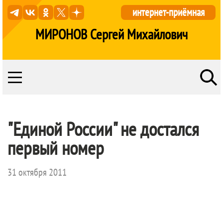
интернет-приёмная
МИРОНОВ Сергей Михайлович
"Единой России" не достался
первый номер
31 октября 2011