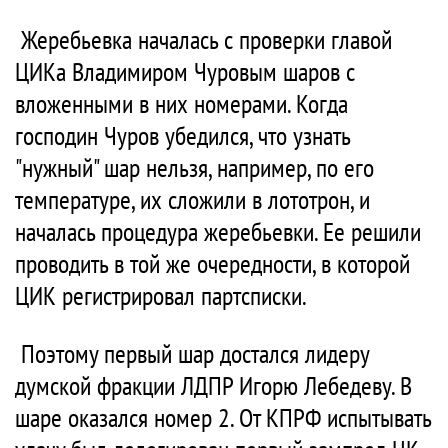
Жеребьевка началась с проверки главой
ЦИКа Владимиром Чуровым шаров с
вложенными в них номерами. Когда
господин Чуров убедился, что узнать
"нужный" шар нельзя, например, по его
температуре, их сложили в лототрон, и
началась процедура жеребьевки. Ее решили
проводить в той же очередности, в которой
ЦИК регистрировал партсписки.
Поэтому первый шар достался лидеру
думской фракции ЛДПР Игорю Лебедеву. В
шаре оказался номер 2. От КПРФ испытывать