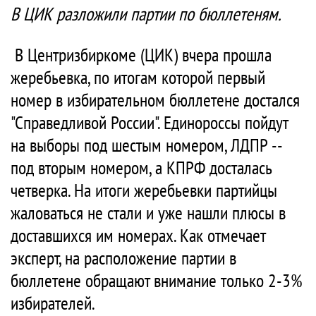
В ЦИК разложили партии по бюллетеням.
В Центризбиркоме (ЦИК) вчера прошла
жеребьевка, по итогам которой первый
номер в избирательном бюллетене достался
"Справедливой России". Единороссы пойдут
на выборы под шестым номером, ЛДПР --
под вторым номером, а КПРФ досталась
четверка. На итоги жеребьевки партийцы
жаловаться не стали и уже нашли плюсы в
доставшихся им номерах. Как отмечает
эксперт, на расположение партии в
бюллетене обращают внимание только 2-3%
избирателей.