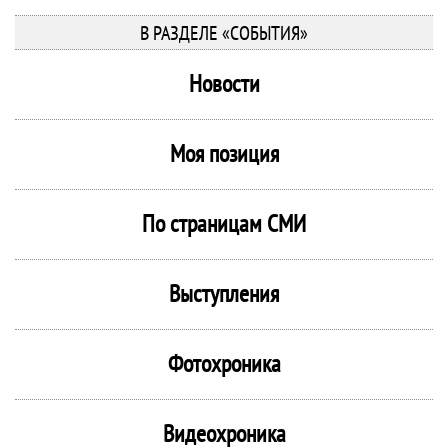
В РАЗДЕЛЕ «СОБЫТИЯ»
Новости
Моя позиция
По страницам СМИ
Выступления
Фотохроника
Видеохроника