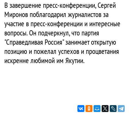
В завершение пресс-конференции, Сергей
Миронов поблагодарил журналистов за
участие в пресс-конференции и интересные
вопросы. Он подчеркнул, что партия
"Справедливая Россия" занимает открытую
позицию и пожелал успехов и процветания
искренне любимой им Якутии.