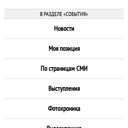
В РАЗДЕЛЕ «СОБЫТИЯ»
Новости
Моя позиция
По страницам СМИ
Выступления
Фотохроника