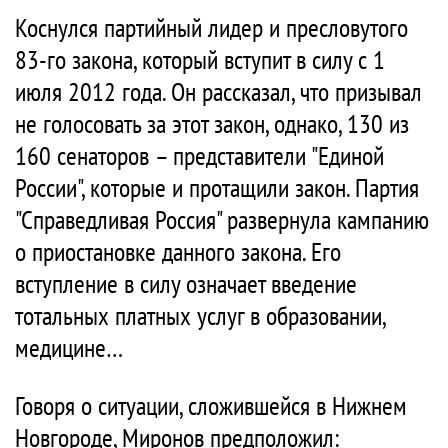
Коснулся партийный лидер и пресловутого
83-го закона, который вступит в силу с 1
июля 2012 года. Он рассказал, что призывал
не голосовать за этот закон, однако, 130 из
160 сенаторов – представители "Единой
России", которые и протащили закон. Партия
"Справедливая Россия" развернула кампанию
о приостановке данного закона. Его
вступление в силу означает введение
тотальных платных услуг в образовании,
медицине…
Говоря о ситуации, сложившейся в Нижнем
Новгороде, Миронов предположил: