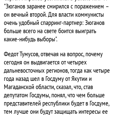
"Зюганов заранее смирился с поражением –
он вечный второй. Для власти коммунисты
очень удобный спарринг-партнер: Зюганов
больше всего на свете боится выиграть
какие-нибудь выборы".
Федот Тумусов, отвечая на вопрос, почему
сегодня он выдвигается от четырех
дальневосточных регионов, тогда как четыре
года назад шел в Госдуму от Якутии и
Магаданской области, сказал, что, став
депутатом Госдумы, понял, что чем больше
представителей республики будет в Госдуме,
тем лучше они будут защищать интересы ее