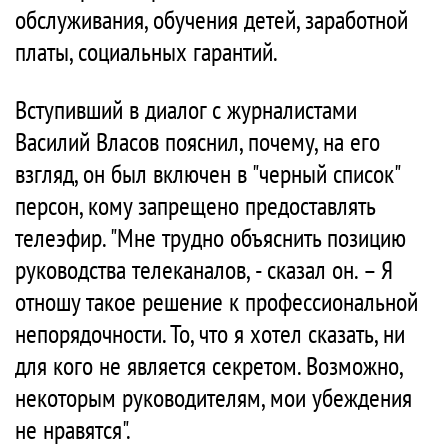
обслуживания, обучения детей, заработной
платы, социальных гарантий.
Вступивший в диалог с журналистами
Василий Власов пояснил, почему, на его
взгляд, он был включен в "черный список"
персон, кому запрещено предоставлять
телеэфир. "Мне трудно объяснить позицию
руководства телеканалов, - сказал он. – Я
отношу такое решение к профессиональной
непорядочности. То, что я хотел сказать, ни
для кого не является секретом. Возможно,
некоторым руководителям, мои убеждения
не нравятся".