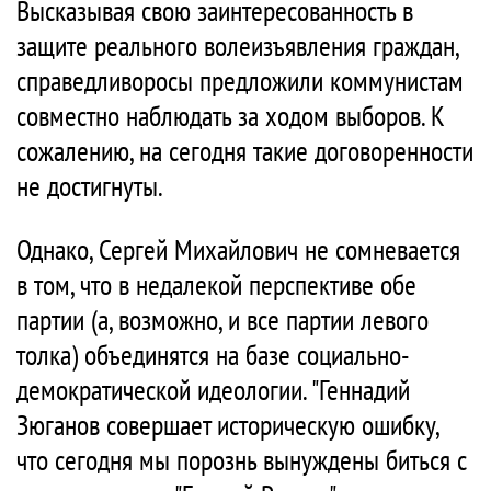
Высказывая свою заинтересованность в
защите реального волеизъявления граждан,
справедливоросы предложили коммунистам
совместно наблюдать за ходом выборов. К
сожалению, на сегодня такие договоренности
не достигнуты.
Однако, Сергей Михайлович не сомневается
в том, что в недалекой перспективе обе
партии (а, возможно, и все партии левого
толка) объединятся на базе социально-
демократической идеологии. "Геннадий
Зюганов совершает историческую ошибку,
что сегодня мы порознь вынуждены биться с