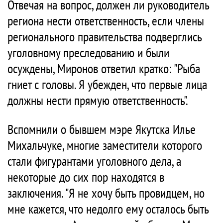
Отвечая на вопрос, должен ли руководитель
региона нести ответственность, если члены
регионального правительства подверглись
уголовному преследованию и были
осуждены, Миронов ответил кратко: "Рыба
гниет с головы. Я убежден, что первые лица
должны нести прямую ответственность".
Вспомнили о бывшем мэре Якутска
Илье
Михальчуке, многие заместители которого
стали фигурантами уголовного дела, а
некоторые до сих пор находятся в
заключения. "Я не хочу быть провидцем, но
мне кажется, что недолго ему осталось быть