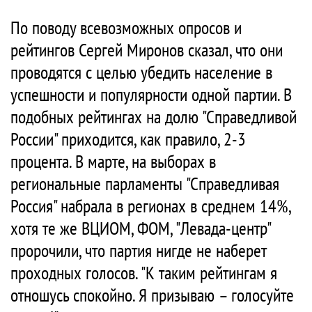
По поводу всевозможных опросов и
рейтингов Сергей Миронов сказал, что они
проводятся с целью убедить население в
успешности и популярности одной партии. В
подобных рейтингах на долю "Справедливой
России" приходится, как правило, 2-3
процента. В марте, на выборах в
региональные парламенты "Справедливая
Россия" набрала в регионах в среднем 14%,
хотя те же ВЦИОМ, ФОМ, "Левада-центр"
пророчили, что партия нигде не наберет
проходных голосов. "К таким рейтингам я
отношусь спокойно. Я призываю – голосуйте