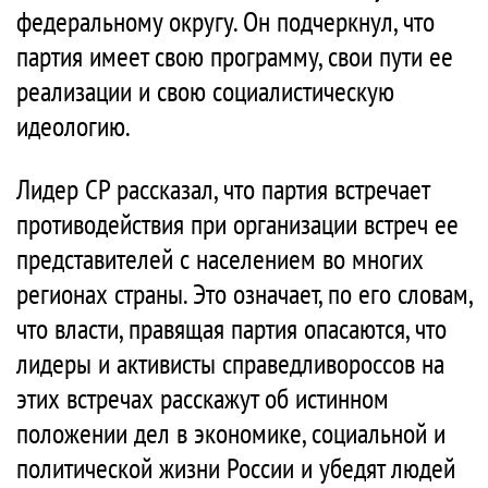
федеральному округу. Он подчеркнул, что
партия имеет свою программу, свои пути ее
реализации и свою социалистическую
идеологию.
Лидер СР рассказал, что партия встречает
противодействия при организации встреч ее
представителей с населением во многих
регионах страны. Это означает, по его словам,
что власти, правящая партия опасаются, что
лидеры и активисты справедливороссов на
этих встречах расскажут об истинном
положении дел в экономике, социальной и
политической жизни России и убедят людей