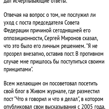
дал исчерпывающие ответы.
Отвечая на вопрос о том, не послужил ли
уход с поста председателя Совета
Федерации причиной сегодняшней его
оппозиционности, Сергей Миронов сказал,
что это было его личным решением. "Я не
прозрел внезапно, оставив пост. В противном
случае мне пришлось бы поступиться своими
принципами".
Всем желающим он посоветовал посетить
свой блог в Живом журнале, где разместил
пост "Что я говорил и что я делал", в котором
опубликовал свои высказывания с 2005 года,