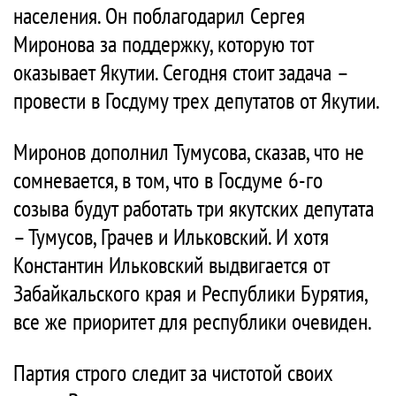
населения. Он поблагодарил Сергея
Миронова за поддержку, которую тот
оказывает Якутии. Сегодня стоит задача –
провести в Госдуму трех депутатов от Якутии.
Миронов дополнил Тумусова, сказав, что не
сомневается, в том, что в Госдуме 6-го
созыва будут работать три якутских депутата
– Тумусов, Грачев и Ильковский. И хотя
Константин Ильковский выдвигается от
Забайкальского края и Республики Бурятия,
все же приоритет для республики очевиден.
Партия строго следит за чистотой своих