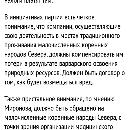
В инициативах партии есть четкое
понимание, что компании, осуществляющие
свою деятельность в местах традиционного
проживания малочисленных коренных
народов Севера, должны компенсировать им
потери в результате варварского освоения
природных ресурсов. Должен быть договор о
том, как будет возмещаться вред.
Также пристальное внимание, по мнению
Миронова, должно быть обращено на
малочисленные коренные народы Севера, с
точки зрения организации медицинского