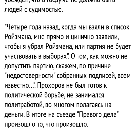
людей с судимостью.
"Четыре года назад, когда мы взяли в список
Ройзмана, мне прямо и цинично заявили,
чтобы я убрал Ройзмана, или партия не будет
участвовать в выборах". О том, как можно не
допустить партию, скажем, по причине
"недостоверности" собранных подписей, всем
известно…". Прохоров не был готов к
политической борьбе, не занимался
политработой, во многом полагаясь на
деньги. В итоге на съезде "Правого дела"
произошло то, что произошло.