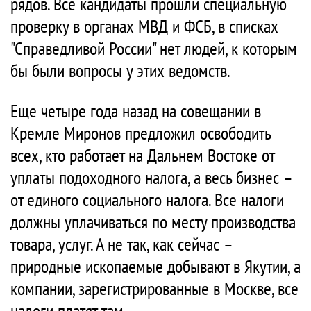
рядов. Все кандидаты прошли специальную
проверку в органах МВД и ФСБ, в списках
"Справедливой России" нет людей, к которым
бы были вопросы у этих ведомств.
Еще четыре года назад на совещании в
Кремле Миронов предложил освободить
всех, кто работает на Дальнем Востоке от
уплаты подоходного налога, а весь бизнес –
от единого социального налога. Все налоги
должны уплачиваться по месту производства
товара, услуг. А не так, как сейчас –
природные ископаемые добывают в Якутии, а
компании, зарегистрированные в Москве, все
налоги платят там.