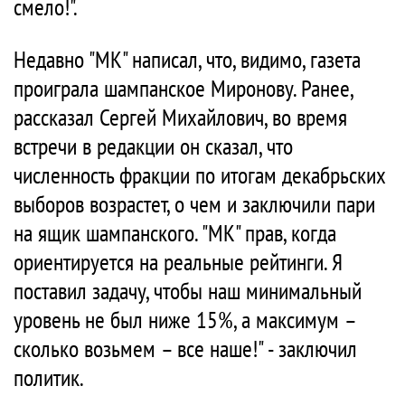
смело!".
Недавно "МК" написал, что, видимо, газета
проиграла шампанское Миронову. Ранее,
рассказал Сергей Михайлович, во время
встречи в редакции он сказал, что
численность фракции по итогам декабрьских
выборов возрастет, о чем и заключили пари
на ящик шампанского. "МК" прав, когда
ориентируется на реальные рейтинги. Я
поставил задачу, чтобы наш минимальный
уровень не был ниже 15%, а максимум –
сколько возьмем – все наше!" - заключил
политик.