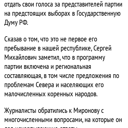
отдать свои голоса за представителей партии
на предстоящих выборах в Государственную
Думу РФ.
Сказав о том, что это не первое его
пребывание в нашей республике, Сергей
Михайлович заметил, что в программу
партии включена и региональная
составляющая, в том числе предложения по
проблемам Севера и населяющих его
малочисленных коренных народов.
Журналисты обратились к Миронову с
многочисленными вопросами, на которые он