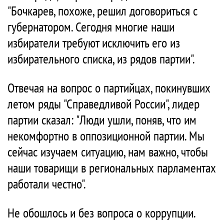
"Бочкарев, похоже, решил договориться с
губернатором. Сегодня многие наши
избиратели требуют исключить его из
избирательного списка, из рядов партии".
Отвечая на вопрос о партийцах, покинувших
летом ряды "Справедливой России", лидер
партии сказал: "Люди ушли, поняв, что им
некомфортно в оппозиционной партии. Мы
сейчас изучаем ситуацию, нам важно, чтобы
наши товарищи в региональных парламентах
работали честно".
Не обошлось и без вопроса о коррупции.