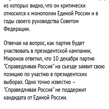
из которых видно, что он критически
относился к монополии Единой России и в
годы своего руководства Советом
Федерации.
Отвечая на вопрос, как партия будет
участвовать в президентской кампании,
Миронов ответил, что 10 декабря партия
"Справедливая Россия" на съезде заявит свою
позицию по участию в президентских
выборах. Одно точно известно –
"Справедливая Россия" не поддержит
кандидата от Единой России.