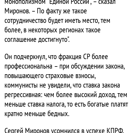
монополизмом "Единой России", – сказал
Миронов. – По факту же такое
сотрудничество будет иметь место, тем
более, в некоторых регионах такое
соглашение достигнуто".
Он подчеркнул, что фракция СР более
профессиональна – при обсуждении закона,
повышающего страховые взносы,
коммунисты не увидели, что ставка закона
регрессивная: чем более высокий доход, тем
меньше ставка налога, то есть богатые платят
кратно меньше бедных.
Сергей Миронов усомнился в успехе КПРФ.