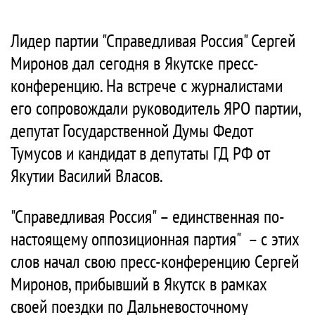
Лидер партии "Справедливая Россия" Сергей
Миронов дал сегодня в Якутске пресс-
конференцию. На встрече с журналистами
его сопровождали руководитель ЯРО партии,
депутат Государственной Думы Федот
Тумусов и кандидат в депутаты ГД РФ от
Якутии Василий Власов.
"Справедливая Россия" – единственная по-
настоящему оппозиционная партия" – с этих
слов начал свою пресс-конференцию Сергей
Миронов, прибывший в Якутск в рамках
своей поездки по Дальневосточному