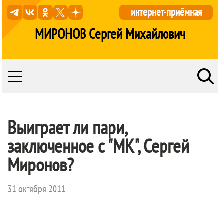
интернет-приёмная
МИРОНОВ Сергей Михайлович
Выиграет ли пари,
заключенное с "МК", Сергей
Миронов?
31 октября 2011