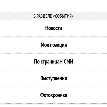
В РАЗДЕЛЕ «СОБЫТИЯ»
Новости
Моя позиция
По страницам СМИ
Выступления
Фотохроника