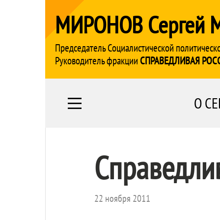
МИРОНОВ Сергей 
Председатель Социалистической политическ
Руководитель фракции
СПРАВЕДЛИВАЯ РОС
О СЕ
Справедлив
22 ноября 2011