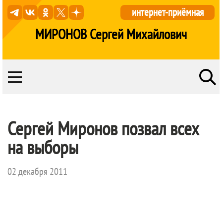
интернет-приёмная
МИРОНОВ Сергей Михайлович
Сергей Миронов позвал всех
на выборы
02 декабря 2011