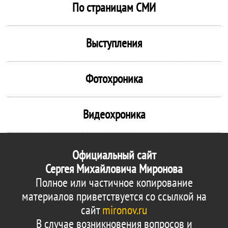
По страницам СМИ
Выступления
Фотохроника
Видеохроника
Официальный сайт
Сергея Михайловича Миронова
Полное или частичное копирование
материалов приветствуется со ссылкой на
сайт
mironov.ru
В случае возникновения вопросов и