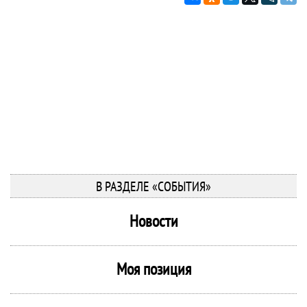
В РАЗДЕЛЕ «СОБЫТИЯ»
Новости
Моя позиция