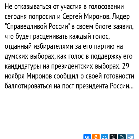
Не отказываться от участия в голосовании
сегодня попросил и Сергей Миронов. Лидер
"Справедливой России" в своем блоге заявил,
что будет расценивать каждый голос,
отданный избирателями за его партию на
думских выборах, как голос в поддержку его
кандидатуры на президентских выборах. 29
ноября Миронов сообщил о своей готовности
баллотироваться на пост президента России...