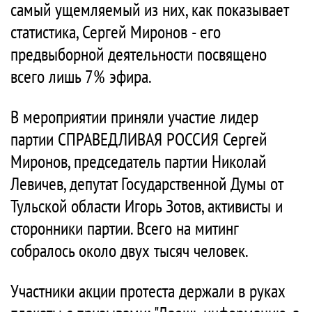
самый ущемляемый из них, как показывает
статистика, Сергей Миронов - его
предвыборной деятельности посвящено
всего лишь 7% эфира.
В мероприятии приняли участие лидер
партии СПРАВЕДЛИВАЯ РОССИЯ Сергей
Миронов, председатель партии Николай
Левичев, депутат Государственной Думы от
Тульской области Игорь Зотов, активисты и
сторонники партии. Всего на митинг
собралось около двух тысяч человек.
Участники акции протеста держали в руках