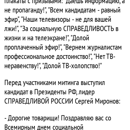
плакаты с призывами: "Даешь информацию, а
не пропаганду!", "Всем кандидатам - равный
эфир", "Наши телевизоры - не для вашей
лжи!", "За социальную СПРАВЕДЛИВОСТЬ в
жизни и на телеэкране!", "Долой
проплаченный эфир!", "Вернем журналистам
профессиональное достоинство!", "Нет ТВ-
неравенству!", "Долой ТВ-холопство!"
Перед участниками митинга выступил
кандидат в Президенты РФ, лидер
СПРАВЕДЛИВОЙ РОССИИ Сергей Миронов:
- Дорогие товарищи! Поздравляю вас со
Всемирным днем социальной