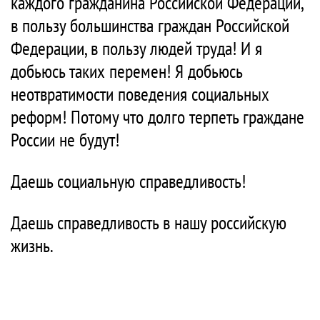
каждого гражданина Российской Федерации,
в пользу большинства граждан Российской
Федерации, в пользу людей труда! И я
добьюсь таких перемен! Я добьюсь
неотвратимости поведения социальных
реформ! Потому что долго терпеть граждане
России не будут!
Даешь социальную справедливость!
Даешь справедливость в нашу российскую
жизнь.