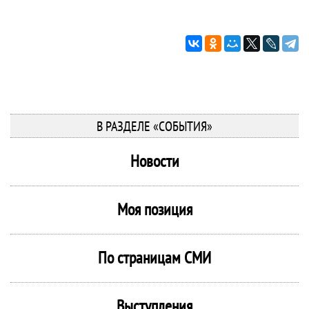
В РАЗДЕЛЕ «СОБЫТИЯ»
Новости
Моя позиция
По страницам СМИ
Выступления