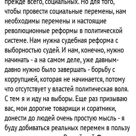
прежде всего, социальных. Но для того,
чтобы провести социальные перемены, нам
необходимы перемены и настоящие
революционные реформы в политической
системе. Нам нужна судебная реформа с
выборностью судей. И нам, конечно, нужно
начинать - а на самом деле, уже давным-
давно нужно было завершать - борьбу с
коррупцией, которая не начинается, потому
что отсутствует у властей политическая воля.
С тем я и иду на выборы. Еще раз призываю
вас, мои дорогие товарищи и соратники,
донести до людей очень простую мысль - я
буду добиваться реальных перемен в пользу