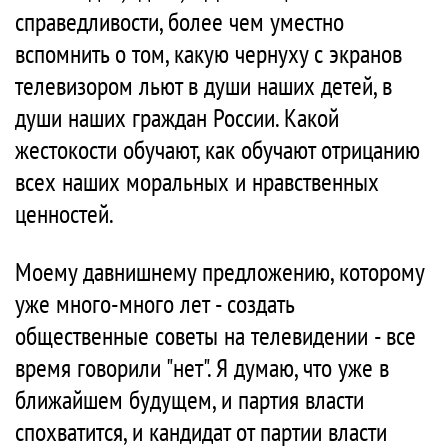
справедливости, более чем уместно
вспомнить о том, какую чернуху с экранов
телевизором льют в души наших детей, в
души наших граждан России. Какой
жестокости обучают, как обучают отрицанию
всех наших моральных и нравственных
ценностей.
Моему давнишнему предложению, которому
уже много-много лет - создать
общественные советы на телевидении - все
время говорили "нет". Я думаю, что уже в
ближайшем будущем, и партия власти
спохватится, и кандидат от партии власти