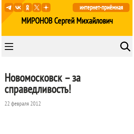
интернет-приёмная
МИРОНОВ Сергей Михайлович
Новомосковск – за
справедливость!
22 февраля 2012