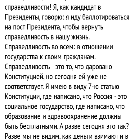
справедливости! Я, как кандидат в
Президенты, говорю: я иду баллотироваться
на пост Президента, чтобы вернуть
справедливость в нашу жизнь.
Справедливость во всем: в отношении
государства к своим гражданам.
Справедливость - это то, что даровано
Конституцией, но сегодня ей уже не
соответствует. Я имею в виду 7-ю статью
Конституции, где написано, что Россия - это
социальное государство, где написано, что
образование и здравоохранение должны
быть бесплатными. А разве сегодня это так?
Разве мы не видим, как деньги взимают и в