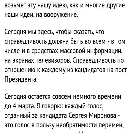
возьмет эту нашу идею, как и многие другие
наши идеи, на вооружение.
Сегодня мы здесь, чтобы сказать, что
справедливость должна быть во всем - в том
числе и в средствах массовой информации,
на экранах телевизоров. Справедливость по
отношению к каждому из кандидатов на пост
Президента.
Сегодня остается совсем немного времени
до 4 марта. Я говорю: каждый голос,
отданный за кандидата Сергея Миронова -
это голос в пользу необратимости перемен,