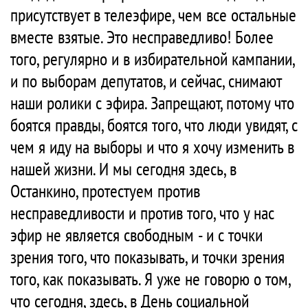
присутствует в телеэфире, чем все остальные
вместе взятые. Это несправедливо! Более
того, регулярно и в избирательной кампании,
и по выборам депутатов, и сейчас, снимают
наши ролики с эфира. Запрещают, потому что
боятся правды, боятся того, что люди увидят, с
чем я иду на выборы и что я хочу изменить в
нашей жизни. И мы сегодня здесь, в
Останкино, протестуем против
несправедливости и против того, что у нас
эфир не является свободным - и с точки
зрения того, что показывать, и точки зрения
того, как показывать. Я уже не говорю о том,
что сегодня, здесь, в День социальной