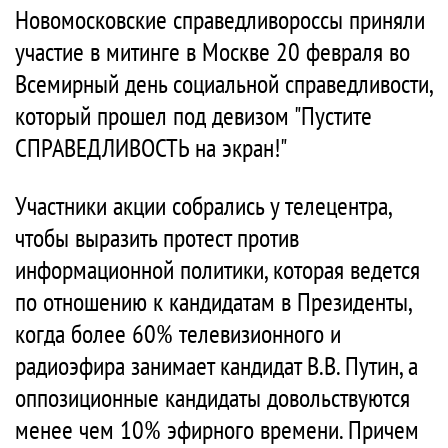
Новомосковские справедливороссы приняли
участие в митинге в Москве 20 февраля во
Всемирный день социальной справедливости,
который прошел под девизом "Пустите
СПРАВЕДЛИВОСТЬ на экран!"
Участники акции собрались у телецентра,
чтобы выразить протест против
информационной политики, которая ведется
по отношению к кандидатам в Президенты,
когда более 60% телевизионного и
радиоэфира занимает кандидат В.В. Путин, а
оппозиционные кандидаты довольствуются
менее чем 10% эфирного времени. Причем