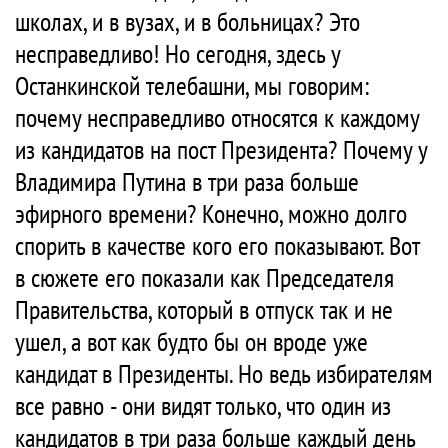
школах, и в вузах, и в больницах? Это
несправедливо! Но сегодня, здесь у
Останкинской телебашни, мы говорим:
почему несправедливо относятся к каждому
из кандидатов на пост Президента? Почему у
Владимира Путина в три раза больше
эфирного времени? Конечно, можно долго
спорить в качестве кого его показывают. Вот
в сюжете его показали как Председателя
Правительства, который в отпуск так и не
ушел, а вот как будто бы он вроде уже
кандидат в Президенты. Но ведь избирателям
все равно - они видят только, что один из
кандидатов в три раза больше каждый день