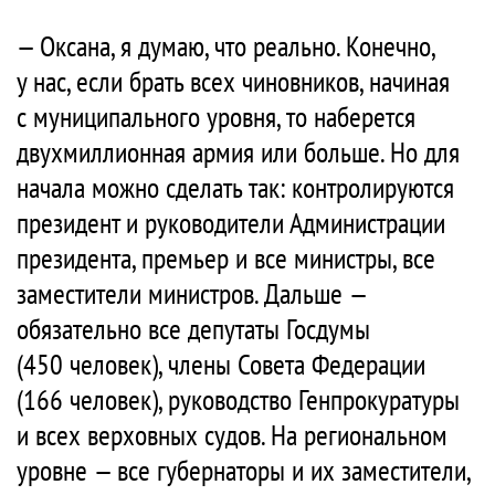
— Оксана, я думаю, что реально. Конечно,
у нас, если брать всех чиновников, начиная
с муниципального уровня, то наберется
двухмиллионная армия или больше. Но для
начала можно сделать так: контролируются
президент и руководители Администрации
президента, премьер и все министры, все
заместители министров. Дальше —
обязательно все депутаты Госдумы
(450 человек), члены Совета Федерации
(166 человек), руководство Генпрокуратуры
и всех верховных судов. На региональном
уровне — все губернаторы и их заместители,