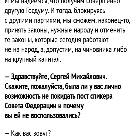
И мы надеемся, что получим совершенно
другую Госдуму. И тогда, блокируясь
с другими партиями, мы сможем, наконец-то,
принять законы, нужные народу и отменить
те законы, которые сегодня работают
не на народ, а, допустим, на чиновника либо
на крупный капитал.
— Здравствуйте, Сергей Михайлович.
Скажите, пожалуйста, была ли у вас лично
возможность
не покидать пост спикера
Совета Федерации и почему
вы ей не воспользовались?
— Как вас зовут?