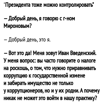
"
Президента тоже можно контролировать"
— Добрый день, я говорю с г-ном
Мироновым?
— Добрый день, это я.
— Вот это да! Меня зовут Иван Введенский.
У меня вопрос: вы часто говорите о налоге
на роскошь, о том, что нужно приравнивать
коррупцию к государственной измене
и забирать имущество не только
у коррупционеров, но и у их родни. А почему
никак не может это войти в нашу практику?