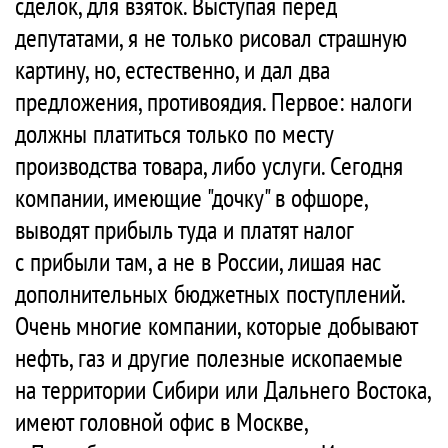
сделок, для взяток. Выступая перед
депутатами, я не только рисовал страшную
картину, но, естественно, и дал два
предложения, противоядия. Первое: налоги
должны платиться только по месту
производства товара, либо услуги. Сегодня
компании, имеющие "дочку" в офшоре,
выводят прибыль туда и платят налог
с прибыли там, а не в России, лишая нас
дополнительных бюджетных поступлений.
Очень многие компании, которые добывают
нефть, газ и другие полезные ископаемые
на территории Сибири или Дальнего Востока,
имеют головной офис в Москве,