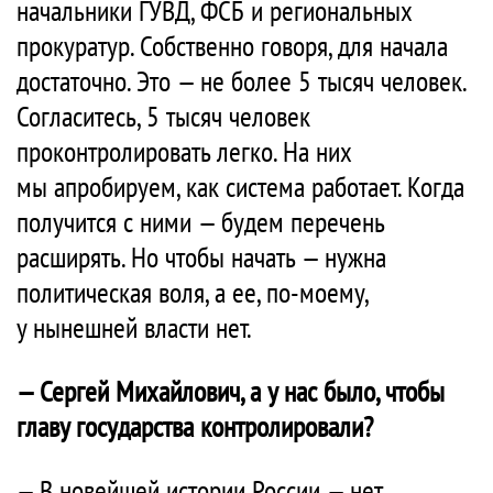
начальники ГУВД, ФСБ и региональных
прокуратур. Собственно говоря, для начала
достаточно. Это — не более 5 тысяч человек.
Согласитесь, 5 тысяч человек
проконтролировать легко. На них
мы апробируем, как система работает. Когда
получится с ними — будем перечень
расширять. Но чтобы начать — нужна
политическая воля, а ее, по-моему,
у нынешней власти нет.
— Сергей Михайлович, а у нас было, чтобы
главу государства контролировали?
— В новейшей истории России — нет.