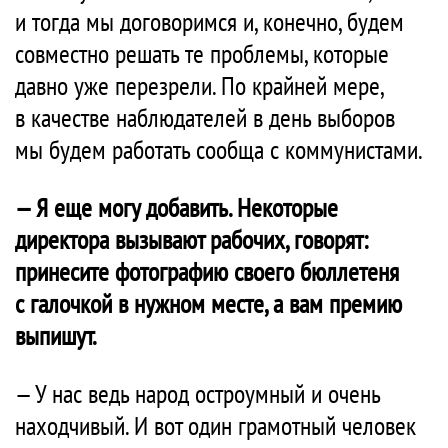
и тогда мы договоримся и, конечно, будем
совместно решать те проблемы, которые
давно уже перезрели. По крайней мере,
в качестве наблюдателей в день выборов
мы будем работать сообща с коммунистами.
— Я еще могу добавить. Некоторые
директора вызывают рабочих, говорят:
принесите фотографию своего бюллетеня
с галочкой в нужном месте, а вам премию
выпишут.
— У нас ведь народ остроумный и очень
находчивый. И вот один грамотный человек