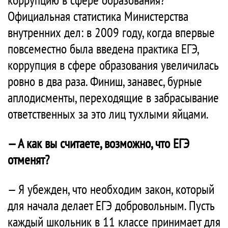
Официальная статистика Министерства
внутренних дел: в 2009 году, когда впервые
повсеместно была введена практика ЕГЭ,
коррупция в сфере образования увеличилась
ровно в два раза. Финиш, занавес, бурные
аплодисменты, переходящие в забрасывание
ответственных за это лиц тухлыми яйцами.
— А как вы считаете,
возможно
, что ЕГЭ
отменят?
— Я убежден, что необходим закон, который
для начала делает ЕГЭ добровольным. Пусть
каждый школьник в 11 классе принимает для