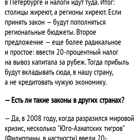
в Петербурге и налоги идут туда. Итог:
столицы жиреют, а регионы хиреют. Если
принять закон — будут пополняться
региональные бюджеты. Второе
предложение — еще более радикальное
и простое: ввести 20-процентный налог
на вывоз капитала за рубеж. Тогда прибыль
будут вкладывать сюда, в нашу страну,
а не кредитовать чужую экономику.
— Есть ли такие законы в других странах?
— Да, в 2008 году, когда разразился мировой
кризис, несколько "Юго-Азиатских тигров"
(Филиппины, в частности) ввели 20-