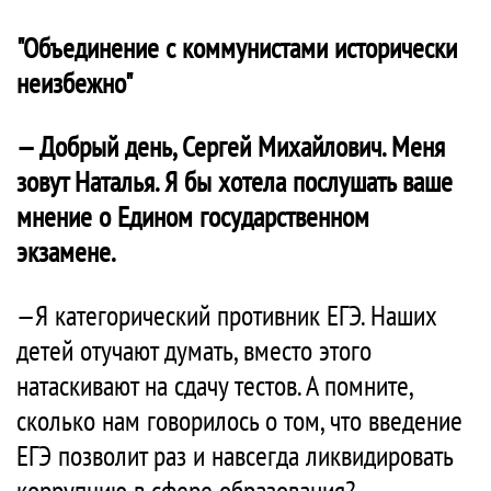
"Объединение с коммунистами исторически
неизбежно"
— Добрый день, Сергей Михайлович. Меня
зовут Наталья. Я бы хотела послушать ваше
мнение о Едином государственном
экзамене.
—Я категорический противник ЕГЭ. Наших
детей отучают думать, вместо этого
натаскивают на сдачу тестов. А помните,
сколько нам говорилось о том, что введение
ЕГЭ позволит раз и навсегда ликвидировать
коррупцию в сфере образования?