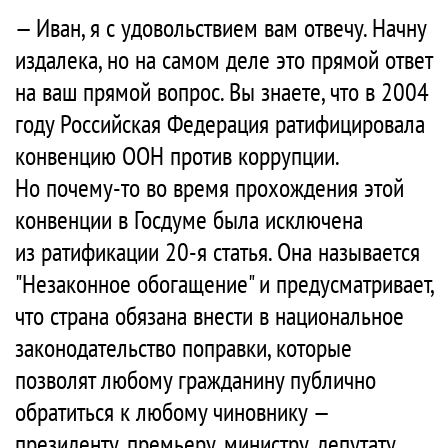
— Иван, я с удовольствием вам отвечу. Начну
издалека, но на самом деле это прямой ответ
на ваш прямой вопрос. Вы знаете, что в 2004
году Российская Федерация ратифицировала
конвенцию ООН против коррупции.
Но почему-то во время прохождения этой
конвенции в Госдуме была исключена
из ратификации 20-я статья. Она называется
"Незаконное обогащение" и предусматривает,
что страна обязана внести в национальное
законодательство поправки, которые
позволят любому гражданину публично
обратиться к любому чиновнику —
президенту, премьеру, министру, депутату,