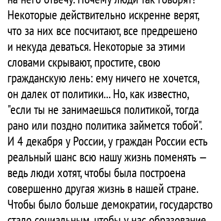
Некоторые действительно искренне верят,
что за них все посчитают, все предрешено
и некуда деваться. Некоторые за этими
словами скрывают, простите, свою
гражданскую лень: ему ничего не хочется,
он далек от политики... Но, как известно,
"если ты не занимаешься политикой, тогда
рано или поздно политика займется тобой".
И 4 декабря у России, у граждан России есть
реальный шанс всю нашу жизнь поменять —
ведь люди хотят, чтобы была построена
совершенно другая жизнь в нашей стране.
Чтобы было больше демократии, государство
стало социальным, чтобы у нас образование