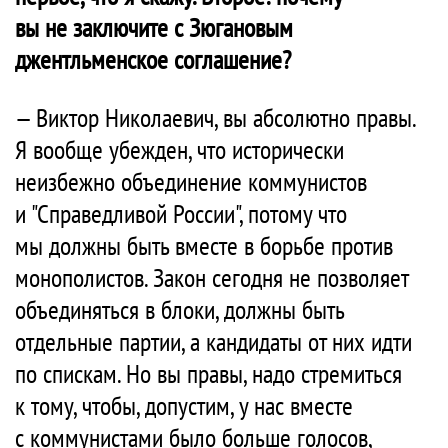
вы не заключите с Зюгановым
джентльменское соглашение?
— Виктор Николаевич, вы абсолютно правы.
Я вообще убежден, что исторически
неизбежно объединение коммунистов
и "Справедливой России", потому что
мы должны быть вместе в борьбе против
монополистов. Закон сегодня не позволяет
объединяться в блоки, должны быть
отдельные партии, а кандидаты от них идти
по спискам. Но вы правы, надо стремиться
к тому, чтобы, допустим, у нас вместе
с коммунистами было больше голосов,