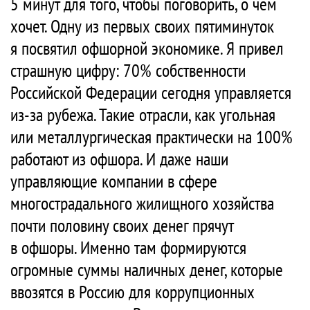
5 минут для того, чтобы поговорить, о чем
хочет. Одну из первых своих пятиминуток
я посвятил офшорной экономике. Я привел
страшную цифру: 70% собственности
Российской Федерации сегодня управляется
из-за рубежа. Такие отрасли, как угольная
или металлургическая практически на 100%
работают из офшора. И даже наши
управляющие компании в сфере
многострадального жилищного хозяйства
почти половину своих денег прячут
в офшоры. Именно там формируются
огромные суммы наличных денег, которые
ввозятся в Россию для коррупционных