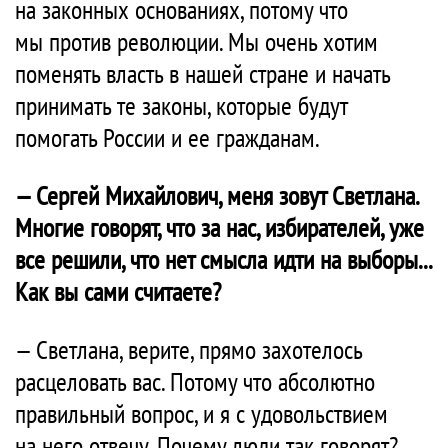
на законных основаниях, потому что
мы против революции. Мы очень хотим
поменять власть в нашей стране и начать
принимать те законы, которые будут
помогать России и ее гражданам.
— Сергей Михайлович, меня зовут Светлана.
Многие говорят, что за нас, избирателей, уже
все решили, что нет смысла идти на выборы...
Как вы сами считаете?
— Светлана, верите, прямо захотелось
расцеловать вас. Потому что абсолютно
правильный вопрос, и я с удовольствием
на него отвечу. Почему люди так говорят?