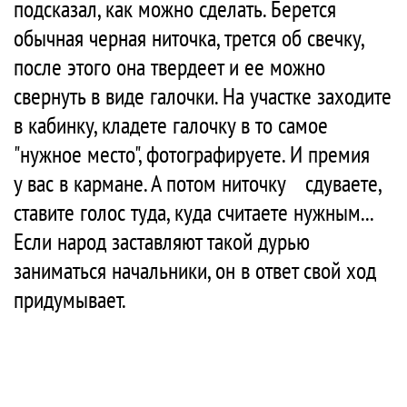
подсказал, как можно сделать. Берется
обычная черная ниточка, трется об свечку,
после этого она твердеет и ее можно
свернуть в виде галочки. На участке заходите
в кабинку, кладете галочку в то самое
"нужное место", фотографируете. И премия
у вас в кармане. А потом ниточку сдуваете,
ставите голос туда, куда считаете нужным...
Если народ заставляют такой дурью
заниматься начальники, он в ответ свой ход
придумывает.