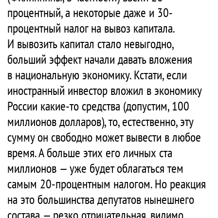
процентный, а некоторые даже и 30-
процентный налог на вывоз капитала.
И вывозить капитал стало невыгодно,
больший эффект начали давать вложения
в национальную экономику. Кстати, если
иностранный инвестор вложил в экономику
России какие-то средства (допустим, 100
миллионов долларов), то, естественно, эту
сумму он свободно может вывести в любое
время. А больше этих его личных ста
миллионов — уже будет облагаться тем
самым 20-процентным налогом. Но реакция
на это большинства депутатов нынешнего
состава — резко отрицательная, видимо,