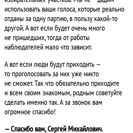
использовать ваши голоса, которые реально
отданы за одну партию, в пользу какой-то
другой. А вот если будет очень много
не пришедших, тогда от работы
наблюдателей мало что зависит.
А вот если люди будут приходить —
то проголосовать за них уже никто
не сможет. Так что обязательно приходите
и всем своим знакомым, родным советуйте
сделать именно так. А за звонок вам
огромное спасибо!
— Спасибо вам, Сергей Михайлович.