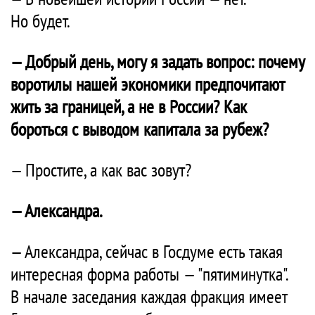
Но будет.
— Добрый день, могу я задать вопрос: почему
воротилы нашей экономики предпочитают
жить за границей, а не в России? Как
бороться с выводом капитала за рубеж?
— Простите, а как вас зовут?
— Александра.
— Александра, сейчас в Госдуме есть такая
интересная форма работы — "пятиминутка".
В начале заседания каждая фракция имеет