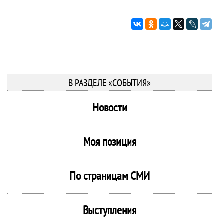
В РАЗДЕЛЕ «СОБЫТИЯ»
Новости
Моя позиция
По страницам СМИ
Выступления