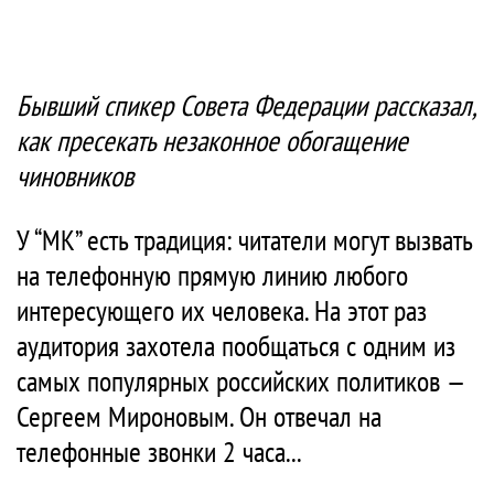
Бывший спикер Совета Федерации рассказал,
как пресекать незаконное обогащение
чиновников
У “МК” есть традиция: читатели могут вызвать
на телефонную прямую линию любого
интересующего их человека. На этот раз
аудитория захотела пообщаться с одним из
самых популярных российских политиков —
Сергеем Мироновым. Он отвечал на
телефонные звонки 2 часа...