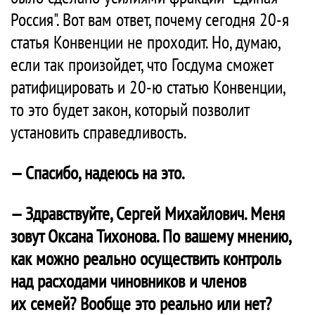
Россия". Вот вам ответ, почему сегодня 20-я
статья Конвенции не проходит. Но, думаю,
если так произойдет, что Госдума сможет
ратифицировать и 20-ю статью Конвенции,
то это будет закон, который позволит
установить справедливость.
— Спасибо, надеюсь на это.
— Здравствуйте, Сергей Михайлович. Меня
зовут Оксана Тихонова. По вашему мнению,
как можно реально осуществить контроль
над расходами чиновников и членов
их семей? Вообще это реально или нет?