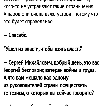
кого-то не устраивают такие ограничения.
А народ они очень даже устроят, потому что
это будет справедливо.
— Спасибо.
"Ушел из власти, чтобы взять власть"
— Сергей Михайлович, добрый день, это вас
Георгий беспокоит, ветеран войны и труда.
А что вам мешало как одному
из руководителей страны осуществить
те тезисы, о которых вы сейчас говорите?