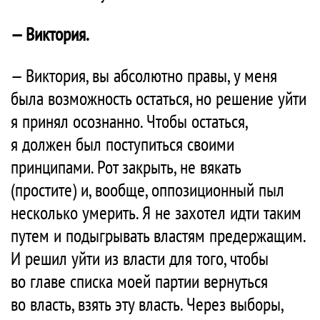
— Виктория.
— Виктория, вы абсолютно правы, у меня
была возможность остаться, но решение уйти
я принял осознанно. Чтобы остаться,
я должен был поступиться своими
принципами. Рот закрыть, не вякать
(простите) и, вообще, оппозиционный пыл
несколько умерить. Я не захотел идти таким
путем и подыгрывать властям предержащим.
И решил уйти из власти для того, чтобы
во главе списка моей партии вернуться
во власть, взять эту власть. Через выборы,