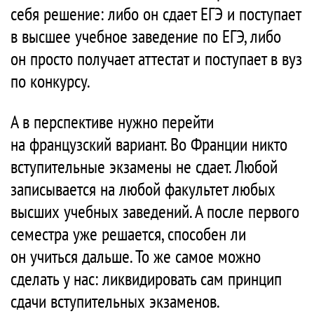
себя решение: либо он сдает ЕГЭ и поступает
в высшее учебное заведение по ЕГЭ, либо
он просто получает аттестат и поступает в вуз
по конкурсу.
А в перспективе нужно перейти
на французский вариант. Во Франции никто
вступительные экзамены не сдает. Любой
записывается на любой факультет любых
высших учебных заведений. А после первого
семестра уже решается, способен ли
он учиться дальше. То же самое можно
сделать у нас: ликвидировать сам принцип
сдачи вступительных экзаменов.