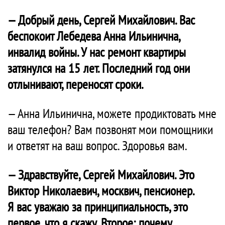
— Добрый день, Сергей Михайлович. Вас
беспокоит Лебедева Анна Ильинична,
инвалид войны. У нас ремонт квартиры
затянулся на 15 лет. Последний год они
отлынивают, переносят сроки.
— Анна Ильинична, можете продиктовать мне
ваш телефон? Вам позвонят мои помощники
и ответят на ваш вопрос. Здоровья вам.
— Здравствуйте, Сергей Михайлович. Это
Виктор Николаевич, москвич, пенсионер.
Я вас уважаю за принципиальность, это
первое, что я скажу. Второе: почему