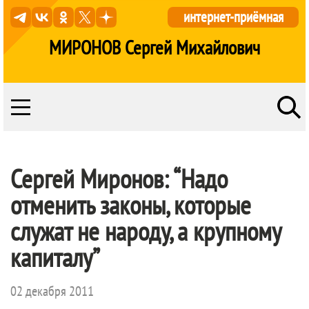
интернет-приёмная
МИРОНОВ Сергей Михайлович
Сергей Миронов: “Надо
отменить законы, которые
служат не народу, а крупному
капиталу”
02 декабря 2011