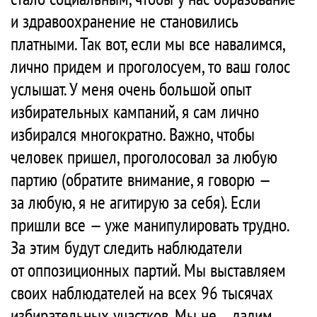
и здравоохранение не становились
платными. Так вот, если мы все навалимся,
лично придем и проголосуем, то ваш голос
услышат. У меня очень большой опыт
избирательных кампаний, я сам лично
избирался многократно. Важно, чтобы
человек пришел, проголосовал за любую
партию (обратите внимание, я говорю —
за любую, я не агитирую за себя). Если
пришли все — уже манипулировать трудно.
За этим будут следить наблюдатели
от оппозиционных партий. Мы выставляем
своих наблюдателей на всех 96 тысячах
избирательных участков. Мы не дадим