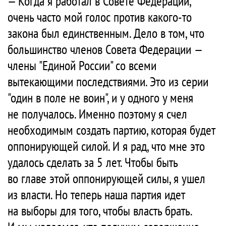
— Когда я работал в Совете Федерации,
очень часто мой голос против какого-то
закона был единственным. Дело в том, что
большинство членов Совета Федерации —
члены "Единой России" со всеми
вытекающими последствиями. Это из серии
"один в поле не воин", и у одного у меня
не получалось. Именно поэтому я счел
необходимым создать партию, которая будет
оппонирующей силой. И я рад, что мне это
удалось сделать за 5 лет. Чтобы быть
во главе этой оппонирующей силы, я ушел
из власти. Но теперь наша партия идет
на выборы для того, чтобы власть брать.