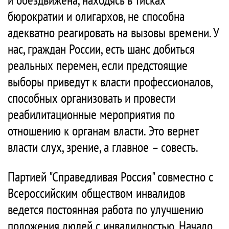
бюрократии и олигархов, не способна
адекватно реагировать на вызовы времени. У
нас, граждан России, есть шанс добиться
реальных перемен, если предстоящие
выборы приведут к власти профессионалов,
способных организовать и провести
реабилитационные мероприятия по
отношению к органам власти. Это вернет
власти слух, зрение, а главное – совесть.
Партией "Справедливая Россия" совместно с
Всероссийским обществом инвалидов
ведется постоянная работа по улучшению
положения людей с инвалидностью. Начало