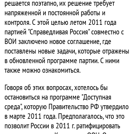
решается поэтапно, их решение требует
напряженной и постоянной работы и
контроля. С этой целью летом 2011 года
партией "Справедливая Россия" совместно с
ВОИ заключено новое соглашение, где
поставлены новые задачи, которые отражены
в обновленной программе партии. С ними
также можно ознакомиться.
Говоря об этих вопросах, хотелось бы
остановиться на программе "Доступная
среда", которую Правительство РФ утвердило
в марте 2011 года. Предполагалось, что это
позволит России в 2011 г. ратифицировать