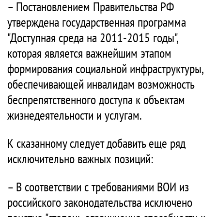
– Постановлением Правительства РФ
утверждена государственная программа
"Доступная среда на 2011-2015 годы",
которая является важнейшим этапом
формирования социальной инфраструктуры,
обеспечивающей инвалидам возможность
беспрепятственного доступа к объектам
жизнедеятельности и услугам.
К сказанному следует добавить еще ряд
исключительно важных позиций:
– В соответствии с требованиями ВОИ из
российского законодательства исключено