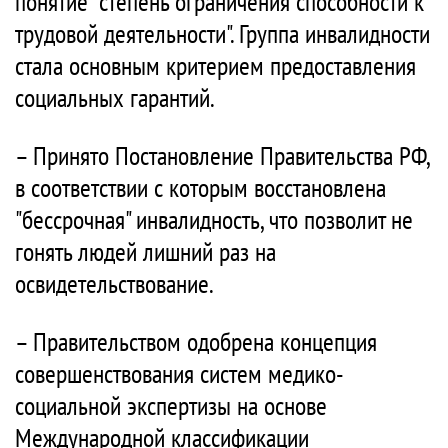
понятие "степень ограничения способности к
трудовой деятельности". Группа инвалидности
стала основным критерием предоставления
социальных гарантий.
– Принято Постановление Правительства РФ,
в соответствии с которым восстановлена
"бессрочная" инвалидность, что позволит не
гонять людей лишний раз на
освидетельствование.
– Правительством одобрена концепция
совершенствования систем медико-
социальной экспертизы на основе
Международной классификации