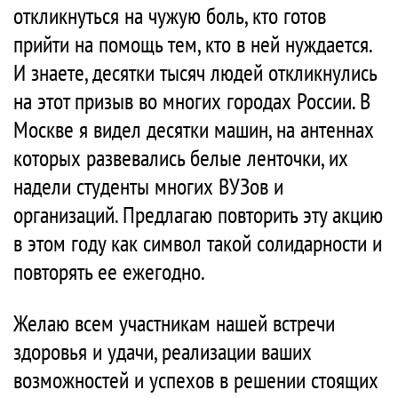
откликнуться на чужую боль, кто готов
прийти на помощь тем, кто в ней нуждается.
И знаете, десятки тысяч людей откликнулись
на этот призыв во многих городах России. В
Москве я видел десятки машин, на антеннах
которых развевались белые ленточки, их
надели студенты многих ВУЗов и
организаций. Предлагаю повторить эту акцию
в этом году как символ такой солидарности и
повторять ее ежегодно.
Желаю всем участникам нашей встречи
здоровья и удачи, реализации ваших
возможностей и успехов в решении стоящих