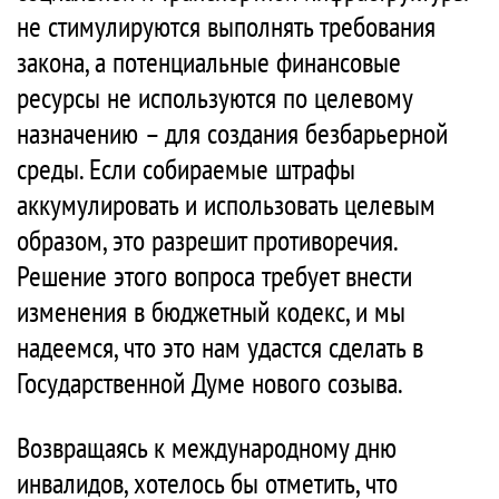
не стимулируются выполнять требования
закона, а потенциальные финансовые
ресурсы не используются по целевому
назначению – для создания безбарьерной
среды. Если собираемые штрафы
аккумулировать и использовать целевым
образом, это разрешит противоречия.
Решение этого вопроса требует внести
изменения в бюджетный кодекс, и мы
надеемся, что это нам удастся сделать в
Государственной Думе нового созыва.
Возвращаясь к международному дню
инвалидов, хотелось бы отметить, что