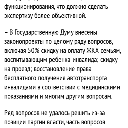
функционирования, что должно сделать
экспертизу более объективной.
– В Государственную Думу внесены
законопроекты по целому ряду вопросов,
включая 50% скидку на оплату ЖКХ семьям,
воспитывающим ребенка-инвалида; скидку
на проезд; восстановление права
бесплатного получения автотранспорта
инвалидами в соответствии с медицинскими
показаниями и многим другим вопросам.
Ряд вопросов не удалось решить из-за
позиции партии власти, часть вопросов