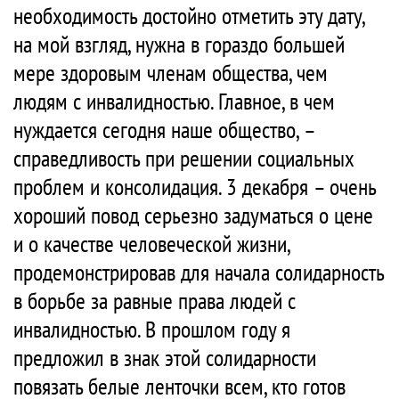
необходимость достойно отметить эту дату,
на мой взгляд, нужна в гораздо большей
мере здоровым членам общества, чем
людям с инвалидностью. Главное, в чем
нуждается сегодня наше общество, –
справедливость при решении социальных
проблем и консолидация. 3 декабря – очень
хороший повод серьезно задуматься о цене
и о качестве человеческой жизни,
продемонстрировав для начала солидарность
в борьбе за равные права людей с
инвалидностью. В прошлом году я
предложил в знак этой солидарности
повязать белые ленточки всем, кто готов