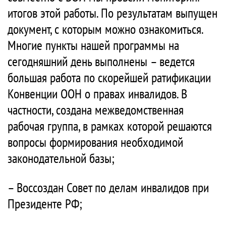
итогов этой работы. По результатам выпущен
документ, с которым можно ознакомиться.
Многие пункты нашей программы на
сегодняшний день выполнены – ведется
большая работа по скорейшей ратификации
Конвенции ООН о правах инвалидов. В
частности, создана межведомственная
рабочая группа, в рамках которой решаются
вопросы формирования необходимой
законодательной базы;
– Воссоздан Совет по делам инвалидов при
Президенте РФ;