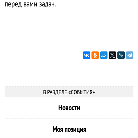
перед вами задач.
В РАЗДЕЛЕ «СОБЫТИЯ»
Новости
Моя позиция