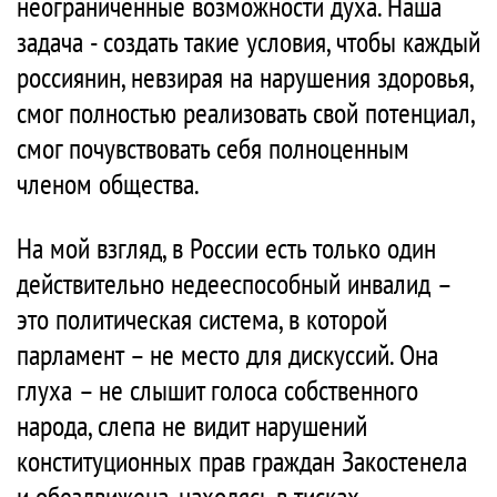
неограниченные возможности духа. Наша
задача - создать такие условия, чтобы каждый
россиянин, невзирая на нарушения здоровья,
смог полностью реализовать свой потенциал,
смог почувствовать себя полноценным
членом общества.
На мой взгляд, в России есть только один
действительно недееспособный инвалид –
это политическая система, в которой
парламент – не место для дискуссий. Она
глуха – не слышит голоса собственного
народа, слепа не видит нарушений
конституционных прав граждан Закостенела
и обездвижена, находясь в тисках