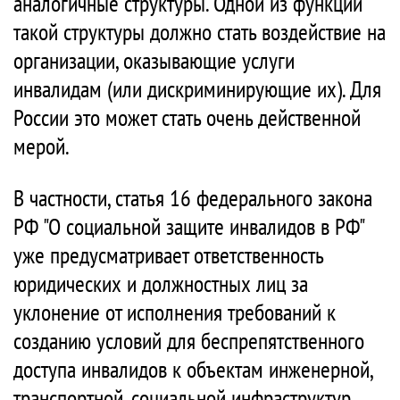
аналогичные структуры. Одной из функций
такой структуры должно стать воздействие на
организации, оказывающие услуги
инвалидам (или дискриминирующие их). Для
России это может стать очень действенной
мерой.
В частности, статья 16 федерального закона
РФ "О социальной защите инвалидов в РФ"
уже предусматривает ответственность
юридических и должностных лиц за
уклонение от исполнения требований к
созданию условий для беспрепятственного
доступа инвалидов к объектам инженерной,
транспортной, социальной инфраструктур.