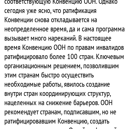
соответствующую Конвенцию ООН. Однако
сегодня уже ясно, что ратификация
Конвенции снова откладывается на
неопределенное время, да и сама программа
вызывает много нареканий. В настоящее
время Конвенцию ООН по правам инвалидов
ратифицировало более 100 стран. Ключевым
организационным решением, позволившим
этим странам быстро осуществить
необходимые работы, явилось создание
внутри стран координирующих структур,
нацеленных на снижение барьеров. ООН
рекомендует странам, подписавшим, но не
ратифицировавшим Конвенцию, создать