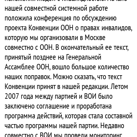
нашей совместной системной работе
положила конференция по обсуждению
проекта Конвенции ООН о правах инвалидов,
которую мы организовали в Москве
совместно с ООН. В окончательный ее текст,
принятый позднее на Генеральной
Ассамблее ООН, вошло большое количество
наших поправок. Можно сказать, что текст
Конвенции принят в нашей редакции. Летом
2007 года между партией и ВОИ было
заключено соглашение и проработана
программа действий, которая стала составной
частью программы нашей партии. Недавно
совместно с ВОИ мы провели мониторинг