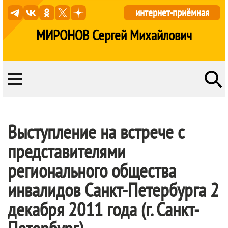
интернет-приёмная
МИРОНОВ Сергей Михайлович
Выступление на встрече с
представителями
регионального общества
инвалидов Санкт-Петербурга 2
декабря 2011 года (г. Санкт-