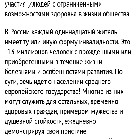
участия
у
людей с ограниченными
возможностями здоровья в жизни общества.
В России каждый одиннадцатый житель
имеет ту или иную форму инвалидности. Это
-13 миллионов человек с врожденными или
приобретенными в течение жизни
болезнями и особенностями развития. По
сути, речь идет о населении среднего
европейского государства! Многие из них
могут служить для остальных, временно
здоровых граждан, примером мужества и
душевной стойкости, ежедневно
демонстрируя свои поистине