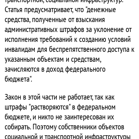
Статья предусматривает, что "денежные
средства, полученные от взыскания
административных штрафов за уклонение от
исполнения требований к созданию условий
инвалидам для беспрепятственного доступа к
указанным объектам и средствам,
зачисляются в доход федерального
бюджета".
Закон в этой части не работает, так как
штрафы "растворяются" в федеральном
бюджете, и никто не заинтересован их
собирать. Поэтому собственники объектов
социальной и транспортной инфраструктуры