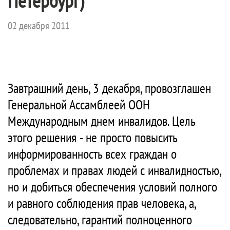
Петербург)
02 декабря 2011
Завтрашний день, 3 декабря, провозглашен
Генеральной Ассамблеей ООН
Международным днем инвалидов. Цель
этого решения - не просто повысить
информированность всех граждан о
проблемах и правах людей с инвалидностью,
но и добиться обеспечения условий полного
и равного соблюдения прав человека, а,
следовательно, гарантий полноценного