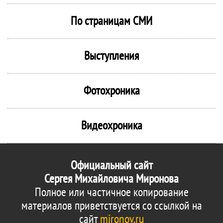
По страницам СМИ
Выступления
Фотохроника
Видеохроника
Официальный сайт
Сергея Михайловича Миронова
Полное или частичное копирование
материалов приветствуется со ссылкой на
сайт
mironov.ru