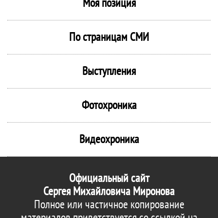
Моя позиция
По страницам СМИ
Выступления
Фотохроника
Видеохроника
Официальный сайт
Сергея Михайловича Миронова
Полное или частичное копирование
материалов приветствуется со ссылкой на