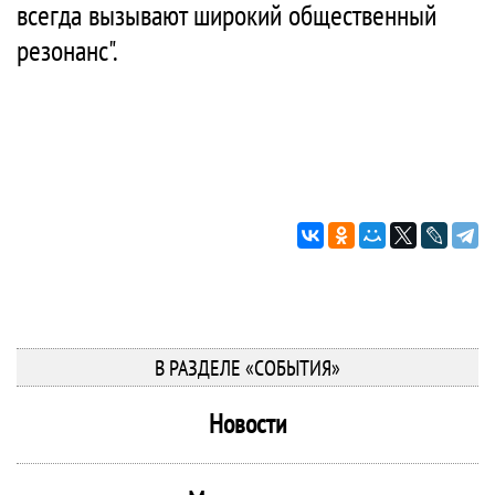
всегда вызывают широкий общественный
резонанс".
В РАЗДЕЛЕ «СОБЫТИЯ»
Новости