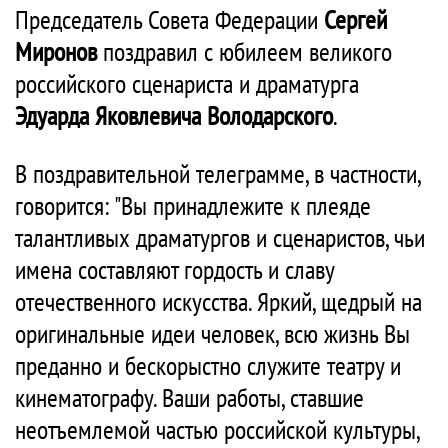
Председатель Совета Федерации
Сергей
Миронов
поздравил с юбилеем великого
российского сценариста и драматурга
Эдуарда Яковлевича Володарского
.
В поздравительной телеграмме, в частности,
говорится: "Вы принадлежите к плеяде
талантливых драматургов и сценаристов, чьи
имена составляют гордость и славу
отечественного искусства. Яркий, щедрый на
оригинальные идеи человек, всю жизнь Вы
преданно и бескорыстно служите театру и
кинематографу. Ваши работы, ставшие
неотъемлемой частью российской культуры,