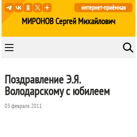
интернет-приёмная
МИРОНОВ Сергей Михайлович
Поздравление Э.Я.
Володарскому с юбилеем
03 февраля 2011