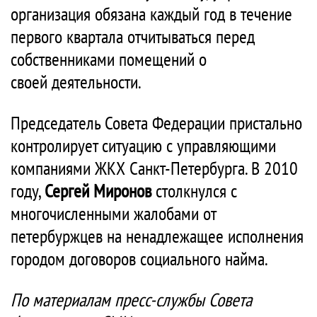
организация обязана каждый год в течение
первого квартала отчитываться перед
собственниками помещений о
своей деятельности.
Председатель Совета Федерации пристально
контролирует ситуацию с управляющими
компаниями ЖКХ Санкт-Петербурга. В 2010
году,
Сергей Миронов
столкнулся с
многочисленными жалобами от
петербуржцев на ненадлежащее исполнения
городом договоров социального найма.
По материалам пресс-службы Совета