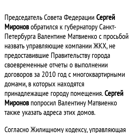
Председатель Совета Федерации
Сергей
Миронов
обратился к губернатору Санкт-
Петербурга Валентине Матвиенко с просьбой
назвать управляющие компании ЖКХ, не
предоставившие Правительству города
своевременные отчеты о выполнении
договоров за 2010 год с многоквартирными
домами, в которых находятся
принадлежащие городу помещения.
Сергей
Миронов
попросил Валентину Матвиенко
также указать адреса этих домов.
Согласно Жилищному кодексу, управляющая