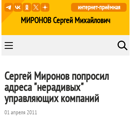
интернет-приёмная
МИРОНОВ Сергей Михайлович
Сергей Миронов попросил
адреса "нерадивых"
управляющих компаний
01 апреля 2011