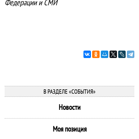
Федерации и СМИ
В РАЗДЕЛЕ «СОБЫТИЯ»
Новости
Моя позиция