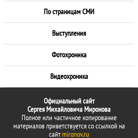
По страницам СМИ
Выступления
Фотохроника
Видеохроника
Официальный сайт
Сергея Михайловича Миронова
Полное или частичное копирование
материалов приветствуется со ссылкой на
сайт
mironov.ru