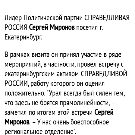
Лидер Политической партии СПРАВЕДЛИВАЯ
РОССИЯ
Сергей Миронов
посетил г.
Екатеринбург.
В рамках визита он принял участие в ряде
мероприятий, в частности, провел встречу с
екатеринбургским активом СПРАВЕДЛИВОЙ
РОССИИ, работу которого он оценил
положительно. "Урал всегда был силен тем,
что здесь не боятся прямолинейности, –
заметил по итогам этой встречи
Сергей
Миронов
. – У нас очень боеспособное
региональное отделение".