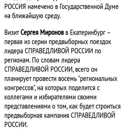
РОССИЯ намечено в Государственной Думе
на ближайшую среду.
Визит
Сергея Миронов
в Екатеринбург –
первая из серии предвыборных поездок
лидера СПРАВЕДЛИВОЙ РОССИИ по
регионам. По словам лидера
СПРАВЕДЛИВОЙ РОССИИ, всего он
планирует провести восемь "региональных
конгрессов", на которых поделится с
коллегами и избирателями своими
представлениями о том, как будет строиться
предвыборная кампания СПРАВЕДЛИВОЙ
РОССИИ.