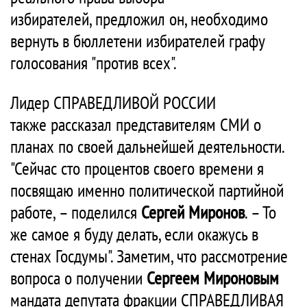
избирателей, предложил он, необходимо
вернуть в бюллетени избирателей графу
голосования "против всех".
Лидер СПРАВЕДЛИВОЙ РОССИИ
также рассказал представителям СМИ о
планах по своей дальнейшей деятельности.
"Сейчас сто процентов своего времени я
посвящаю именно политической партийной
работе, – поделился
Сергей Миронов
. – То
же самое я буду делать, если окажусь в
стенах Госдумы". Заметим, что рассмотрение
вопроса о получении
Сергеем Мироновым
мандата депутата фракции СПРАВЕДЛИВАЯ