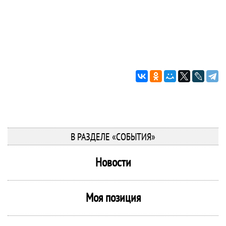
В РАЗДЕЛЕ «СОБЫТИЯ»
Новости
Моя позиция