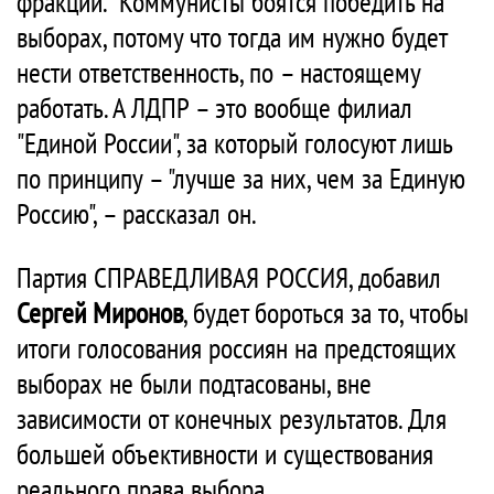
фракций. "Коммунисты боятся победить на
выборах, потому что тогда им нужно будет
нести ответственность, по – настоящему
работать. А ЛДПР – это вообще филиал
"Единой России", за который голосуют лишь
по принципу – "лучше за них, чем за Единую
Россию", – рассказал он.
Партия СПРАВЕДЛИВАЯ РОССИЯ, добавил
Сергей Миронов
, будет бороться за то, чтобы
итоги голосования россиян на предстоящих
выборах не были подтасованы, вне
зависимости от конечных результатов. Для
большей объективности и существования
реального права выбора