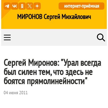
интернет-приёмная
МИРОНОВ Сергей Михайлович
Сергей Миронов: "Урал всегда
был силен тем, что здесь не
боятся прямолинейности"
04 июня 2011