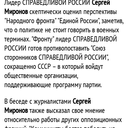
Лидер СПРАВЕДЛИВОЙ РОССИИ
Сергей
Миронов
скептически оценил перспективы
"Народного фронта" "Единой России", заметив,
что о политике не стоит говорить в военных
терминах. "Фронту" лидер СПРАВЕДЛИВОЙ
РОССИИ готов противопоставить "Союз
сторонников СПРАВЕДЛИВОЙ РОССИИ",
сокращенно СССР – в который войдут
общественные организации,
поддерживающие программу партии.
В беседе с журналистами
Сергей
Миронов
также высказал свое мнение
относительно работы других оппозиционных