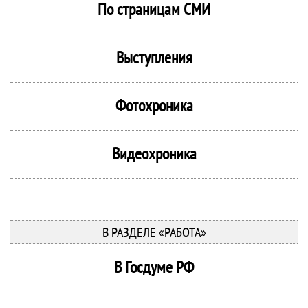
По страницам СМИ
Выступления
Фотохроника
Видеохроника
В РАЗДЕЛЕ «РАБОТА»
В Госдуме РФ