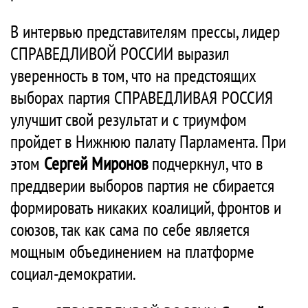
В интервью представителям прессы, лидер
СПРАВЕДЛИВОЙ РОССИИ выразил
уверенность в том, что на предстоящих
выборах партия СПРАВЕДЛИВАЯ РОССИЯ
улучшит свой результат и с триумфом
пройдет в Нижнюю палату Парламента. При
этом
Сергей Миронов
подчеркнул, что в
преддверии выборов партия не сбирается
формировать никаких коалиций, фронтов и
союзов, так как сама по себе является
мощным объединением на платформе
социал-демократии.