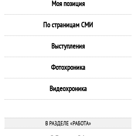
Моя позиция
По страницам СМИ
Выступления
Фотохроника
Видеохроника
В РАЗДЕЛЕ «РАБОТА»