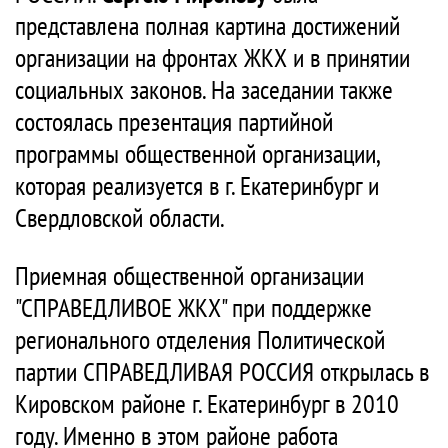
представлена полная картина достижений
организации на фронтах ЖКХ и в принятии
социальных законов. На заседании также
состоялась презентация партийной
программы общественной организации,
которая реализуется в г. Екатеринбург и
Свердловской области.
Приемная общественной организации
"СПРАВЕДЛИВОЕ ЖКХ" при поддержке
регионального отделения Политической
партии СПРАВЕДЛИВАЯ РОССИЯ открылась в
Кировском районе г. Екатеринбург в 2010
году. Именно в этом районе работа