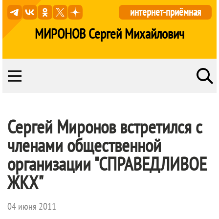
интернет-приёмная
МИРОНОВ Сергей Михайлович
Сергей Миронов встретился с
членами общественной
организации "СПРАВЕДЛИВОЕ
ЖКХ"
04 июня 2011