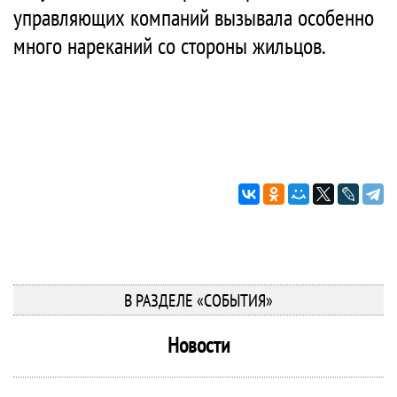
управляющих компаний вызывала особенно
много нареканий со стороны жильцов.
В РАЗДЕЛЕ «СОБЫТИЯ»
Новости