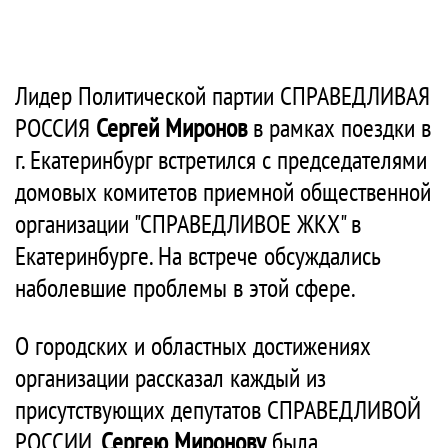
Лидер Политической партии СПРАВЕДЛИВАЯ
РОССИЯ
Сергей Миронов
в рамках поездки в
г. Екатеринбург встретился с председателями
домовых комитетов приемной общественной
организации "СПРАВЕДЛИВОЕ ЖКХ" в
Екатеринбурге. На встрече обсуждались
наболевшие проблемы в этой сфере.
О городских и областных достижениях
организации рассказал каждый из
присутствующих депутатов СПРАВЕДЛИВОЙ
РОССИИ.
Сергею Миронову
была