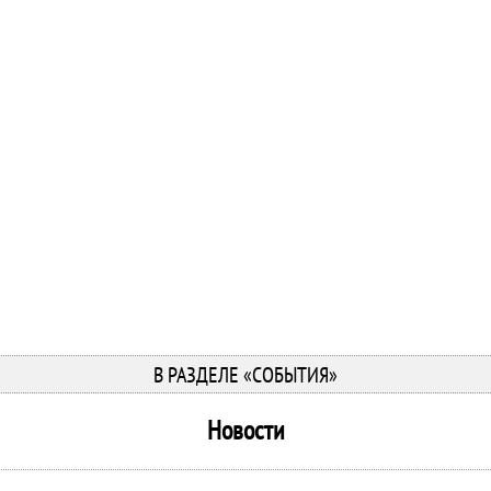
В РАЗДЕЛЕ «СОБЫТИЯ»
Новости