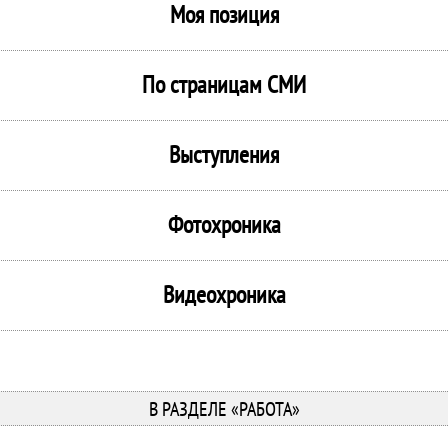
Моя позиция
По страницам СМИ
Выступления
Фотохроника
Видеохроника
В РАЗДЕЛЕ «РАБОТА»