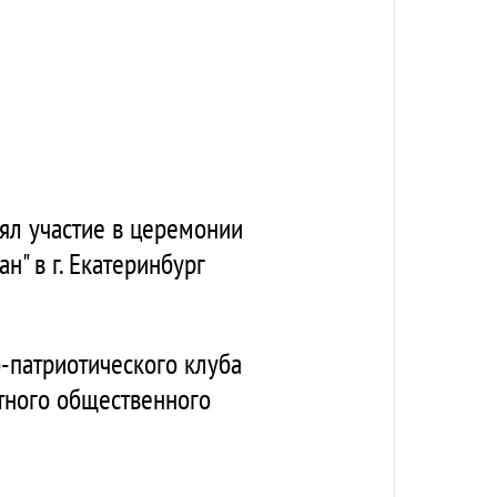
ял участие в церемонии
" в г. Екатеринбург
-патриотического клуба
тного общественного