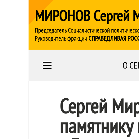
МИРОНОВ Сергей 
Председатель Социалистической политическ
Руководитель фракции
СПРАВЕДЛИВАЯ РОС
О СЕ
Сергей Мир
памятнику