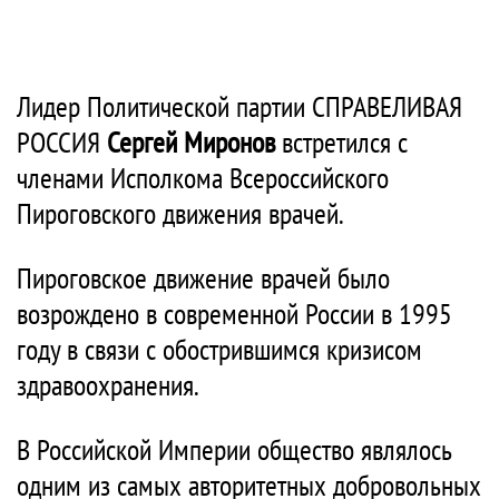
Лидер Политической партии СПРАВЕЛИВАЯ
РОССИЯ
Сергей Миронов
встретился с
членами Исполкома Всероссийского
Пироговского движения врачей.
Пироговское движение врачей было
возрождено в современной России в 1995
году в связи с обострившимся кризисом
здравоохранения.
В Российской Империи общество являлось
одним из самых авторитетных добровольных