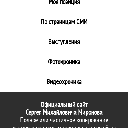
Моя позиция
По страницам СМИ
Выступления
Фотохроника
Видеохроника
Официальный сайт
Сергея Михайловича Миронова
Полное или частичное копирование
материалов приветствуется со ссылкой на