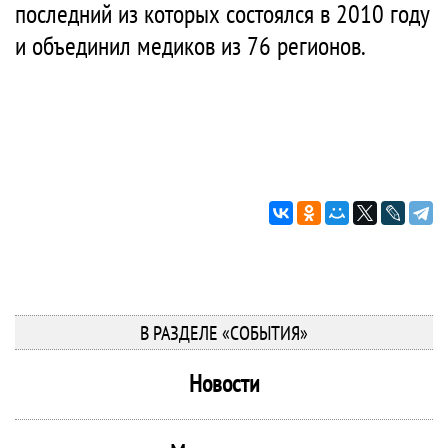
последний из которых состоялся в 2010 году
и объединил медиков из 76 регионов.
В РАЗДЕЛЕ «СОБЫТИЯ»
Новости