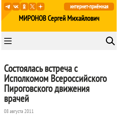
интернет-приёмная
МИРОНОВ Сергей Михайлович
Состоялась встреча с
Исполкомом Всероссийского
Пироговского движения
врачей
08 августа 2011