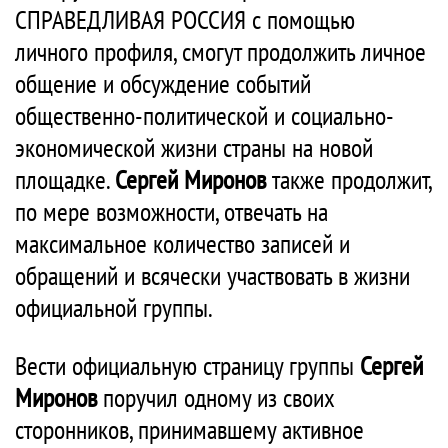
СПРАВЕДЛИВАЯ РОССИЯ с помощью
личного профиля, смогут продолжить личное
общение и обсуждение событий
общественно-политической и социально-
экономической жизни страны на новой
площадке.
Сергей Миронов
также продолжит,
по мере возможности, отвечать на
максимальное количество записей и
обращений и всячески участвовать в жизни
официальной группы.
Вести официальную страницу группы
Сергей
Миронов
поручил одному из своих
сторонников, принимавшему активное