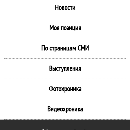
Новости
Моя позиция
По страницам СМИ
Выступления
Фотохроника
Видеохроника