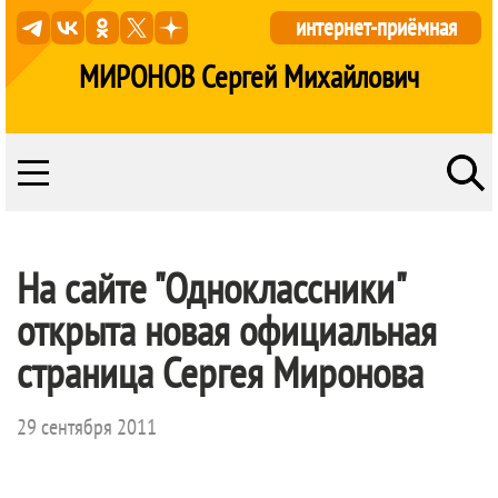
интернет-приёмная
МИРОНОВ Сергей Михайлович
На сайте "Одноклассники"
открыта новая официальная
страница Сергея Миронова
29 сентября 2011