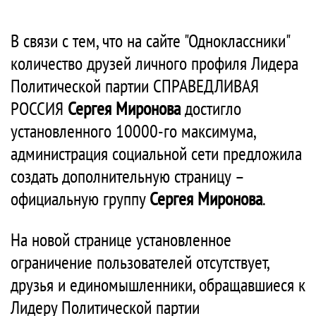
В связи с тем, что на сайте "Одноклассники"
количество друзей личного профиля Лидера
Политической партии СПРАВЕДЛИВАЯ
РОССИЯ
Сергея Миронова
достигло
установленного 10000-го максимума,
администрация социальной сети предложила
создать дополнительную страницу –
официальную группу
Сергея Миронова
.
На новой странице установленное
ограничение пользователей отсутствует,
друзья и единомышленники, обращавшиеся к
Лидеру Политической партии