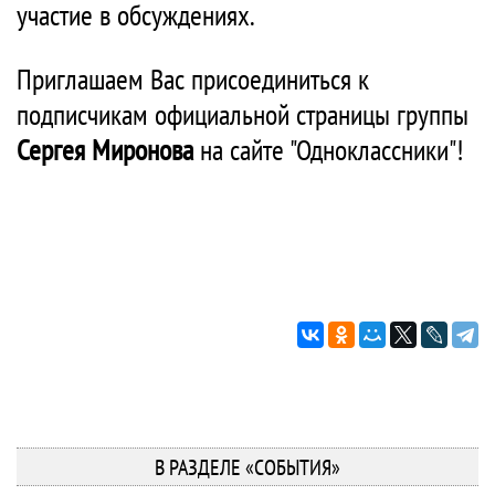
участие в обсуждениях.
Приглашаем Вас присоединиться к
подписчикам официальной страницы группы
Сергея Миронова
на сайте "Одноклассники"!
В РАЗДЕЛЕ «СОБЫТИЯ»