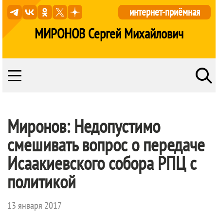
интернет-приёмная
МИРОНОВ Сергей Михайлович
Миронов: Недопустимо
смешивать вопрос о передаче
Исаакиевского собора РПЦ с
политикой
13 января 2017