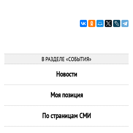
В РАЗДЕЛЕ «СОБЫТИЯ»
Новости
Моя позиция
По страницам СМИ