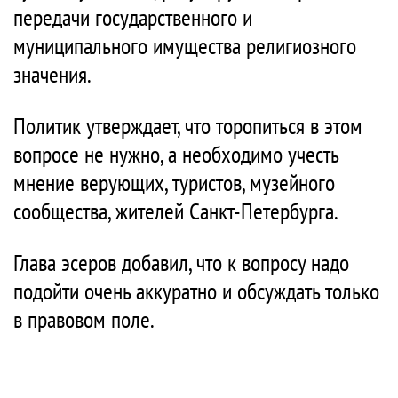
передачи государственного и
муниципального имущества религиозного
значения.
Политик утверждает, что торопиться в этом
вопросе не нужно, а необходимо учесть
мнение верующих, туристов, музейного
сообщества, жителей Санкт-Петербурга.
Глава эсеров добавил, что к вопросу надо
подойти очень аккуратно и обсуждать только
в правовом поле.