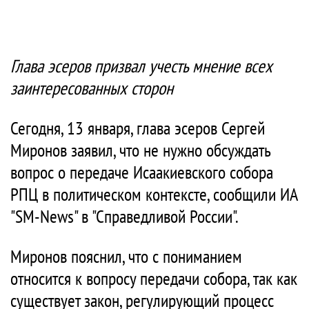
Глава эсеров призвал учесть мнение всех
заинтересованных сторон
Сегодня, 13 января, глава эсеров Сергей
Миронов заявил, что не нужно обсуждать
вопрос о передаче Исаакиевского собора
РПЦ в политическом контексте, сообщили ИА
"SM-News" в "Справедливой России".
Миронов пояснил, что с пониманием
относится к вопросу передачи собора, так как
существует закон, регулирующий процесс