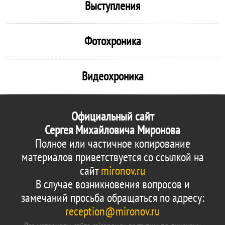
Выступления
Фотохроника
Видеохроника
Официальный сайт
Сергея Михайловича Миронова
Полное или частичное копирование
материалов приветствуется со ссылкой на
сайт
mironov.ru
В случае возникновения вопросов и
замечаний просьба обращаться по адресу:
reception@mironov.ru