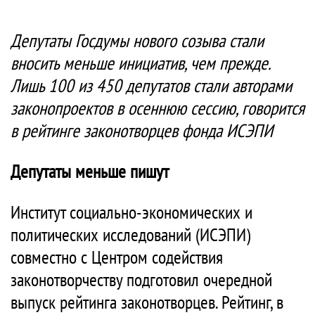
Депутаты Госдумы нового созыва стали
вносить меньше инициатив, чем прежде.
Лишь 100 из 450 депутатов стали авторами
законопроектов в осеннюю сессию, говорится
в рейтинге законотворцев фонда ИСЭПИ
Депутаты меньше пишут
Институт социально-экономических и
политических исследований (ИСЭПИ)
совместно с Центром содействия
законотворчеству подготовил очередной
выпуск рейтинга законотворцев. Рейтинг, в