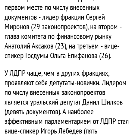
первом месте по числу внесенных
документов - лидер фракции Сергей
Миронов (29 законопроектов), на втором -
глава комитета по финансовому рынку
Анатолий Аксаков (23), на третьем - вице-
спикер Госдумы Ольга Епифанова (26).
У ЛДПР чаще, чем в других фракциях,
проявляют себя депутаты-новички. Лидером
по числу внесенных законопроектов
является уральский депутат Данил Шилков
(девять документов). А наиболее
эффективным парламентарием от ЛДПР стал
вице-спикер Игорь Лебедев (пять