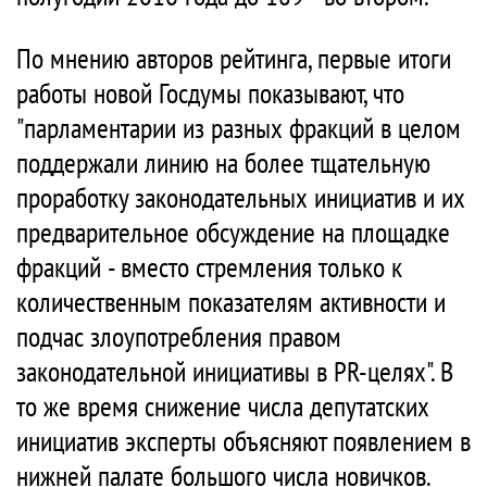
По мнению авторов рейтинга, первые итоги
работы новой Госдумы показывают, что
"парламентарии из разных фракций в целом
поддержали линию на более тщательную
проработку законодательных инициатив и их
предварительное обсуждение на площадке
фракций - вместо стремления только к
количественным показателям активности и
подчас злоупотребления правом
законодательной инициативы в PR-целях". В
то же время снижение числа депутатских
инициатив эксперты объясняют появлением в
нижней палате большого числа новичков.