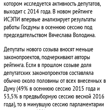
котором исследуется активность депутатов,
выходит с 2014 года. В новом рейтинге
ИСЭПИ впервые анализирует результаты
работы Госдумы в осеннюю сессию под
председательством Вячеслава Володина.
Депутаты нового созыва вносят меньше
законопроектов, подчеркивают авторы
рейтинга. Если в прошлом созыве доля
депутатских законопроектов составляла
обычно около половины от всех внесенных в
Думу (49% в осеннюю сессию 2015 года и
53,5% в предвыборную сессию весной 2016
года), то в минувшую сессию парламентарии