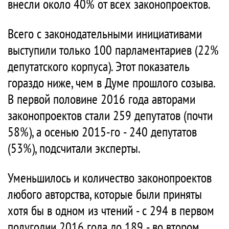
внесли около 40% от всех законопроектов.
Всего с законодательными инициативами
выступили только 100 парламентариев (22%
депутатского корпуса). Этот показатель
гораздо ниже, чем в Думе прошлого созыва.
В первой половине 2016 года авторами
законопроектов стали 259 депутатов (почти
58%), а осенью 2015-го - 240 депутатов
(53%), подсчитали эксперты.
Уменьшилось и количество законопроектов
любого авторства, которые были приняты
хотя бы в одном из чтений - с 294 в первом
полугодии 2016 года до 189 - во втором.