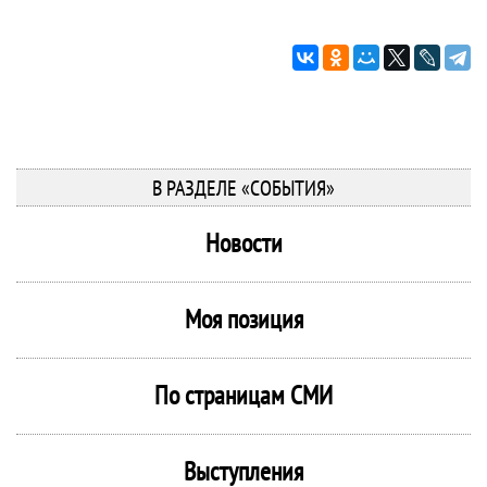
В РАЗДЕЛЕ «СОБЫТИЯ»
Новости
Моя позиция
По страницам СМИ
Выступления