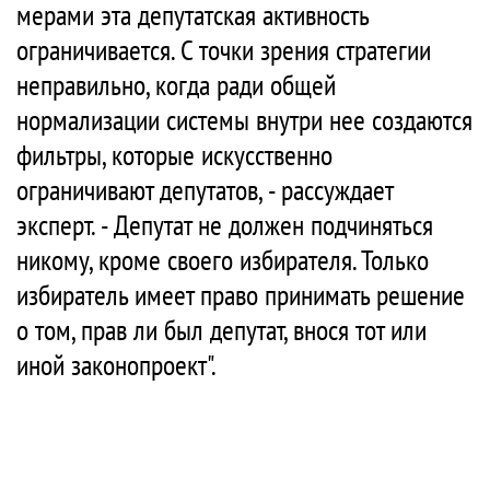
мерами эта депутатская активность
ограничивается. С точки зрения стратегии
неправильно, когда ради общей
нормализации системы внутри нее создаются
фильтры, которые искусственно
ограничивают депутатов, - рассуждает
эксперт. - Депутат не должен подчиняться
никому, кроме своего избирателя. Только
избиратель имеет право принимать решение
о том, прав ли был депутат, внося тот или
иной законопроект".