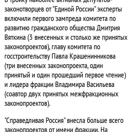
законотворцев от "Единой России" эксперты
включили первого зампреда комитета по
развитию гражданского общества Дмитрия
Вяткина (3 внесенных и столько же принятых
законопроектов), главу комитета по
госстроительству Павла Крашенинникова
(три внесенных законопроекта, один
принятый и один прошедший первое чтение)
и лидера фракции Владимира Васильева
(соавтор двух принятых межфракционных
законопроектов).
"Справедливая Россия" внесла больше всего
законопроектов от имени фракции. На