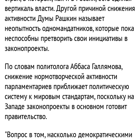
вертикаль власти. Другой причиной снижения
активности Думы Рашкин называет
неопытность одномандатников, которые пока
неспособны претворить свои инициативы в
законопроекты.
По словам политолога Аббаса Галлямова,
снижение нормотворческой активности
парламентариев приближает политическую
систему к мировым стандартам, поскольку на
Западе законопроекты в основном готовит
правительство.
"Вопрос в том, насколько демократическими