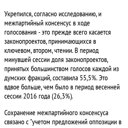
Укрепился, согласно исследованию, и
межпартийный консенсус в ходе
голосования - это прежде всего касается
законопроектов, принимающихся в
ключевом, втором, чтении. В период
минувшей сессии доля законопроектов,
принятых большинством голосов каждой из
думских фракций, составила 55,5%. Это
вдвое больше, чем было в период весенней
сессии 2016 года (26,3%).
Сохранение межпартийного консенсуса
связано с "учетом предложений оппозиции в