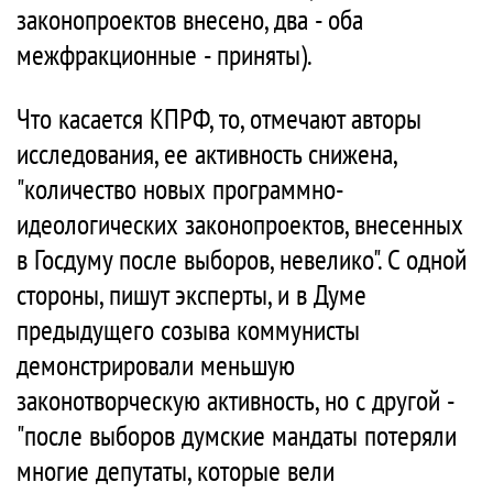
законопроектов внесено, два - оба
межфракционные - приняты).
Что касается КПРФ, то, отмечают авторы
исследования, ее активность снижена,
"количество новых программно-
идеологических законопроектов, внесенных
в Госдуму после выборов, невелико". С одной
стороны, пишут эксперты, и в Думе
предыдущего созыва коммунисты
демонстрировали меньшую
законотворческую активность, но с другой -
"после выборов думские мандаты потеряли
многие депутаты, которые вели