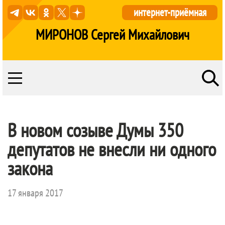
интернет-приёмная
МИРОНОВ Сергей Михайлович
В новом созыве Думы 350
депутатов не внесли ни одного
закона
17 января 2017