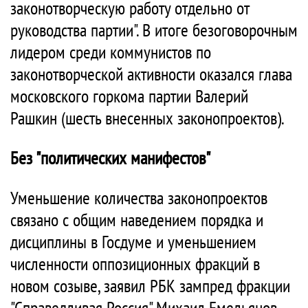
законотворческую работу отдельно от
руководства партии". В итоге безоговорочным
лидером среди коммунистов по
законотворческой активности оказался глава
московского горкома партии Валерий
Рашкин (шесть внесенных законопроектов).
Без "политических манифестов"
Уменьшение количества законопроектов
связано с общим наведением порядка и
дисциплины в Госдуме и уменьшением
численности оппозиционных фракций в
новом созыве, заявил РБК зампред фракции
"Справедливая Россия" Михаил Емельянов.