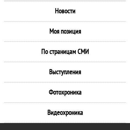
Новости
Моя позиция
По страницам СМИ
Выступления
Фотохроника
Видеохроника