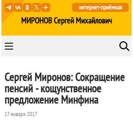
интернет-приёмная
МИРОНОВ Сергей Михайлович
Сергей Миронов: Сокращение
пенсий - кощунственное
предложение Минфина
17 января 2017