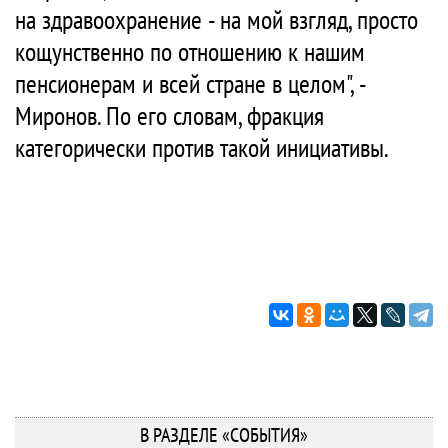
на здравоохранение - на мой взгляд, просто
кощунственно по отношению к нашим
пенсионерам и всей стране в целом", -
Миронов. По его словам, фракция
категорически против такой инициативы.
В РАЗДЕЛЕ «СОБЫТИЯ»