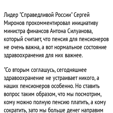
Лидер "Справедливой России" Сергей
Миронов прокомментировал инициативу
министра финансов Антона Силуанова,
который считает, что пенсия для пенсионеров
не очень важна, а вот нормальное состояние
здравоохранения для них важнее.
"Со вторым соглашусь, сегодняшнее
здравоохранение не устраивает никого, а
наших пенсионеров особенно. Но ставить
вопрос таким образом, что мы посмотрим,
кому можно полную пенсию платить, а кому
сократить, зато мы больше денег направим